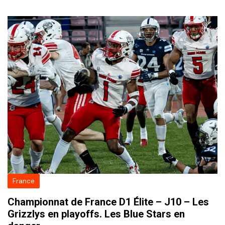
France
Championnat de France D1 Élite – J10 – Les
Grizzlys en playoffs. Les Blue Stars en