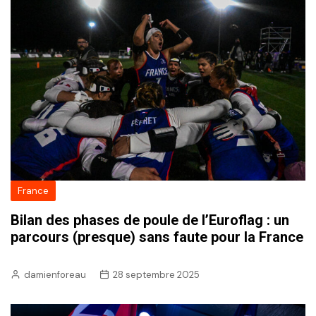
France
Bilan des phases de poule de l’Euroflag : un
parcours (presque) sans faute pour la France
damienforeau
28 septembre 2025