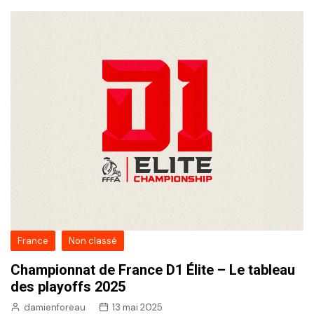
France
Non classé
Championnat de France D1 Élite – Le tableau
des playoffs 2025
damienforeau
13 mai 2025