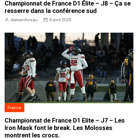
Championnat de France D1 Élite – J8 – Ça se
resserre dans la conférence sud
damienforeau
8 avril 2025
France
Championnat de France D1 Elite – J7 – Les
Iron Mask font le break. Les Molosses
montrent les crocs.