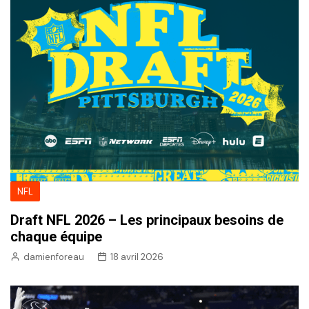
NFL
Draft NFL 2026 – Les principaux besoins de
chaque équipe
damienforeau
18 avril 2026