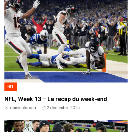
NFL
NFL, Week 13 – Le recap du week-end
damienforeau
2 décembre 2025