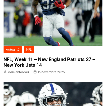
Actualité
NFL
NFL, Week 11 – New England Patriots 27 –
New York Jets 14
damienforeau
15 novembre 2025