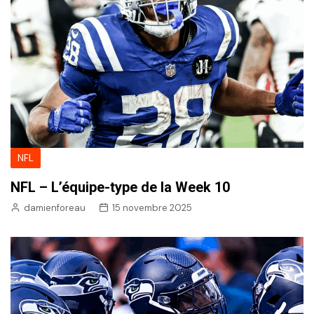
NFL
NFL – L’équipe-type de la Week 10
damienforeau
15 novembre 2025