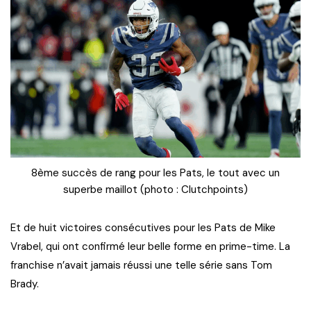
8ème succès de rang pour les Pats, le tout avec un
superbe maillot (photo : Clutchpoints)
Et de huit victoires consécutives pour les Pats de Mike
Vrabel, qui ont confirmé leur belle forme en prime-time. La
franchise n’avait jamais réussi une telle série sans Tom
Brady.