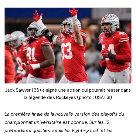
Jack Sawyer (33) a signé une action qui pourrait rester dans
la légende des Buckeyes (photo : USATSI)
La première finale de la nouvelle version des playoffs du
championnat universitaire est connue. Sur les 12
prétendants qualifiés, seuls les Fighting Irish et les