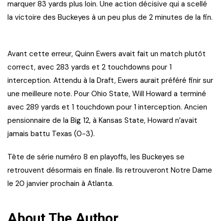
marquer 83 yards plus loin. Une action décisive qui a scellé
la victoire des Buckeyes à un peu plus de 2 minutes de la fin.
Avant cette erreur, Quinn Ewers avait fait un match plutôt
correct, avec 283 yards et 2 touchdowns pour 1
interception. Attendu à la Draft, Ewers aurait préféré finir sur
une meilleure note. Pour Ohio State, Will Howard a terminé
avec 289 yards et 1 touchdown pour 1 interception. Ancien
pensionnaire de la Big 12, à Kansas State, Howard n’avait
jamais battu Texas (0-3).
Tête de série numéro 8 en playoffs, les Buckeyes se
retrouvent désormais en finale. Ils retrouveront Notre Dame
le 20 janvier prochain à Atlanta.
About The Author