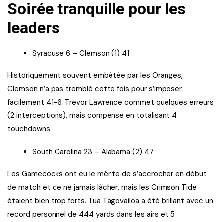
Soirée tranquille pour les
leaders
Syracuse 6 – Clemson (1) 41
Historiquement souvent embêtée par les Oranges,
Clemson n’a pas tremblé cette fois pour s’imposer
facilement 41-6. Trevor Lawrence commet quelques erreurs
(2 interceptions), mais compense en totalisant 4
touchdowns.
South Carolina 23 – Alabama (2) 47
Les Gamecocks ont eu le mérite de s’accrocher en début
de match et de ne jamais lâcher, mais les Crimson Tide
étaient bien trop forts. Tua Tagovailoa a été brillant avec un
record personnel de 444 yards dans les airs et 5