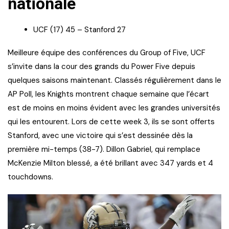
nationale
UCF (17) 45 – Stanford 27
Meilleure équipe des conférences du Group of Five, UCF
s’invite dans la cour des grands du Power Five depuis
quelques saisons maintenant. Classés régulièrement dans le
AP Poll, les Knights montrent chaque semaine que l’écart
est de moins en moins évident avec les grandes universités
qui les entourent. Lors de cette week 3, ils se sont offerts
Stanford, avec une victoire qui s’est dessinée dès la
première mi-temps (38-7). Dillon Gabriel, qui remplace
McKenzie Milton blessé, a été brillant avec 347 yards et 4
touchdowns.