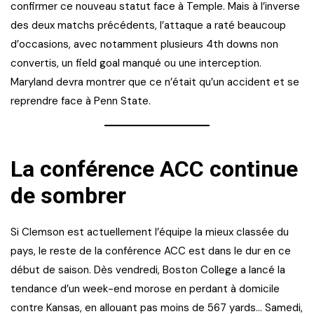
confirmer ce nouveau statut face à Temple. Mais à l’inverse
des deux matchs précédents, l’attaque a raté beaucoup
d’occasions, avec notamment plusieurs 4th downs non
convertis, un field goal manqué ou une interception.
Maryland devra montrer que ce n’était qu’un accident et se
reprendre face à Penn State.
La conférence ACC continue
de sombrer
Si Clemson est actuellement l’équipe la mieux classée du
pays, le reste de la conférence ACC est dans le dur en ce
début de saison. Dès vendredi, Boston College a lancé la
tendance d’un week-end morose en perdant à domicile
contre Kansas, en allouant pas moins de 567 yards… Samedi,