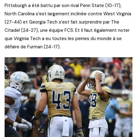
Pittsburgh a été battu par son rival Penn State (10-17),
North Carolina s’est largement inclinée contre West Virginia
(27-44) et Georgia Tech s’est fait surprendre par The
Citadel (24-27), une équipe FCS. Et il faut également noter
que Virginia Tech a eu toutes les peines du monde à se
défaire de Furman (24-17).