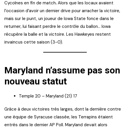
Cycolnes en fin de match
.
Alors que les locaux avaient
l’occasion d’avoir un dernier drive pour arracher la victoire,
mais sur le punt, un joueur de Iowa State fonce dans le
returner, lui faisant perdre le contrôle du ballon… Iowa
récupère la balle et la victoire. Les Hawkeyes restent
invaincus cette saison (3-0).
Maryland n’assume pas son
nouveau statut
Temple 20 – Maryland (21) 17
Grâce à deux victoires très larges, dont la dernière contre
une équipe de Syracuse classée, les Terrapins étaient
entrés dans le dernier AP Poll. Maryland devait alors