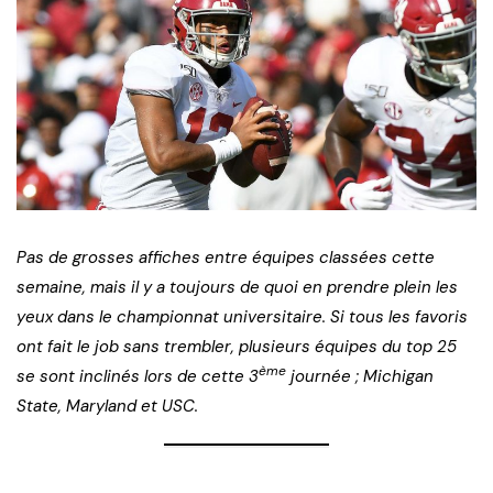
Pas de grosses affiches entre équipes classées cette
semaine, mais il y a toujours de quoi en prendre plein les
yeux dans le championnat universitaire. Si tous les favoris
ont fait le job sans trembler, plusieurs équipes du top 25
ème
se sont inclinés lors de cette 3
journée ; Michigan
State, Maryland et USC.