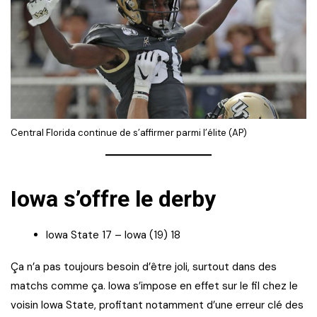
Central Florida continue de s’affirmer parmi l’élite (AP)
Iowa s’offre le derby
Iowa State 17 – Iowa (19) 18
Ça n’a pas toujours besoin d’être joli, surtout dans des
matchs comme ça. Iowa s’impose en effet sur le fil chez le
voisin Iowa State, profitant notamment d’une erreur clé des