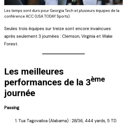
Les temps sont durs pour Georgia Tech et plusieurs équipes de la
conférence ACC (USA TODAY Sports)
Seules trois équipes sur treize sont encore invaincues
après seulement 3 journées : Clemson, Virginia et Wake
Forest.
Les meilleures
ème
performances de la 3
journée
Passing
Tua Tagovailoa (Alabama) : 28/36, 444 yards, 5 TD