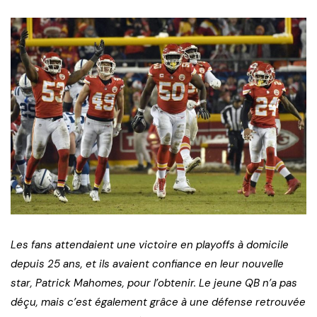
Les fans attendaient une victoire en playoffs à domicile
depuis 25 ans, et ils avaient confiance en leur nouvelle
star, Patrick Mahomes, pour l’obtenir. Le jeune QB n’a pas
déçu, mais c’est également grâce à une défense retrouvée