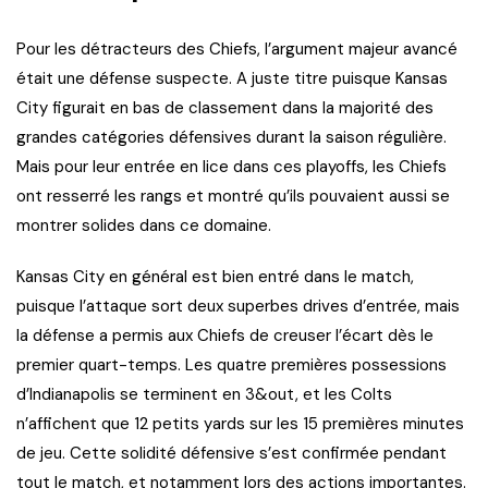
Pour les détracteurs des Chiefs, l’argument majeur avancé
était une défense suspecte. A juste titre puisque Kansas
City figurait en bas de classement dans la majorité des
grandes catégories défensives durant la saison régulière.
Mais pour leur entrée en lice dans ces playoffs, les Chiefs
ont resserré les rangs et montré qu’ils pouvaient aussi se
montrer solides dans ce domaine.
Kansas City en général est bien entré dans le match,
puisque l’attaque sort deux superbes drives d’entrée, mais
la défense a permis aux Chiefs de creuser l’écart dès le
premier quart-temps. Les quatre premières possessions
d’Indianapolis se terminent en 3&out, et les Colts
n’affichent que 12 petits yards sur les 15 premières minutes
de jeu. Cette solidité défensive s’est confirmée pendant
tout le match, et notamment lors des actions importantes.