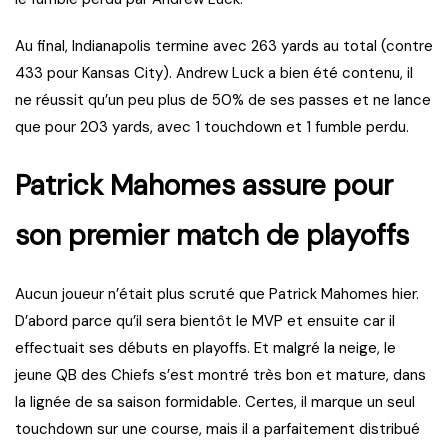
Au final, Indianapolis termine avec 263 yards au total (contre
433 pour Kansas City). Andrew Luck a bien été contenu, il
ne réussit qu’un peu plus de 50% de ses passes et ne lance
que pour 203 yards, avec 1 touchdown et 1 fumble perdu.
Patrick Mahomes assure pour
son premier match de playoffs
Aucun joueur n’était plus scruté que Patrick Mahomes hier.
D’abord parce qu’il sera bientôt le MVP et ensuite car il
effectuait ses débuts en playoffs. Et malgré la neige, le
jeune QB des Chiefs s’est montré très bon et mature, dans
la lignée de sa saison formidable. Certes, il marque un seul
touchdown sur une course, mais il a parfaitement distribué