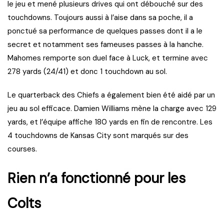
le jeu et mené plusieurs drives qui ont débouché sur des
touchdowns. Toujours aussi à l’aise dans sa poche, il a
ponctué sa performance de quelques passes dont il a le
secret et notamment ses fameuses passes à la hanche.
Mahomes remporte son duel face à Luck, et termine avec
278 yards (24/41) et donc 1 touchdown au sol.
Le quarterback des Chiefs a également bien été aidé par un
jeu au sol efficace. Damien Williams mène la charge avec 129
yards, et l’équipe affiche 180 yards en fin de rencontre. Les
4 touchdowns de Kansas City sont marqués sur des
courses.
Rien n’a fonctionné pour les
Colts