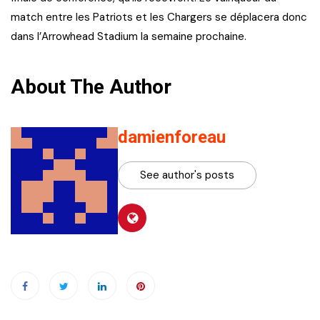
match entre les Patriots et les Chargers se déplacera donc
dans l’Arrowhead Stadium la semaine prochaine.
About The Author
damienforeau
See author's posts