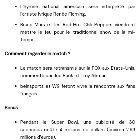
L’hymne national américain sera interprété par
l’artiste lyrique Renée Fleming.
Bruno Mars et les Red Hot Chili Peppers viendront
mettre le feu pour le traditionnel show de la mi-
temps.
Comment regarder le match ?
Le match sera retransmis sur la FOX aux Etats-Unis,
commenté par Joe Buck et Troy Aikman.
beinsports et W9 feront vivre la rencontre aux fans
français.
Bonus
Pendant le Super Bowl, une publicité de 30
secondes coûte 4 millions de dollars (environ 2.93
millions d’euros).