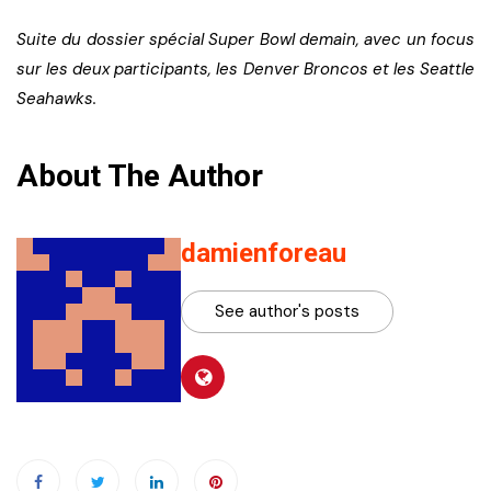
Suite du dossier spécial Super Bowl demain, avec un focus
sur les deux participants, les Denver Broncos et les Seattle
Seahawks.
About The Author
damienforeau
See author's posts