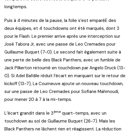
longtemps.
Puis à 4 minutes de la pause, la folie s’est emparéE des
deux équipes, et 4 touchdowns ont été marqués, dont 3
pour le Flash. Le premier arrive après une interception sur
José Tabora Jr, avec une passe de Leo Cremades pour
Guillaume Buquet (7-0). Le second fait également suite à
une perte de belle des Black Panthers, avec un fumble de
Jack Pilkerton retourné en touchdown par Angelo Druck (13-
0). Si Adel Bafdile réduit l’écart en marquant sur le retour de
kickoff (13-7), La Courneuve ajoute un nouveau touchdown,
sur une passe de Leo Cremades pour Sofiane Mahmoudi,
pour mener 20 à 7 à la mi-temps.
ème
L’écart grandit dans le 3
quart-temps, avec un
touchdown au sol de Guillaume Buquet (26-7). Mais les
Black Panthers ne lâchent rien et réagissent. La réduction