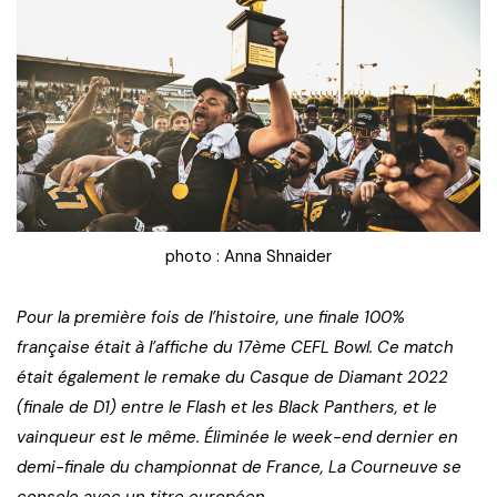
photo : Anna Shnaider
Pour la première fois de l’histoire, une finale 100%
française était à l’affiche du 17ème CEFL Bowl. Ce match
était également le remake du Casque de Diamant 2022
(finale de D1) entre le Flash et les Black Panthers, et le
vainqueur est le même. Éliminée le week-end dernier en
demi-finale du championnat de France, La Courneuve se
console avec un titre européen.