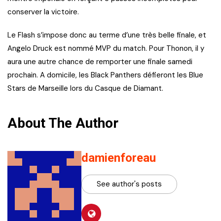
conserver la victoire.
Le Flash s’impose donc au terme d’une très belle finale, et
Angelo Druck est nommé MVP du match. Pour Thonon, il y
aura une autre chance de remporter une finale samedi
prochain. A domicile, les Black Panthers défieront les Blue
Stars de Marseille lors du Casque de Diamant.
About The Author
damienforeau
See author's posts