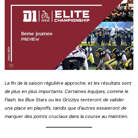
La fin de la saison régulière approche, et les résultats sont
de plus en plus importants. Certaines équipes, comme le
Flash, les Blue Stars ou les Grizzlys tenteront de valider
une place en playoffs, tandis que d’autres essaieront de
marquer des points cruciaux dans la course au maintien.