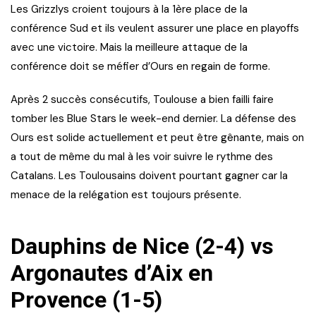
Les Grizzlys croient toujours à la 1ère place de la
conférence Sud et ils veulent assurer une place en playoffs
avec une victoire. Mais la meilleure attaque de la
conférence doit se méfier d’Ours en regain de forme.
Après 2 succès consécutifs, Toulouse a bien failli faire
tomber les Blue Stars le week-end dernier. La défense des
Ours est solide actuellement et peut être gênante, mais on
a tout de même du mal à les voir suivre le rythme des
Catalans. Les Toulousains doivent pourtant gagner car la
menace de la relégation est toujours présente.
Dauphins de Nice (2-4) vs
Argonautes d’Aix en
Provence (1-5)