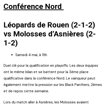
Conférence Nord
Léopards de Rouen (2-1-2)
vs Molosses d’Asnières (2-
1-2)
Samedi 4 mai, à 19h
Duel clé pour la qualification en playoffs. Les deux équipes
ont le même bilan et se battent pour la 3ème place
qualificative dans la conférence Nord. Le vainqueur peut
également mettre la pression sur les Black Panthers, 2èmes
et de repos cette semaine.
Lors du match aller à Asnières, les Molosses avaient