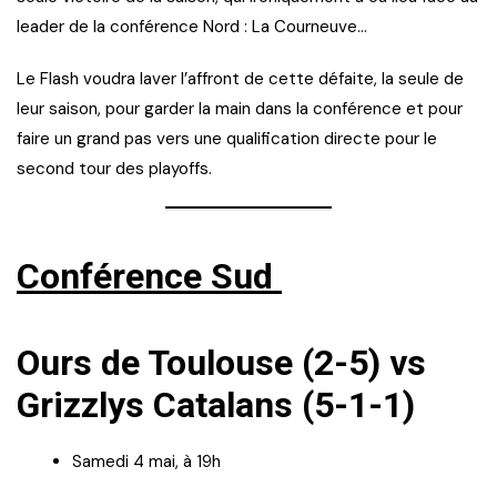
leader de la conférence Nord : La Courneuve…
Le Flash voudra laver l’affront de cette défaite, la seule de
leur saison, pour garder la main dans la conférence et pour
faire un grand pas vers une qualification directe pour le
second tour des playoffs.
Conférence Sud
Ours de Toulouse (2-5) vs
Grizzlys Catalans (5-1-1)
Samedi 4 mai, à 19h