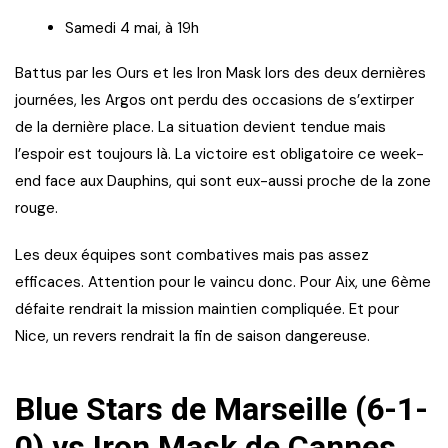
Samedi 4 mai, à 19h
Battus par les Ours et les Iron Mask lors des deux dernières
journées, les Argos ont perdu des occasions de s’extirper
de la dernière place. La situation devient tendue mais
l’espoir est toujours là. La victoire est obligatoire ce week-
end face aux Dauphins, qui sont eux-aussi proche de la zone
rouge.
Les deux équipes sont combatives mais pas assez
efficaces. Attention pour le vaincu donc. Pour Aix, une 6ème
défaite rendrait la mission maintien compliquée. Et pour
Nice, un revers rendrait la fin de saison dangereuse.
Blue Stars de Marseille (6-1-
0) vs Iron Mask de Cannes