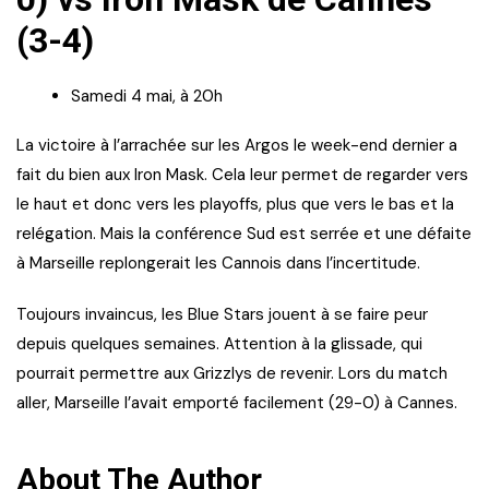
(3-4)
Samedi 4 mai, à 20h
La victoire à l’arrachée sur les Argos le week-end dernier a
fait du bien aux Iron Mask. Cela leur permet de regarder vers
le haut et donc vers les playoffs, plus que vers le bas et la
relégation. Mais la conférence Sud est serrée et une défaite
à Marseille replongerait les Cannois dans l’incertitude.
Toujours invaincus, les Blue Stars jouent à se faire peur
depuis quelques semaines. Attention à la glissade, qui
pourrait permettre aux Grizzlys de revenir. Lors du match
aller, Marseille l’avait emporté facilement (29-0) à Cannes.
About The Author