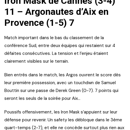
Iron Mask de Cannes (3-4)
11 – Argonautes d’Aix en
Provence (1-5) 7
Match important dans le bas du classement de la
conférence Sud, entre deux équipes qui restaient sur 4
défaites consécutives. La tension et l’enjeu étaient
clairement visibles sur le terrain.
Bien entrés dans le match, les Argos ouvrent le score dès
leur première possession, avec un touchdwn de Samuel
Bouttin sur une passe de Derek Green (0-7). 7 points qui
seront les seuls de la soirée pour Aix…
Poussifs offensivement, les Iron Mask s’appuient sur leur
défense pour revenir. Un safety les débloque dans le 3ème
quart-temps (2-7), et elle ne concède surtout plus rien aux