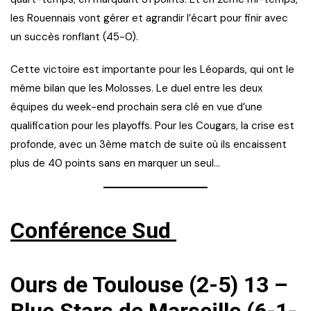
les Rouennais vont gérer et agrandir l’écart pour finir avec
un succès ronflant (45-0).
Cette victoire est importante pour les Léopards, qui ont le
même bilan que les Molosses. Le duel entre les deux
équipes du week-end prochain sera clé en vue d’une
qualification pour les playoffs. Pour les Cougars, la crise est
profonde, avec un 3ème match de suite où ils encaissent
plus de 40 points sans en marquer un seul…
Conférence Sud
Ours de Toulouse (2-5) 13 –