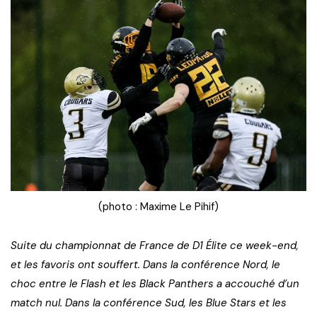
(photo : Maxime Le Pihif)
Suite du championnat de France de D1 Élite ce week-end,
et les favoris ont souffert. Dans la conférence Nord, le
choc entre le Flash et les Black Panthers a accouché d’un
match nul. Dans la conférence Sud, les Blue Stars et les