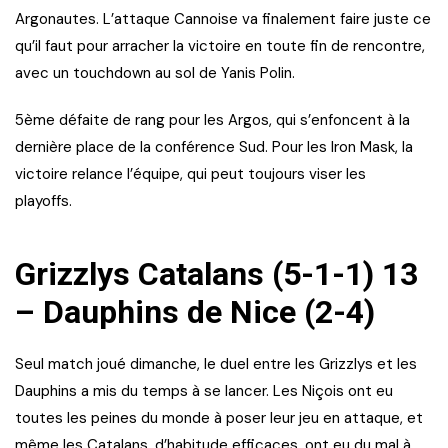
Argonautes. L’attaque Cannoise va finalement faire juste ce
qu’il faut pour arracher la victoire en toute fin de rencontre,
avec un touchdown au sol de Yanis Polin.
5ème défaite de rang pour les Argos, qui s’enfoncent à la
dernière place de la conférence Sud. Pour les Iron Mask, la
victoire relance l’équipe, qui peut toujours viser les
playoffs.
Grizzlys Catalans (5-1-1) 13
– Dauphins de Nice (2-4)
Seul match joué dimanche, le duel entre les Grizzlys et les
Dauphins a mis du temps à se lancer. Les Niçois ont eu
toutes les peines du monde à poser leur jeu en attaque, et
même les Catalans, d’habitude efficaces, ont eu du mal à