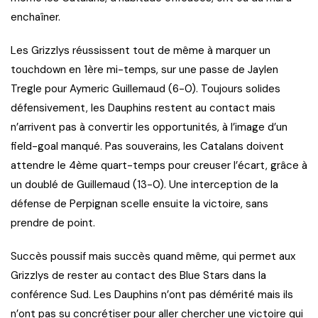
enchaîner.
Les Grizzlys réussissent tout de même à marquer un
touchdown en 1ère mi-temps, sur une passe de Jaylen
Tregle pour Aymeric Guillemaud (6-0). Toujours solides
défensivement, les Dauphins restent au contact mais
n’arrivent pas à convertir les opportunités, à l’image d’un
field-goal manqué. Pas souverains, les Catalans doivent
attendre le 4ème quart-temps pour creuser l’écart, grâce à
un doublé de Guillemaud (13-0). Une interception de la
défense de Perpignan scelle ensuite la victoire, sans
prendre de point.
Succès poussif mais succès quand même, qui permet aux
Grizzlys de rester au contact des Blue Stars dans la
conférence Sud. Les Dauphins n’ont pas démérité mais ils
n’ont pas su concrétiser pour aller chercher une victoire qui