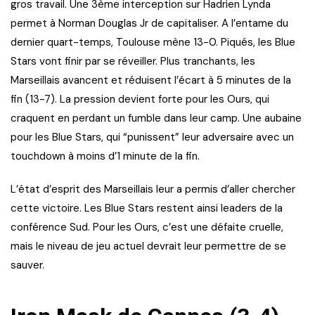
gros travail. Une 3ème interception sur Hadrien Lynda
permet à Norman Douglas Jr de capitaliser. A l’entame du
dernier quart-temps, Toulouse mène 13-0. Piqués, les Blue
Stars vont finir par se réveiller. Plus tranchants, les
Marseillais avancent et réduisent l’écart à 5 minutes de la
fin (13-7). La pression devient forte pour les Ours, qui
craquent en perdant un fumble dans leur camp. Une aubaine
pour les Blue Stars, qui “punissent” leur adversaire avec un
touchdown à moins d’1 minute de la fin.
L’état d’esprit des Marseillais leur a permis d’aller chercher
cette victoire. Les Blue Stars restent ainsi leaders de la
conférence Sud. Pour les Ours, c’est une défaite cruelle,
mais le niveau de jeu actuel devrait leur permettre de se
sauver.