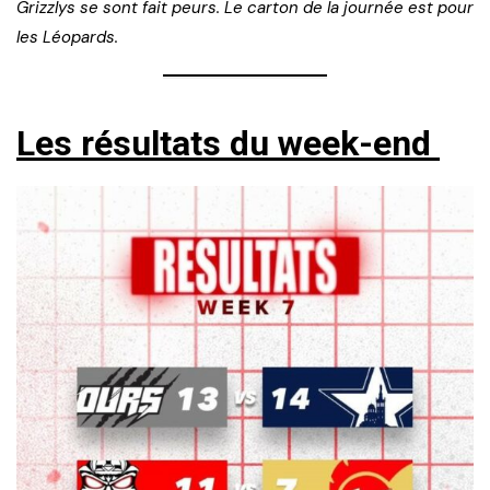
Grizzlys se sont fait peurs. Le carton de la journée est pour
les Léopards.
Les résultats du week-end