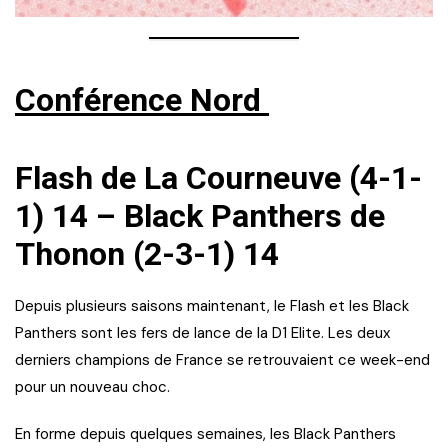
Conférence Nord
Flash de La Courneuve (4-1-
1) 14 – Black Panthers de
Thonon (2-3-1) 14
Depuis plusieurs saisons maintenant, le Flash et les Black
Panthers sont les fers de lance de la D1 Elite. Les deux
derniers champions de France se retrouvaient ce week-end
pour un nouveau choc.
En forme depuis quelques semaines, les Black Panthers