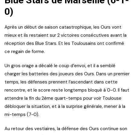
Blue Stars de Marseille (6-1-
0)
Après un début de saison catastrophique, les Ours vont
mieux et ils restaient sur 2 victoires consécutives avant la
réception des Blue Stars. Et les Toulousains ont confirmé
ce regain de forme.
Un gros orage a décalé le coup d’envoi, et il a semblé
charger les batteries des joueurs des Ours. Dans un premier
temps, les défenses prennent l’ascendant dans cette
rencontre, et le score reste longtemps bloqué à 0-0. Il faut
attendre la fin du 2ème quart-temps pour voir Toulouse
débloquer la situation, et à la surprise générale, mener à la
mi-temps (7-0).
Au retour des vestiaires, la défense des Ours continue son