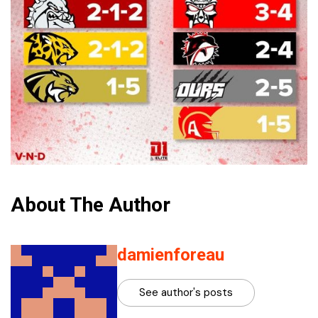
About The Author
damienforeau
See author's posts