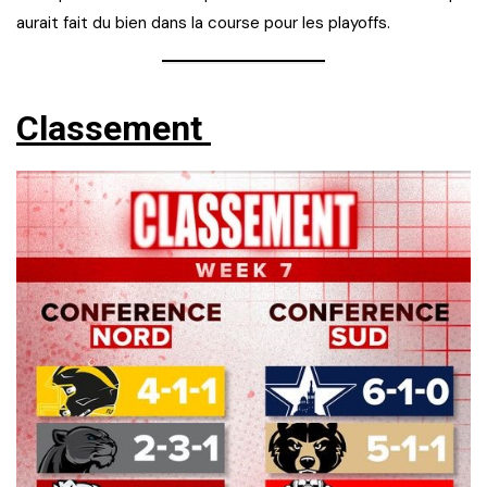
aurait fait du bien dans la course pour les playoffs.
Classement