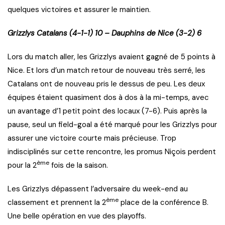
quelques victoires et assurer le maintien.
Grizzlys Catalans (4-1-1) 10 – Dauphins de Nice (3-2) 6
Lors du match aller, les Grizzlys avaient gagné de 5 points à
Nice. Et lors d’un match retour de nouveau très serré, les
Catalans ont de nouveau pris le dessus de peu. Les deux
équipes étaient quasiment dos à dos à la mi-temps, avec
un avantage d’1 petit point des locaux (7-6). Puis après la
pause, seul un field-goal a été marqué pour les Grizzlys pour
assurer une victoire courte mais précieuse. Trop
indisciplinés sur cette rencontre, les promus Niçois perdent
ème
pour la 2
fois de la saison.
Les Grizzlys dépassent l’adversaire du week-end au
ème
classement et prennent la 2
place de la conférence B.
Une belle opération en vue des playoffs.