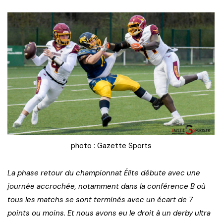
photo : Gazette Sports
La phase retour du championnat Élite débute avec une
journée accrochée, notamment dans la conférence B où
tous les matchs se sont terminés avec un écart de 7
points ou moins. Et nous avons eu le droit à un derby ultra