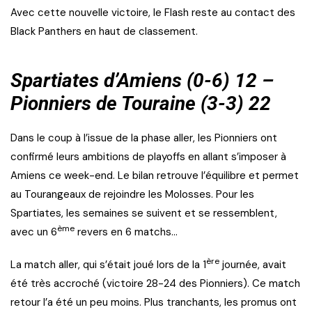
Avec cette nouvelle victoire, le Flash reste au contact des
Black Panthers en haut de classement.
Spartiates d’Amiens (0-6) 12 –
Pionniers de Touraine (3-3) 22
Dans le coup à l’issue de la phase aller, les Pionniers ont
confirmé leurs ambitions de playoffs en allant s’imposer à
Amiens ce week-end. Le bilan retrouve l’équilibre et permet
au Tourangeaux de rejoindre les Molosses. Pour les
Spartiates, les semaines se suivent et se ressemblent,
ème
avec un 6
revers en 6 matchs…
ère
La match aller, qui s’était joué lors de la 1
journée, avait
été très accroché (victoire 28-24 des Pionniers). Ce match
retour l’a été un peu moins. Plus tranchants, les promus ont