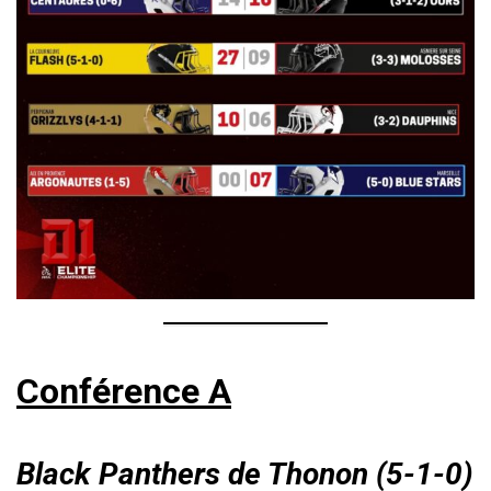
Conférence A
Black Panthers de Thonon (5-1-0)