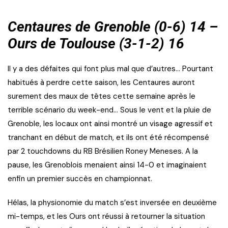
Centaures de Grenoble (0-6) 14 –
Ours de Toulouse (3-1-2) 16
Il y a des défaites qui font plus mal que d’autres… Pourtant
habitués à perdre cette saison, les Centaures auront
surement des maux de têtes cette semaine après le
terrible scénario du week-end… Sous le vent et la pluie de
Grenoble, les locaux ont ainsi montré un visage agressif et
tranchant en début de match, et ils ont été récompensé
par 2 touchdowns du RB Brésilien Roney Meneses. A la
pause, les Grenoblois menaient ainsi 14-0 et imaginaient
enfin un premier succès en championnat.
Hélas, la physionomie du match s’est inversée en deuxième
mi-temps, et les Ours ont réussi à retourner la situation