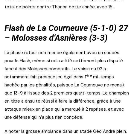
total de points contre Thonon cette année, avec 15…
Flash de La Courneuve (5-1-0) 27
– Molosses d’Asnières (3-3)
La phase retour commence également avec un succès
pour le Flash, même si cela a été nettement plus disputé
face à des Molosses combatifs. Le voisin du 92 a
ère
notamment fait presque jeu égal dans 1
mi-temps
hachée par les pénalités, puisque La Courneuve ne menait
que 13-9 à l’issue des 2 premiers quart-temps. Le champion
en titre a ensuite réussi à faire la différence, grâce à une
attaque mieux en place qui a marqué à 2 reprises, et avec
une défense qui n’a plus rien concédé.
A noter la grosse ambiance dans un stade Géo André plein.