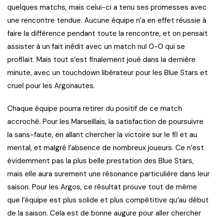
quelques matchs, mais celui-ci a tenu ses promesses avec
une rencontre tendue. Aucune équipe n’a en effet réussie à
faire la différence pendant toute la rencontre, et on pensait
assister à un fait inédit avec un match nul 0-0 qui se
profilait. Mais tout s’est finalement joué dans la dernière
minute, avec un touchdown libérateur pour les Blue Stars et
cruel pour les Argonautes.
Chaque équipe pourra retirer du positif de ce match
accroché. Pour les Marseillais, la satisfaction de poursuivre
la sans-faute, en allant chercher la victoire sur le fil et au
mental, et malgré l’absence de nombreux joueurs. Ce n’est
évidemment pas la plus belle prestation des Blue Stars,
mais elle aura surement une résonance particulière dans leur
saison. Pour les Argos, ce résultat prouve tout de même
que l’équipe est plus solide et plus compétitive qu’au début
de la saison. Cela est de bonne augure pour aller chercher