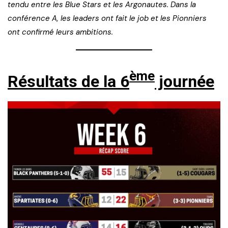
tendu entre les Blue Stars et les Argonautes. Dans la
conférence A, les leaders ont fait le job et les Pionniers
ont confirmé leurs ambitions.
ème
Résultats de la 6
journée