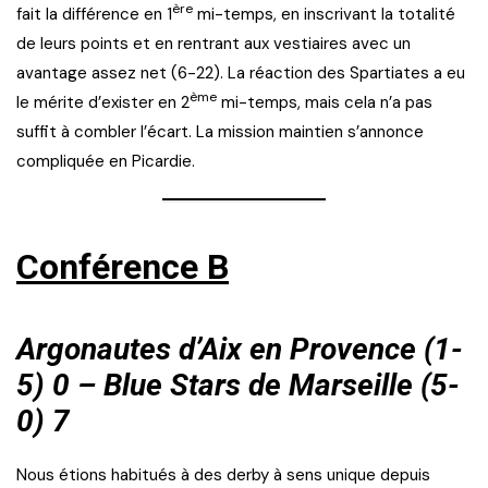
ère
fait la différence en 1
mi-temps, en inscrivant la totalité
de leurs points et en rentrant aux vestiaires avec un
avantage assez net (6-22). La réaction des Spartiates a eu
ème
le mérite d’exister en 2
mi-temps, mais cela n’a pas
suffit à combler l’écart. La mission maintien s’annonce
compliquée en Picardie.
Conférence B
Argonautes d’Aix en Provence (1-
5) 0 – Blue Stars de Marseille (5-
0) 7
Nous étions habitués à des derby à sens unique depuis