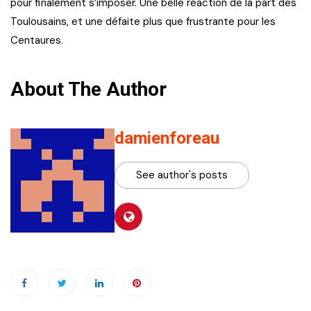
pour finalement s’imposer. Une belle réaction de la part des
Toulousains, et une défaite plus que frustrante pour les
Centaures.
About The Author
damienforeau
See author's posts