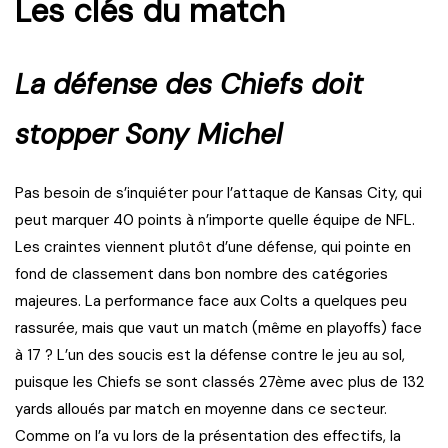
Les clés du match
La défense des Chiefs doit
stopper Sony Michel
Pas besoin de s’inquiéter pour l’attaque de Kansas City, qui
peut marquer 40 points à n’importe quelle équipe de NFL.
Les craintes viennent plutôt d’une défense, qui pointe en
fond de classement dans bon nombre des catégories
majeures. La performance face aux Colts a quelques peu
rassurée, mais que vaut un match (même en playoffs) face
à 17 ? L’un des soucis est la défense contre le jeu au sol,
puisque les Chiefs se sont classés 27ème avec plus de 132
yards alloués par match en moyenne dans ce secteur.
Comme on l’a vu lors de la présentation des effectifs, la