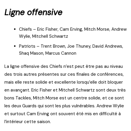
Ligne offensive
Chiefs – Eric Fisher, Cam Erving, Mitch Morse, Andrew
Wylie, Mitchell Schwartz
Patriots – Trent Brown, Joe Thuney, David Andrews,
Shaq Mason, Marcus Cannon
La ligne offensive des Chiefs n’est peut être pas au niveau
des trois autres présentes sur ces finales de conférences,
mais elle reste solide et excellente lorsqu’elle doit bloquer
en avançant. Eric Fisher et Mitchell Schwartz sont deux très
bons Tackles, Mitch Morse est un centre solide, et ce sont
les deux Guards qui sont les plus vulnérables. Andrew Wylie
et surtout Cam Erving ont souvent été mis en difficulté à
l’intérieur cette saison.