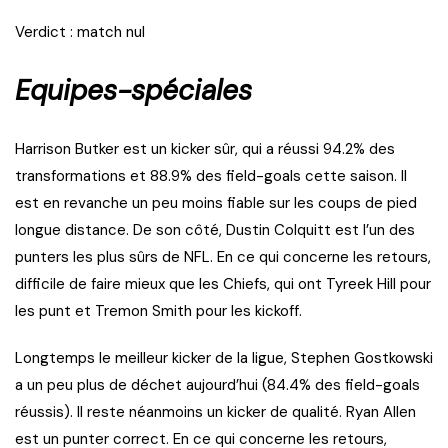
Verdict : match nul
Equipes-spéciales
Harrison Butker est un kicker sûr, qui a réussi 94.2% des
transformations et 88.9% des field-goals cette saison. Il
est en revanche un peu moins fiable sur les coups de pied
longue distance. De son côté, Dustin Colquitt est l’un des
punters les plus sûrs de NFL. En ce qui concerne les retours,
difficile de faire mieux que les Chiefs, qui ont Tyreek Hill pour
les punt et Tremon Smith pour les kickoff.
Longtemps le meilleur kicker de la ligue, Stephen Gostkowski
a un peu plus de déchet aujourd’hui (84.4% des field-goals
réussis). Il reste néanmoins un kicker de qualité. Ryan Allen
est un punter correct. En ce qui concerne les retours,