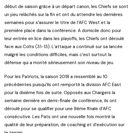
début de saison grâce à un départ canon, les Chiefs se sont
un peu relâchés sur la fin et ont du attendre les dernières
semaines pour s’assurer le titre de l’AFC West et la
première place dans la conférence. A domicile donc pour
leur entrée en lice dans les playoffs, les Chiefs ont déroulé
face aux Colts (31-13). L’attaque a continué sur sa lancée
malgré les conditions difficiles, mais c’est surtout la
défense qui a monté sérieusement son niveau de jeu.
Pour les Patriots, la saison 2018 a ressemblé au 10
précédentes puisqu’ils ont remporté la division AFC East
pour la dixième fois de suite. Opposés aux Chargers la
semaine dernière en demi-finale de conférence, ils ont
déroulé pour se qualifier pour une 8ème finale d’AFC
consécutive. Les Pats ont une nouvelle fois montré la
qualité de leur préparation, de coaching et d’exécution sur
le terrain.