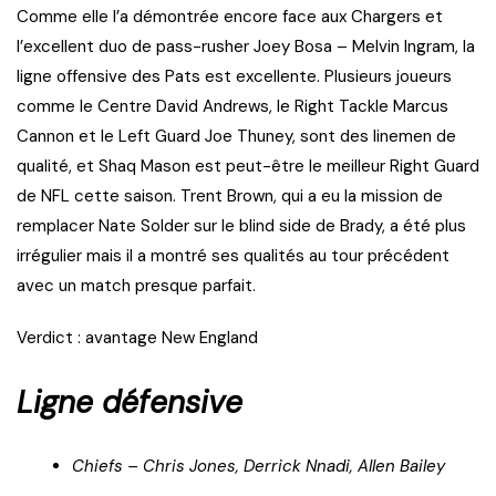
Comme elle l’a démontrée encore face aux Chargers et
l’excellent duo de pass-rusher Joey Bosa – Melvin Ingram, la
ligne offensive des Pats est excellente. Plusieurs joueurs
comme le Centre David Andrews, le Right Tackle Marcus
Cannon et le Left Guard Joe Thuney, sont des linemen de
qualité, et Shaq Mason est peut-être le meilleur Right Guard
de NFL cette saison. Trent Brown, qui a eu la mission de
remplacer Nate Solder sur le blind side de Brady, a été plus
irrégulier mais il a montré ses qualités au tour précédent
avec un match presque parfait.
Verdict : avantage New England
Ligne défensive
Chiefs – Chris Jones, Derrick Nnadi, Allen Bailey