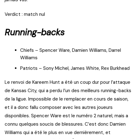
Verdict : match nul
Running-backs
Chiefs – Spencer Ware, Damien Williams, Darrel
Williams
Patriots – Sony Michel, James White, Rex Burkhead
Le renvoi de Kareem Hunt a été un coup dur pour l’attaque
de Kansas City, qui a perdu l’un des meilleurs running-backs
de la ligue. Impossible de le remplacer en cours de saison,
et il a donc fallu composer avec les autres joueurs
disponibles. Spencer Ware est le numéro 2 naturel, mais a
connu quelques soucis de blessures. C’est donc Damien
Williams qui a été le plus en vue dernièrement, et