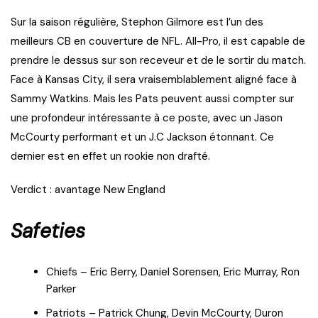
Sur la saison régulière, Stephon Gilmore est l’un des
meilleurs CB en couverture de NFL. All-Pro, il est capable de
prendre le dessus sur son receveur et de le sortir du match.
Face à Kansas City, il sera vraisemblablement aligné face à
Sammy Watkins. Mais les Pats peuvent aussi compter sur
une profondeur intéressante à ce poste, avec un Jason
McCourty performant et un J.C Jackson étonnant. Ce
dernier est en effet un rookie non drafté.
Verdict : avantage New England
Safeties
Chiefs – Eric Berry, Daniel Sorensen, Eric Murray, Ron
Parker
Patriots – Patrick Chung, Devin McCourty, Duron