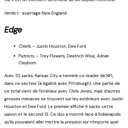
Verdict : avantage New England
Edge
Chiefs – Justin Houston, Dee Ford
Patriots – Trey Flowers, Deatrich Wise, Adrian
Clayborn
Avec 52 sacks, Kansas City a terminé co-leader de NFL
dans ce secteur (à égalité avec Pittsburgh). Une partie de
ce total vient de l’intérieur avec Chris Jones, mais d’autres
grosses menaces se trouvent sur les extérieurs avec Justin
Houston et Dee Ford. Le premier affiche 9 sacks cette
saison et le second 13. Ce duo a montré face à Indianapolis
qu’ils pouvaient aller mettre la pression sur n’importe quel