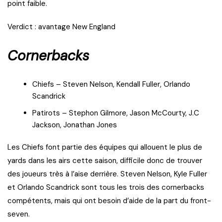
point faible.
Verdict : avantage New England
Cornerbacks
Chiefs – Steven Nelson, Kendall Fuller, Orlando
Scandrick
Patirots – Stephon Gilmore, Jason McCourty, J.C
Jackson, Jonathan Jones
Les Chiefs font partie des équipes qui allouent le plus de
yards dans les airs cette saison, difficile donc de trouver
des joueurs très à l’aise derrière. Steven Nelson, Kyle Fuller
et Orlando Scandrick sont tous les trois des cornerbacks
compétents, mais qui ont besoin d’aide de la part du front-
seven.