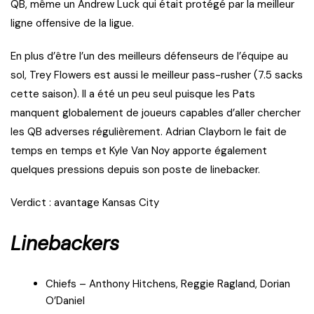
QB, même un Andrew Luck qui était protégé par la meilleur
ligne offensive de la ligue.
En plus d’être l’un des meilleurs défenseurs de l’équipe au
sol, Trey Flowers est aussi le meilleur pass-rusher (7.5 sacks
cette saison). Il a été un peu seul puisque les Pats
manquent globalement de joueurs capables d’aller chercher
les QB adverses régulièrement. Adrian Clayborn le fait de
temps en temps et Kyle Van Noy apporte également
quelques pressions depuis son poste de linebacker.
Verdict : avantage Kansas City
Linebackers
Chiefs – Anthony Hitchens, Reggie Ragland, Dorian
O’Daniel