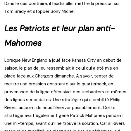
Dans le cas contraire, il faudra aller mettre la pression sur
Tom Brady et stopper Sony Michel.
Les Patriots et leur plan anti-
Mahomes
Lorsque New England a joué face Kansas City en début de
saison, le plan de jeu ressemblait à celui qui a été mis en
place face aux Chargers dimanche. A savoir, tenter de
mettre une pression constante sur le quarterback, en
provenance de la ligne défensive, des linebackers et mêmes
des lignes secondaires. Une stratégie qui a embêté Philip
Rivers, au point de nous l’énerver passablement. Cette
stratégie avait également gêné Patrick Mahomes pendant
une mi-temps, avant qu’il ne trouve la solution. Car si Rivers