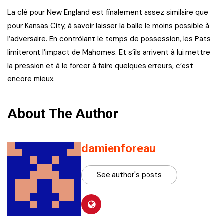
La clé pour New England est finalement assez similaire que
pour Kansas City, à savoir laisser la balle le moins possible à
l’adversaire. En contrôlant le temps de possession, les Pats
limiteront l’impact de Mahomes. Et s’ils arrivent à lui mettre
la pression et à le forcer à faire quelques erreurs, c’est
encore mieux.
About The Author
damienforeau
See author's posts