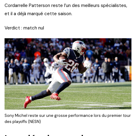
Cordarrelle Patterson reste l’un des meilleurs spécialistes,
et il a déjà marqué cette saison.
Verdict : match nul
Sony Michel reste sur une grosse performance lors du premier tour
des playoffs (NESN)