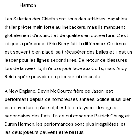
Harmon
Les Safeties des Chiefs sont tous des athlètes, capables
d’aller prêter main forte au linebackers, mais ils manquent
globalement d’instinct et de qualités en couverture. C’est
ici que la présence d’Eric Berry fait la différence. Ce dernier
est souvent bien placé, sait récupérer des balles et il est un
leader pour les lignes secondaires. De retour de blessures
lors de la week 15, il n’a pas joué face aux Colts, mais Andy
Reid espère pouvoir compter sur lui dimanche.
A New England, Devin McCourty, frère de Jason, est
performant depuis de nombreuses années. Solide aussi bien
en couverture qu’au sol, il est le catalyseur des lignes
secondaires des Pats. En ce qui concerne Patrick Chung et
Duron Harmon, les performances sont plus irrégulières, et
les deux joueurs peuvent être battus.