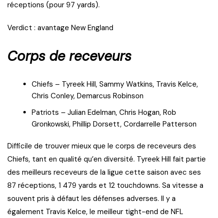
réceptions (pour 97 yards).
Verdict : avantage New England
Corps de receveurs
Chiefs – Tyreek Hill, Sammy Watkins, Travis Kelce,
Chris Conley, Demarcus Robinson
Patriots – Julian Edelman, Chris Hogan, Rob
Gronkowski, Phillip Dorsett, Cordarrelle Patterson
Difficile de trouver mieux que le corps de receveurs des
Chiefs, tant en qualité qu’en diversité. Tyreek Hill fait partie
des meilleurs receveurs de la ligue cette saison avec ses
87 réceptions, 1 479 yards et 12 touchdowns. Sa vitesse a
souvent pris à défaut les défenses adverses. Il y a
également Travis Kelce, le meilleur tight-end de NFL