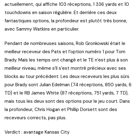
actuellement, qui affiche 103 réceptions, 1 336 yards et 10
touchdowns en saison régulière. Et derrière ces deux
fantastiques options, la profondeur est plutôt très bonne,
avec Sammy Watkins en particulier.
Pendant de nombreuses saisons, Rob Gronkowski était le
meilleur receveur des Pats et l’option numéro 1 pour Tom
Brady. Mais les temps ont changé et le TE n’est plus à son
meilleur niveau, même s’il s’est montré précieux avec ses
blocks au tour précédent. Les deux receveurs les plus sûrs
pour Brady sont Julian Edelman (74 réceptions, 850 yards, 6
TD) et le RB James White (87 réceptions, 751 yards, 7 TD),
mais tous les deux sont des options pour le jeu court. Dans
la profondeur, Chris Hogan et Phillip Dorsett sont des
receveurs corrects, pas plus.
Verdict : avantage Kansas City