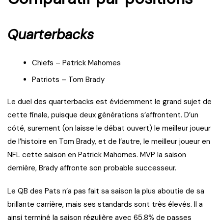
Quarterbacks
Chiefs – Patrick Mahomes
Patriots – Tom Brady
Le duel des quarterbacks est évidemment le grand sujet de
cette finale, puisque deux générations s’affrontent. D’un
côté, surement (on laisse le débat ouvert) le meilleur joueur
de l’histoire en Tom Brady, et de l’autre, le meilleur joueur en
NFL cette saison en Patrick Mahomes. MVP la saison
dernière, Brady affronte son probable successeur.
Le QB des Pats n’a pas fait sa saison la plus aboutie de sa
brillante carrière, mais ses standards sont très élevés. Il a
ainsi terminé la saison régulière avec 65.8% de passes