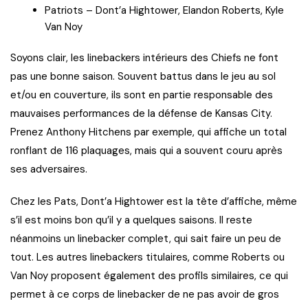
Patriots – Dont’a Hightower, Elandon Roberts, Kyle
Van Noy
Soyons clair, les linebackers intérieurs des Chiefs ne font
pas une bonne saison. Souvent battus dans le jeu au sol
et/ou en couverture, ils sont en partie responsable des
mauvaises performances de la défense de Kansas City.
Prenez Anthony Hitchens par exemple, qui affiche un total
ronflant de 116 plaquages, mais qui a souvent couru après
ses adversaires.
Chez les Pats, Dont’a Hightower est la tête d’affiche, même
s’il est moins bon qu’il y a quelques saisons. Il reste
néanmoins un linebacker complet, qui sait faire un peu de
tout. Les autres linebackers titulaires, comme Roberts ou
Van Noy proposent également des profils similaires, ce qui
permet à ce corps de linebacker de ne pas avoir de gros