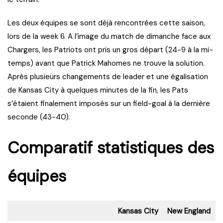
Les deux équipes se sont déjà rencontrées cette saison,
lors de la week 6. A l’image du match de dimanche face aux
Chargers, les Patriots ont pris un gros départ (24-9 à la mi-
temps) avant que Patrick Mahomes ne trouve la solution.
Après plusieurs changements de leader et une égalisation
de Kansas City à quelques minutes de la fin, les Pats
s’étaient finalement imposés sur un field-goal à la dernière
seconde (43-40).
Comparatif statistiques des
équipes
Kansas City
New England