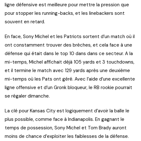
ligne défensive est meilleure pour mettre la pression que
pour stopper les running-backs, et les linebackers sont
souvent en retard.
En face, Sony Michel et les Patriots sortent d’un match où il
ont constamment trouver des brèches, et cela face à une
défense qui était dans le top 10 dans dans ce secteur. A la
mi-temps, Michel affichait déjà 105 yards et 3 touchdowns,
et il termine le match avec 129 yards après une deuxième
mi-temps où les Pats ont géré. Avec l’aide d’une excellente
ligne offensive et d’un Gronk bloqueur, le RB rookie pourrait
se régaler dimanche.
La clé pour Kansas City est logiquement d’avoir la balle le
plus possible, comme face à Indianapolis. En gagnant le
temps de possession, Sony Michel et Tom Brady auront
moins de chance d’exploiter les faiblesses de la défense.