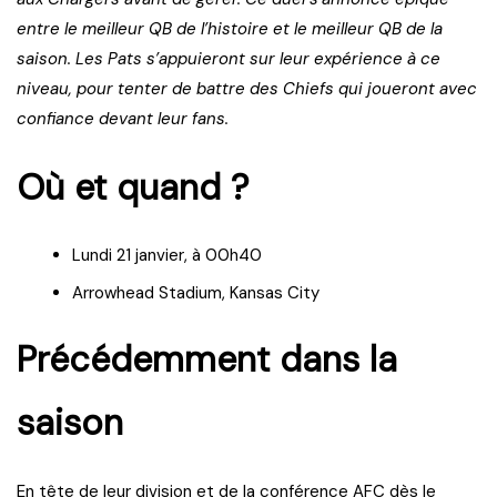
entre le meilleur QB de l’histoire et le meilleur QB de la
saison. Les Pats s’appuieront sur leur expérience à ce
niveau, pour tenter de battre des Chiefs qui joueront avec
confiance devant leur fans.
Où et quand ?
Lundi 21 janvier, à 00h40
Arrowhead Stadium, Kansas City
Précédemment dans la
saison
En tête de leur division et de la conférence AFC dès le