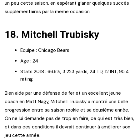
un peu cette saison, en espérant glaner quelques succès
supplémentaires par la même occasion.
18. Mitchell Trubisky
Equipe : Chicago Bears
Age : 24
Stats 2018 : 66.6%, 3 223 yards, 24 TD, 12 INT, 95.4
rating
Bien aide par une défense de fer et un excellent jeune
coach en Matt Nagy, Mitchell Trubisky a montré une belle
progression entre sa saison rookie et sa deuxième année.
On ne lui demande pas de trop en faire, ce qui est très bien,
et dans ces conditions il devrait continuer à améliorer son
jeu cette année.