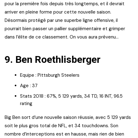
pour la première fois depuis très longtemps, et il devrait
arriver en pleine forme pour cette nouvelle saison.
Désormais protégé par une superbe ligne offensive, il
pourrait bien passer un pallier supplémentaire et grimper
dans l’élite de ce classement. On vous aura prévenu…
9. Ben Roethlisberger
Equipe : Pittsburgh Steelers
Age : 37
Stats 2018 : 67%, 5 129 yards, 34 TD, 16 INT, 96.5
rating
Big Ben sort d’une nouvelle saison réussie, avec 5 129 yards
soit le plus gros total de NFL, et 34 touchdowns. Son
nombre d’interceptions est en hausse, mais rien de bien