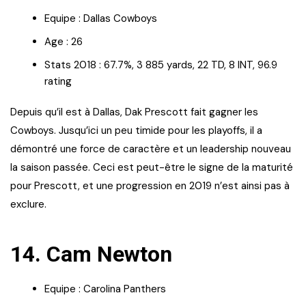
Equipe : Dallas Cowboys
Age : 26
Stats 2018 : 67.7%, 3 885 yards, 22 TD, 8 INT, 96.9
rating
Depuis qu’il est à Dallas, Dak Prescott fait gagner les
Cowboys. Jusqu’ici un peu timide pour les playoffs, il a
démontré une force de caractère et un leadership nouveau
la saison passée. Ceci est peut-être le signe de la maturité
pour Prescott, et une progression en 2019 n’est ainsi pas à
exclure.
14. Cam Newton
Equipe : Carolina Panthers