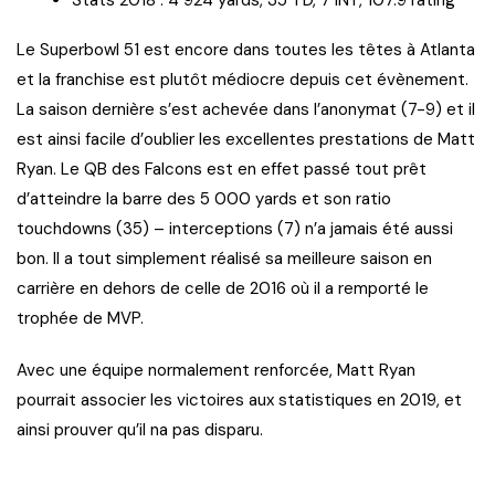
Le Superbowl 51 est encore dans toutes les têtes à Atlanta
et la franchise est plutôt médiocre depuis cet évènement.
La saison dernière s’est achevée dans l’anonymat (7-9) et il
est ainsi facile d’oublier les excellentes prestations de Matt
Ryan. Le QB des Falcons est en effet passé tout prêt
d’atteindre la barre des 5 000 yards et son ratio
touchdowns (35) – interceptions (7) n’a jamais été aussi
bon. Il a tout simplement réalisé sa meilleure saison en
carrière en dehors de celle de 2016 où il a remporté le
trophée de MVP.
Avec une équipe normalement renforcée, Matt Ryan
pourrait associer les victoires aux statistiques en 2019, et
ainsi prouver qu’il na pas disparu.