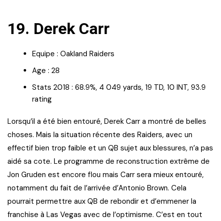
19. Derek Carr
Equipe : Oakland Raiders
Age : 28
Stats 2018 : 68.9%, 4 049 yards, 19 TD, 10 INT, 93.9
rating
Lorsqu’il a été bien entouré, Derek Carr a montré de belles
choses. Mais la situation récente des Raiders, avec un
effectif bien trop faible et un QB sujet aux blessures, n’a pas
aidé sa cote. Le programme de reconstruction extrême de
Jon Gruden est encore flou mais Carr sera mieux entouré,
notamment du fait de l’arrivée d’Antonio Brown. Cela
pourrait permettre aux QB de rebondir et d’emmener la
franchise à Las Vegas avec de l’optimisme. C’est en tout