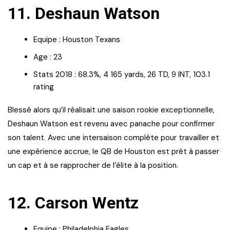
11. Deshaun Watson
Equipe : Houston Texans
Age : 23
Stats 2018 : 68.3%, 4 165 yards, 26 TD, 9 INT, 103.1
rating
Blessé alors qu’il réalisait une saison rookie exceptionnelle,
Deshaun Watson est revenu avec panache pour confirmer
son talent. Avec une intersaison complète pour travailler et
une expérience accrue, le QB de Houston est prêt à passer
un cap et à se rapprocher de l’élite à la position.
12. Carson Wentz
Equipe : Philadelphia Eagles