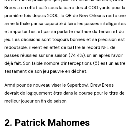
Brees a en effet calé sous la barre des 4 000 yards pour la
première fois depuis 2005, le QB de New Orleans reste une
arme léthale par sa capacité à faire les passes intelligentes
et importantes, et par sa parfaite maîtrise du terrain et du
jeu. Les décisions sont toujours bonnes et sa précision est
redoutable, il vient en effet de battre le record NFL de
passes réussies sur une saison (74.4%), un an après l’avoir
déjà fait. Son faible nombre d’interceptions (5) est un autre
testament de son jeu pauvre en déchet.
Armé pour de nouveau viser le Superbowl, Drew Brees
devrait de logiquement être dans la course pour le titre de
meilleur joueur en fin de saison.
2. Patrick Mahomes