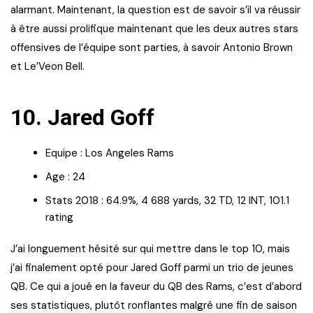
alarmant. Maintenant, la question est de savoir s’il va réussir
à être aussi prolifique maintenant que les deux autres stars
offensives de l’équipe sont parties, à savoir Antonio Brown
et Le’Veon Bell.
10. Jared Goff
Equipe : Los Angeles Rams
Age : 24
Stats 2018 : 64.9%, 4 688 yards, 32 TD, 12 INT, 101.1
rating
J’ai longuement hésité sur qui mettre dans le top 10, mais
j’ai finalement opté pour Jared Goff parmi un trio de jeunes
QB. Ce qui a joué en la faveur du QB des Rams, c’est d’abord
ses statistiques, plutôt ronflantes malgré une fin de saison