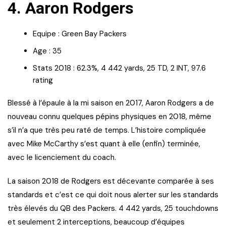
4. Aaron Rodgers
Equipe : Green Bay Packers
Age : 35
Stats 2018 : 62.3%, 4 442 yards, 25 TD, 2 INT, 97.6
rating
Blessé à l’épaule à la mi saison en 2017, Aaron Rodgers a de
nouveau connu quelques pépins physiques en 2018, même
s’il n’a que très peu raté de temps. L’histoire compliquée
avec Mike McCarthy s’est quant à elle (enfin) terminée,
avec le licenciement du coach.
La saison 2018 de Rodgers est décevante comparée à ses
standards et c’est ce qui doit nous alerter sur les standards
très élevés du QB des Packers. 4 442 yards, 25 touchdowns
et seulement 2 interceptions, beaucoup d’équipes