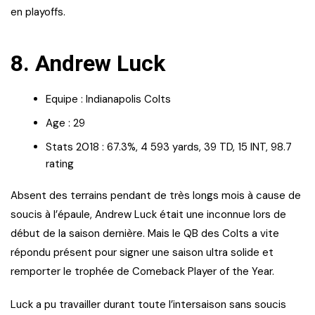
en playoffs.
8. Andrew Luck
Equipe : Indianapolis Colts
Age : 29
Stats 2018 : 67.3%, 4 593 yards, 39 TD, 15 INT, 98.7
rating
Absent des terrains pendant de très longs mois à cause de
soucis à l’épaule, Andrew Luck était une inconnue lors de
début de la saison dernière. Mais le QB des Colts a vite
répondu présent pour signer une saison ultra solide et
remporter le trophée de Comeback Player of the Year.
Luck a pu travailler durant toute l’intersaison sans soucis