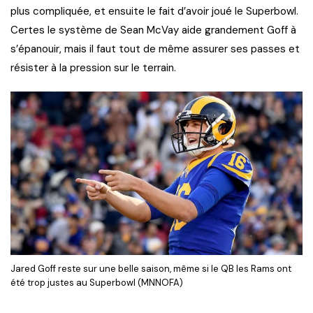
plus compliquée, et ensuite le fait d’avoir joué le Superbowl.
Certes le système de Sean McVay aide grandement Goff à
s’épanouir, mais il faut tout de même assurer ses passes et
résister à la pression sur le terrain.
Jared Goff reste sur une belle saison, même si le QB les Rams ont
été trop justes au Superbowl (MNNOFA)