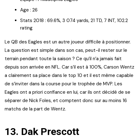
Age : 26
Stats 2018 : 69.6%, 3 074 yards, 21 TD, 7 INT, 102.2
rating
Le QB des Eagles est un autre joueur difficile à positionner.
La question est simple dans son cas, peut-il rester sur le
terrain pendant toute la saison ? Ce qu’il n’a jamais fait
depuis son arrivée en NFL. Car s’il est à 100%, Carson Wentz
a clairement sa place dans le top 10 et il est même capable
de s’inviter dans la course pour le trophée de MVP. Les
Eagles ont a priori confiance en lui, car ils ont décidé de se
séparer de Nick Foles, et comptent donc sur au moins 16
matchs de la part de Wentz.
13. Dak Prescott