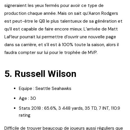
signeraient les yeux fermés pour avoir ce type de
production chaque année. Mais on sait qu’Aaron Rodgers
est peut-être le QB le plus talentueux de sa génération et
qu’il est capable de faire encore mieux. L’arrivée de Matt
LaFleur pourrait lui permettre d’ouvrir une nouvelle page
dans sa carrière, et s’il est à 100% toute la saison, alors il
faudra compter sur lui pour le trophée de MVP.
5. Russell Wilson
Equipe : Seattle Seahawks
Age : 30
Stats 2018 : 65.6%, 3 448 yards, 35 TD, 7 INT, 110.9
rating
Difficile de trouver beaucoup de joueurs aussi réguliers que