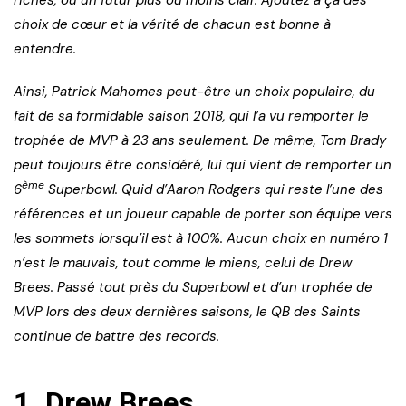
choix de cœur et la vérité de chacun est bonne à
entendre.
Ainsi, Patrick Mahomes peut-être un choix populaire, du
fait de sa formidable saison 2018, qui l’a vu remporter le
trophée de MVP à 23 ans seulement. De même, Tom Brady
peut toujours être considéré, lui qui vient de remporter un
ème
6
Superbowl. Quid d’Aaron Rodgers qui reste l’une des
références et un joueur capable de porter son équipe vers
les sommets lorsqu’il est à 100%. Aucun choix en numéro 1
n’est le mauvais, tout comme le miens, celui de Drew
Brees. Passé tout près du Superbowl et d’un trophée de
MVP lors des deux dernières saisons, le QB des Saints
continue de battre des records.
1. Drew Brees