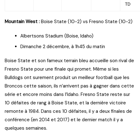
TD
Mountain West :
Boise State (10-2) vs Fresno State (10-2)
Albertsons Stadium (Boise, Idaho)
Dimanche 2 décembre, à 1h45 du matin
Boise State et son fameux terrain bleu accueille son rival de
Fresno State pour une finale qui promet. Même si les
Bulldogs ont surement produit un meilleur football que les
Broncos cette saison, ils n’arrivent pas à gagner dans cette
série et encore moins dans l’Idaho. Fresno State reste sur
10 défaites de rang à Boise State, et la dernière victoire
remonte à 1984. Dans ces 10 défaites, il y a deux finales de
conférence (en 2014 et 2017) et le dernier match il y a
quelques semaines.