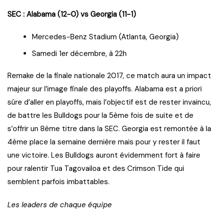
SEC :
Alabama (12-0) vs Georgia (11-1)
Mercedes-Benz Stadium (Atlanta, Georgia)
Samedi 1er décembre, à 22h
Remake de la finale nationale 2017, ce match aura un impact
majeur sur l’image finale des playoffs. Alabama est a priori
sûre d’aller en playoffs, mais l’objectif est de rester invaincu,
de battre les Bulldogs pour la 5ème fois de suite et de
s’offrir un 8ème titre dans la SEC. Georgia est remontée à la
4ème place la semaine dernière mais pour y rester il faut
une victoire. Les Bulldogs auront évidemment fort à faire
pour ralentir Tua Tagovailoa et des Crimson Tide qui
semblent parfois imbattables.
Les leaders de chaque équipe