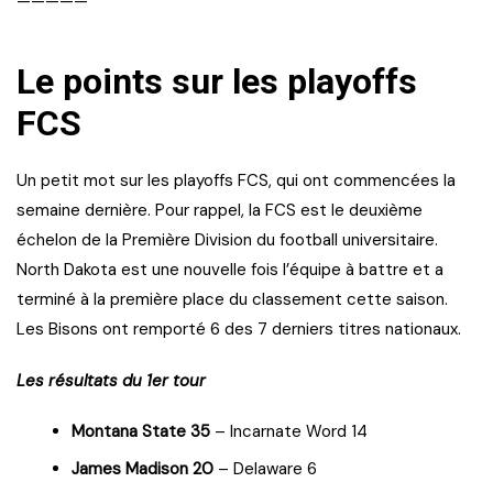
—————
Le points sur les playoffs
FCS
Un petit mot sur les playoffs FCS, qui ont commencées la
semaine dernière. Pour rappel, la FCS est le deuxième
échelon de la Première Division du football universitaire.
North Dakota est une nouvelle fois l’équipe à battre et a
terminé à la première place du classement cette saison.
Les Bisons ont remporté 6 des 7 derniers titres nationaux.
Les résultats du 1er tour
Montana State 35
– Incarnate Word 14
James Madison 20
– Delaware 6