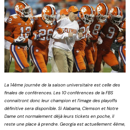
La 14ème journée de la saison universitaire est celle des
finales de conférences. Les 10 conférences de la FBS
connaitront donc leur champion et l’image des playoffs
définitive sera disponible. Si Alabama, Clemson et Notre
Dame ont normalement déjà leurs tickets en poche, il
reste une place à prendre. Georgia est actuellement 4ème,