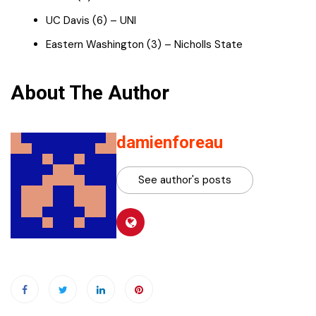
UC Davis (6) – UNI
Eastern Washington (3) – Nicholls State
About The Author
damienforeau
See author's posts