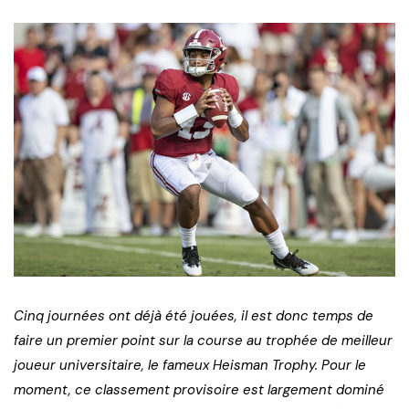
Cinq journées ont déjà été jouées, il est donc temps de
faire un premier point sur la course au trophée de meilleur
joueur universitaire, le fameux Heisman Trophy. Pour le
moment, ce classement provisoire est largement dominé