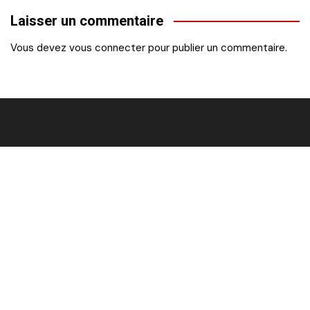
de
Laisser un commentaire
l’article
Vous devez
vous connecter
pour publier un commentaire.