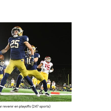
r revenir en playoffs (247 sports)