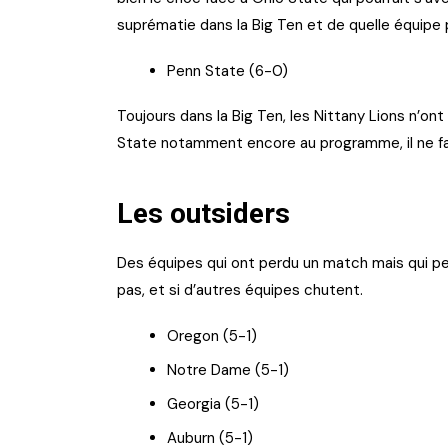
suprématie dans la Big Ten et de quelle équipe 
Penn State (6-0)
Toujours dans la Big Ten, les Nittany Lions n’ont
State notamment encore au programme, il ne faud
Les outsiders
Des équipes qui ont perdu un match mais qui peu
pas, et si d’autres équipes chutent.
Oregon (5-1)
Notre Dame (5-1)
Georgia (5-1)
Auburn (5-1)