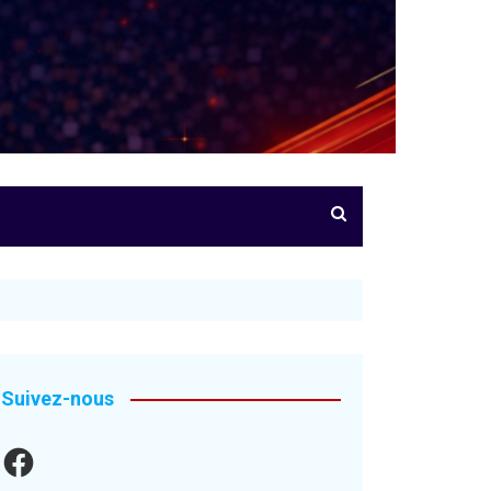
Suivez-nous
Facebook