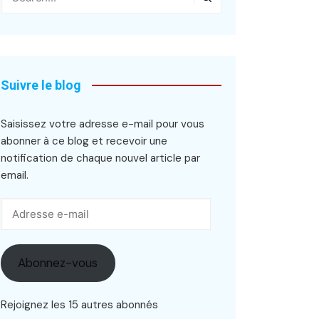
Suivre le blog
Saisissez votre adresse e-mail pour vous
abonner à ce blog et recevoir une
notification de chaque nouvel article par
email.
Adresse
e-
mail
Abonnez-vous
Rejoignez les 15 autres abonnés