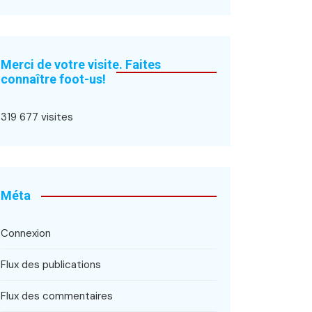
Merci de votre visite. Faites
connaître foot-us!
319 677 visites
Méta
Connexion
Flux des publications
Flux des commentaires