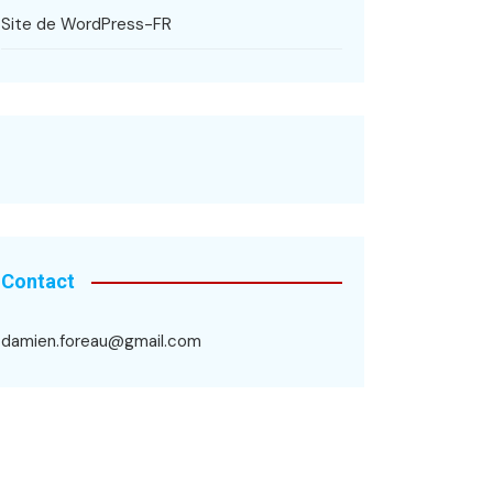
Site de WordPress-FR
Contact
damien.foreau@gmail.com