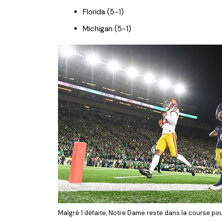
Florida (5-1)
Michigan (5-1)
Malgré 1 défaite, Notre Dame reste dans la course pou