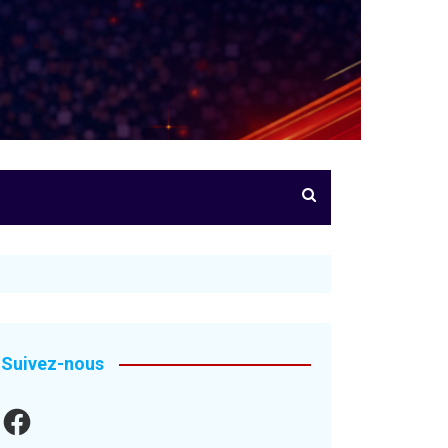
Suivez-nous
Facebook