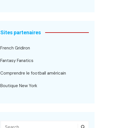
Sites partenaires
French Gridiron
Fantasy Fanatics
Comprendre le football américain
Boutique New York