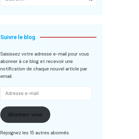
Suivre le blog
Saisissez votre adresse e-mail pour vous
abonner à ce blog et recevoir une
notification de chaque nouvel article par
email.
Adresse
e-
mail
Abonnez-vous
Rejoignez les 15 autres abonnés