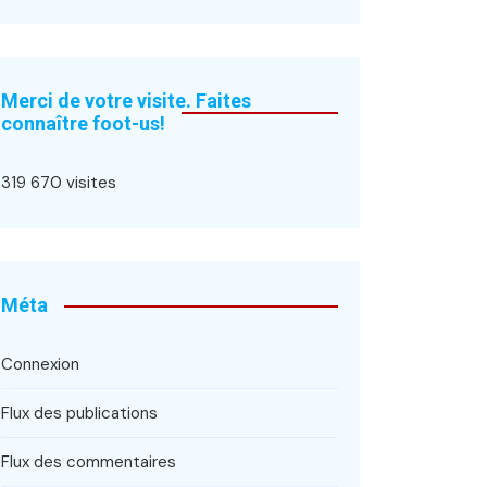
Merci de votre visite. Faites
connaître foot-us!
319 670 visites
Méta
Connexion
Flux des publications
Flux des commentaires