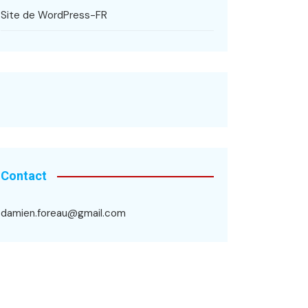
Site de WordPress-FR
Contact
damien.foreau@gmail.com