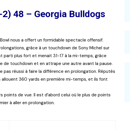
2) 48 – Georgia Bulldogs
 Bowl nous a offert un formidable spectacle offensif.
rolongations, grâce à un touchdown de Sony Michel sur
 parti plus fort et menait 31-17 à la mi-temps, grâce
e de touchdown et en attrape une autre avant la pause.
 pas réussi à faire la différence en prolongation. Réputés
s allouent 360 yards en première mi-temps, et ils font
 points de vue. Il est d’abord celui où le plus de points
ier à aller en prolongation.