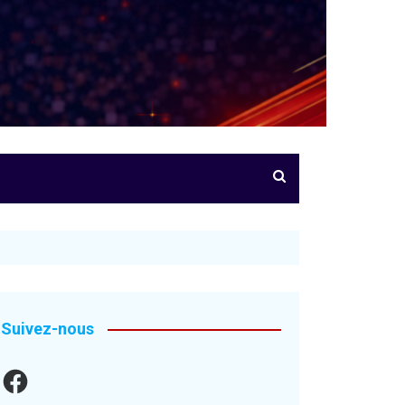
Suivez-nous
Facebook