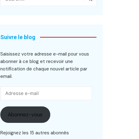
Suivre le blog
Saisissez votre adresse e-mail pour vous
abonner à ce blog et recevoir une
notification de chaque nouvel article par
email.
Adresse
e-
mail
Abonnez-vous
Rejoignez les 15 autres abonnés