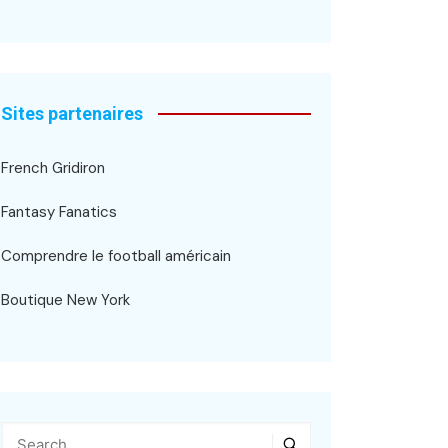
Sites partenaires
French Gridiron
Fantasy Fanatics
Comprendre le football américain
Boutique New York