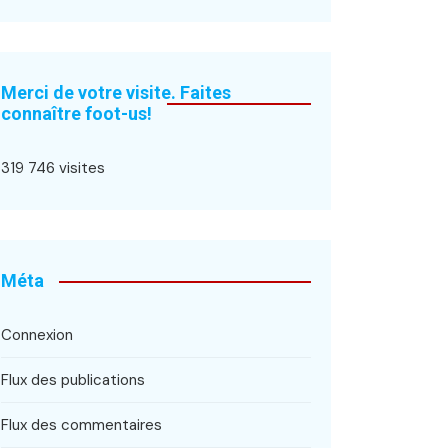
Merci de votre visite. Faites
connaître foot-us!
319 746 visites
Méta
Connexion
Flux des publications
Flux des commentaires