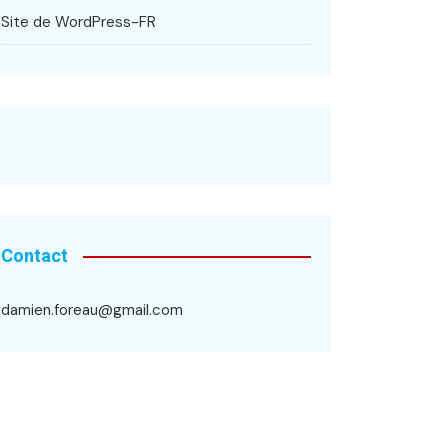
Site de WordPress-FR
Contact
damien.foreau@gmail.com