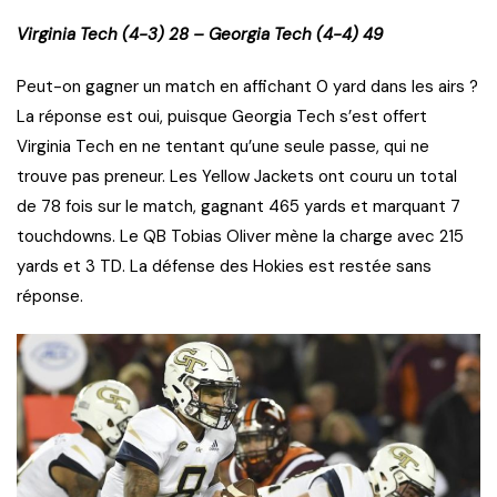
Virginia Tech (4-3) 28 – Georgia Tech (4-4) 49
Peut-on gagner un match en affichant 0 yard dans les airs ?
La réponse est oui, puisque Georgia Tech s’est offert
Virginia Tech en ne tentant qu’une seule passe, qui ne
trouve pas preneur. Les Yellow Jackets ont couru un total
de 78 fois sur le match, gagnant 465 yards et marquant 7
touchdowns. Le QB Tobias Oliver mène la charge avec 215
yards et 3 TD. La défense des Hokies est restée sans
réponse.