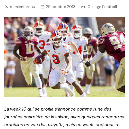
damienforeau
29 octobre 2018
College Football
La week 10 qui se profile s’annonce comme l’une des
journées charnière de la saison, avec quelques rencontres
cruciales en vue des playoffs, mais ce week-end nous a