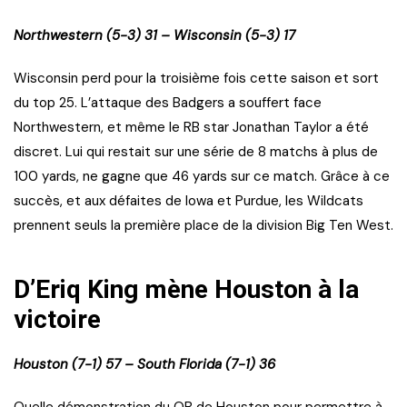
Northwestern (5-3) 31 – Wisconsin (5-3) 17
Wisconsin perd pour la troisième fois cette saison et sort
du top 25. L’attaque des Badgers a souffert face
Northwestern, et même le RB star Jonathan Taylor a été
discret. Lui qui restait sur une série de 8 matchs à plus de
100 yards, ne gagne que 46 yards sur ce match. Grâce à ce
succès, et aux défaites de Iowa et Purdue, les Wildcats
prennent seuls la première place de la division Big Ten West.
D’Eriq King mène Houston à la
victoire
Houston (7-1) 57 – South Florida (7-1) 36