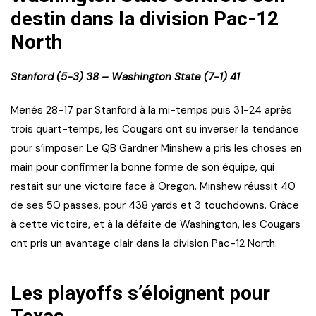
destin dans la division Pac-12
North
Stanford (5-3) 38 – Washington State (7-1) 41
Menés 28-17 par Stanford à la mi-temps puis 31-24 après
trois quart-temps, les Cougars ont su inverser la tendance
pour s’imposer. Le QB Gardner Minshew a pris les choses en
main pour confirmer la bonne forme de son équipe, qui
restait sur une victoire face à Oregon. Minshew réussit 40
de ses 50 passes, pour 438 yards et 3 touchdowns. Grâce
à cette victoire, et à la défaite de Washington, les Cougars
ont pris un avantage clair dans la division Pac-12 North.
Les playoffs s’éloignent pour