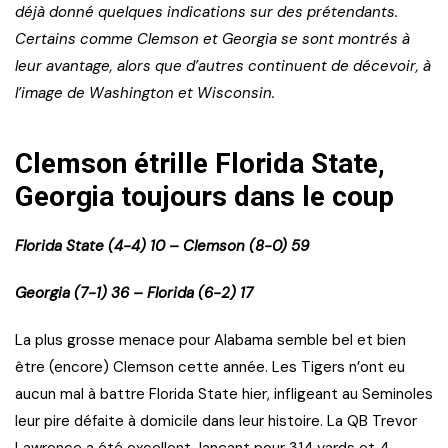
déjà donné quelques indications sur des prétendants.
Certains comme Clemson et Georgia se sont montrés à
leur avantage, alors que d’autres continuent de décevoir, à
l’image de Washington et Wisconsin.
Clemson étrille Florida State,
Georgia toujours dans le coup
Florida State (4-4) 10 – Clemson (8-0) 59
Georgia (7-1) 36 – Florida (6-2) 17
La plus grosse menace pour Alabama semble bel et bien
être (encore) Clemson cette année. Les Tigers n’ont eu
aucun mal à battre Florida State hier, infligeant au Seminoles
leur pire défaite à domicile dans leur histoire. La QB Trevor