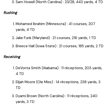
Sam Howell (North Carolina) : 23/28, 443 yards, 4 TD
Rushing
Mohamed Ibrahim (Minnesota) : 41 courses, 207
yards, 4 TD
Jake Funk (Maryland) : 21 courses, 216 yards, 1 TD
Breece Hall (Iowa State) : 21 courses, 185 yards, 2 TD
Receiving
DeVonta Smith (Alabama) : 11 réceptions, 203 yards,
4 TD
Elijah Moore (Ole Miss) : 14 réceptions, 238 yards, 3
TD
Dyami Brown (North Carolina) : 11 réceptions, 240
yards, 3 TD