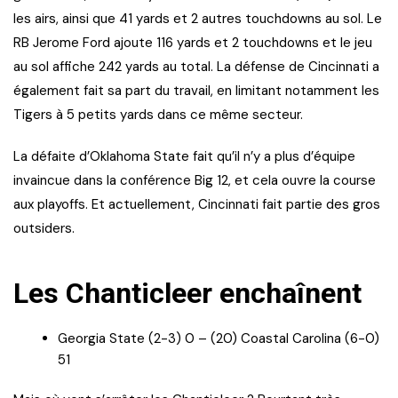
les airs, ainsi que 41 yards et 2 autres touchdowns au sol. Le
RB Jerome Ford ajoute 116 yards et 2 touchdowns et le jeu
au sol affiche 242 yards au total. La défense de Cincinnati a
également fait sa part du travail, en limitant notamment les
Tigers à 5 petits yards dans ce même secteur.
La défaite d’Oklahoma State fait qu’il n’y a plus d’équipe
invaincue dans la conférence Big 12, et cela ouvre la course
aux playoffs. Et actuellement, Cincinnati fait partie des gros
outsiders.
Les Chanticleer enchaînent
Georgia State (2-3) 0 – (20) Coastal Carolina (6-0)
51