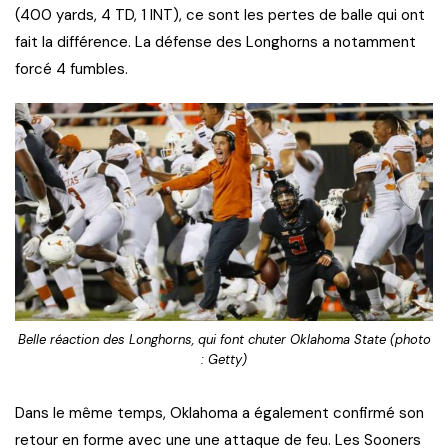
(400 yards, 4 TD, 1 INT), ce sont les pertes de balle qui ont
fait la différence. La défense des Longhorns a notamment
forcé 4 fumbles.
Belle réaction des Longhorns, qui font chuter Oklahoma State (photo
: Getty)
Dans le même temps, Oklahoma a également confirmé son
retour en forme avec une une attaque de feu. Les Sooners