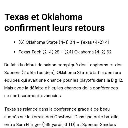
Texas et Oklahoma
confirment leurs retours
(6) Oklahoma State (4-1) 34 – Texas (4-2) 41
Texas Tech (2-4) 28 – (24) Oklahoma (4-2) 62
Du fait du début de saison compliqué des Longhorns et des
Sooners (2 défaites déjà), Oklahoma State était la dernière
équipes qui avait une chance pour les playoffs dans la Big 12.
Mais avec la défaite d’hier, les chances de la conférences
se sont surement évanouies.
Texas se relance dans la conférence grâce à ce beau
succès sur le terrain des Cowboys. Dans une belle bataille
entre Sam Ehlinger (169 yards, 3 TD) et Spencer Sanders