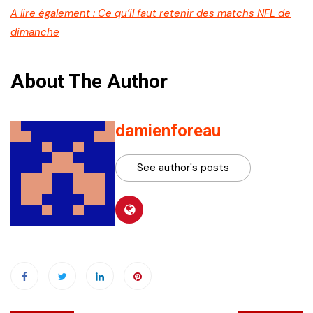
A lire également : Ce qu’il faut retenir des matchs NFL de
dimanche
About The Author
damienforeau
See author's posts