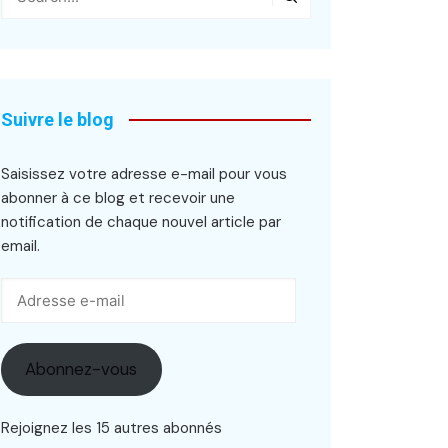
Suivre le blog
Saisissez votre adresse e-mail pour vous
abonner à ce blog et recevoir une
notification de chaque nouvel article par
email.
Adresse
e-
mail
Abonnez-vous
Rejoignez les 15 autres abonnés