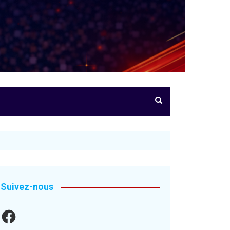
Suivez-nous
Facebook