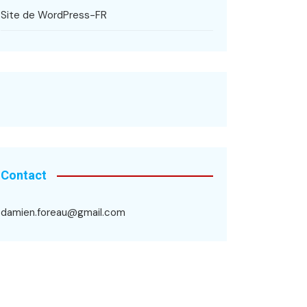
Site de WordPress-FR
Contact
damien.foreau@gmail.com