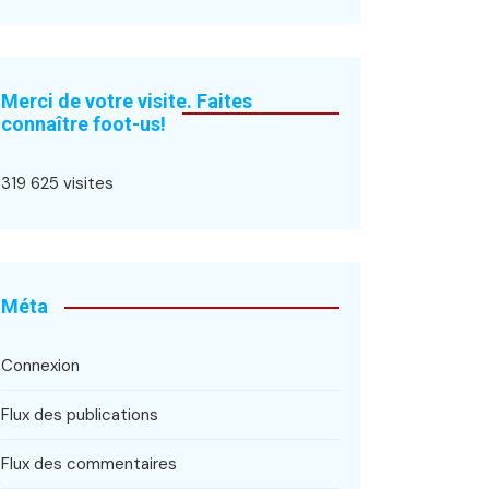
Merci de votre visite. Faites
connaître foot-us!
319 625 visites
Méta
Connexion
Flux des publications
Flux des commentaires