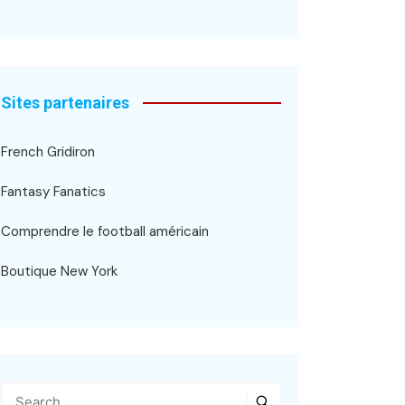
Sites partenaires
French Gridiron
Fantasy Fanatics
Comprendre le football américain
Boutique New York