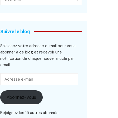
Suivre le blog
Saisissez votre adresse e-mail pour vous
abonner à ce blog et recevoir une
notification de chaque nouvel article par
email.
Adresse
e-
mail
Abonnez-vous
Rejoignez les 15 autres abonnés