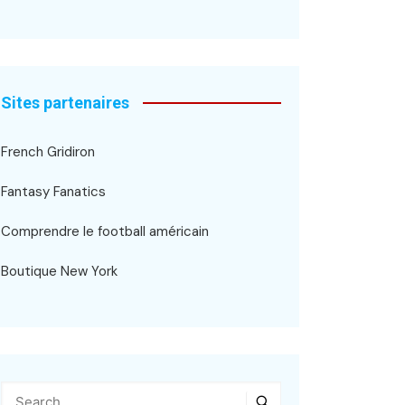
Sites partenaires
French Gridiron
Fantasy Fanatics
Comprendre le football américain
Boutique New York