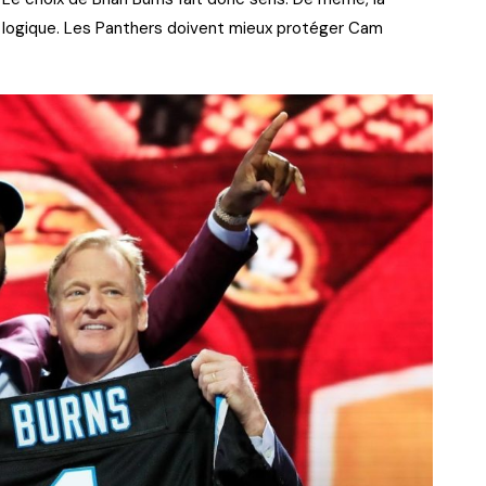
 logique. Les Panthers doivent mieux protéger Cam