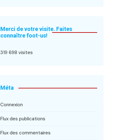
Merci de votre visite. Faites
connaître foot-us!
319 698 visites
Méta
Connexion
Flux des publications
Flux des commentaires