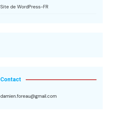
Site de WordPress-FR
Contact
damien.foreau@gmail.com