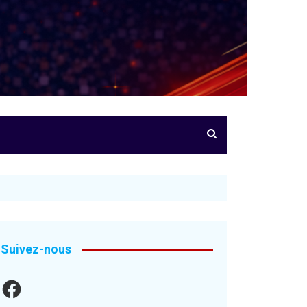
Suivez-nous
Facebook