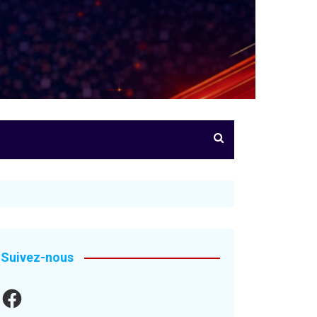
Suivez-nous
Facebook