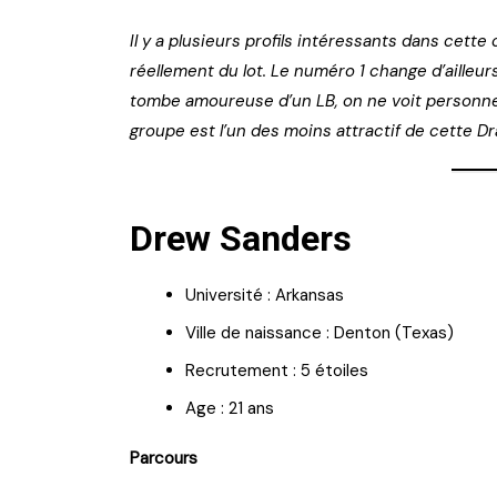
Il y a plusieurs profils intéressants dans cett
réellement du lot. Le numéro 1 change d’ailleu
tombe amoureuse d’un LB, on ne voit personne 
groupe est l’un des moins attractif de cette Dr
Drew Sanders
Université : Arkansas
Ville de naissance : Denton (Texas)
Recrutement : 5 étoiles
Age : 21 ans
Parcours