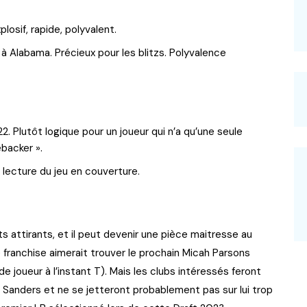
losif, rapide, polyvalent.
Alabama. Précieux pour les blitzs. Polyvalence
Plutôt logique pour un joueur qui n’a qu’une seule
backer ».
 lecture du jeu en couverture.
s attirants, et il peut devenir une pièce maitresse au
 franchise aimerait trouver le prochain Micah Parsons
 joueur à l’instant T). Mais les clubs intéressés feront
Sanders et ne se jetteront probablement pas sur lui trop