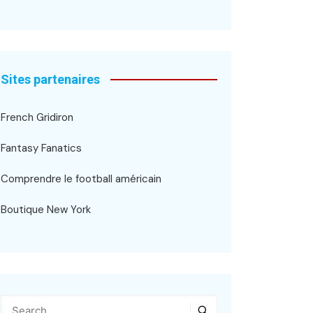
Sites partenaires
French Gridiron
Fantasy Fanatics
Comprendre le football américain
Boutique New York