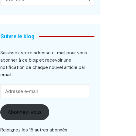
Suivre le blog
Saisissez votre adresse e-mail pour vous
abonner à ce blog et recevoir une
notification de chaque nouvel article par
email.
Adresse
e-
mail
Abonnez-vous
Rejoignez les 15 autres abonnés