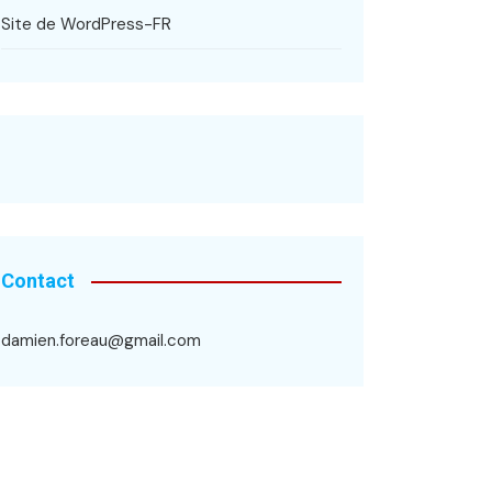
Site de WordPress-FR
Contact
damien.foreau@gmail.com