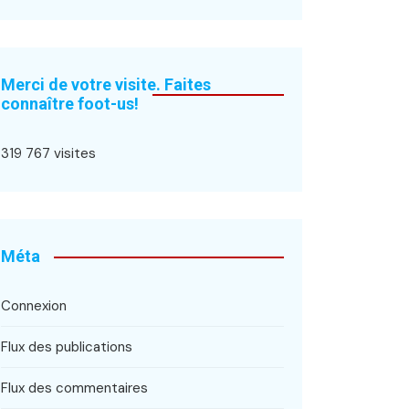
Merci de votre visite. Faites
connaître foot-us!
319 767 visites
Méta
Connexion
Flux des publications
Flux des commentaires