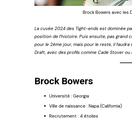
Brock Bowers avec les 
La cuvée 2024 des Tight-ends est dominée par 
position de l’histoire. Puis ensuite, pas grand 
pour le 2ème jour, mais pour le reste, il faud
Draft, avec des profils comme Cade Stover ou 
Brock Bowers
Université : Georgia
Ville de naissance : Napa (California)
Recrutement : 4 étoiles