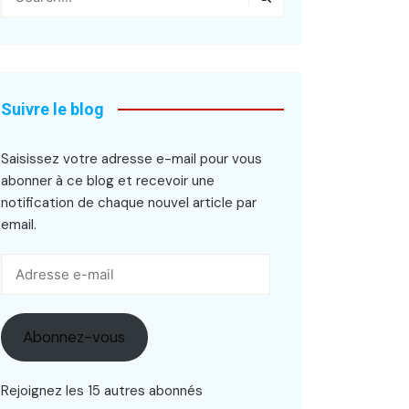
Suivre le blog
Saisissez votre adresse e-mail pour vous
abonner à ce blog et recevoir une
notification de chaque nouvel article par
email.
Adresse
e-
mail
Abonnez-vous
Rejoignez les 15 autres abonnés