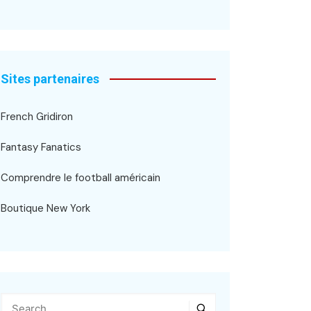
Sites partenaires
French Gridiron
Fantasy Fanatics
Comprendre le football américain
Boutique New York