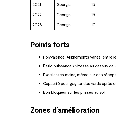
2021
Georgia
15
2022
Georgia
15
2023
Georgia
10
Points forts
Polyvalence. Alignements variés, entre le
Ratio puissance / vitesse au dessus de 
Excellentes mains, même sur des récep
Capacité pour gagner des yards après c
Bon bloqueur sur les phases au sol.
Zones d’amélioration