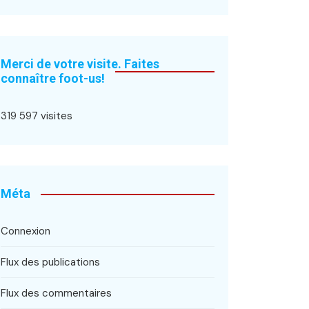
Merci de votre visite. Faites
connaître foot-us!
319 597 visites
Méta
Connexion
Flux des publications
Flux des commentaires