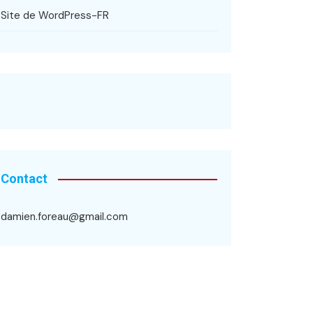
Site de WordPress-FR
Contact
damien.foreau@gmail.com