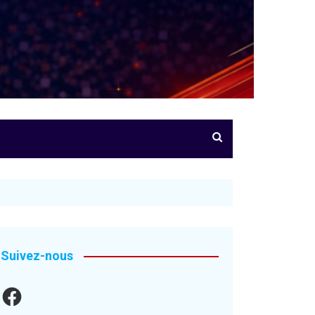
Suivez-nous
Facebook