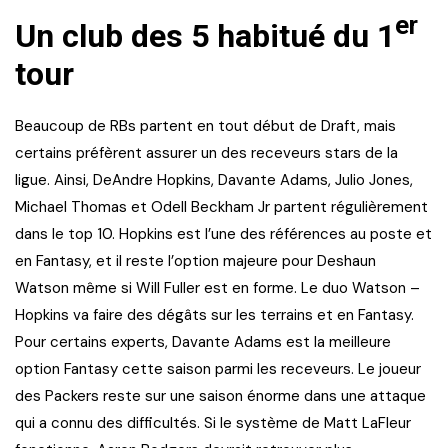
er
Un club des 5 habitué du 1
tour
Beaucoup de RBs partent en tout début de Draft, mais
certains préfèrent assurer un des receveurs stars de la
ligue. Ainsi, DeAndre Hopkins, Davante Adams, Julio Jones,
Michael Thomas et Odell Beckham Jr partent régulièrement
dans le top 10. Hopkins est l’une des références au poste et
en Fantasy, et il reste l’option majeure pour Deshaun
Watson même si Will Fuller est en forme. Le duo Watson –
Hopkins va faire des dégâts sur les terrains et en Fantasy.
Pour certains experts, Davante Adams est la meilleure
option Fantasy cette saison parmi les receveurs. Le joueur
des Packers reste sur une saison énorme dans une attaque
qui a connu des difficultés. Si le système de Matt LaFleur