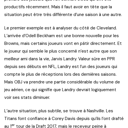
productifs récemment. Mais il faut avoir en tête que la
situation peut être très différente d’une saison à une autre.
Le premier exemple est à analyser du côté de Cleveland.
L’arrivée d’Odell Beckham est une bonne nouvelle pour les
Browns, mais certains joueurs vont en pâtir directement. Et
le joueur qui semble le plus concerné n’est autre que son
meilleur ami dans la vie, Jarvis Landry. Valeur sûre en PPR
depuis ses débuts en NFL, Landry est l’un des joueurs qui
compte le plus de réceptions lors des dernières saisons.
Mais OBJ va prendre une partie considérable du volume de
jeu aérien, ce qui signifie que Landry devrait logiquement
voir ses stats diminuer.
L’autre situation, plus subtile, se trouve à Nashville. Les
Titans font confiance à Corey Davis depuis qu’ils l’ont drafté
er
au 1
tour de la Draft 2017, mais le receveur peine à