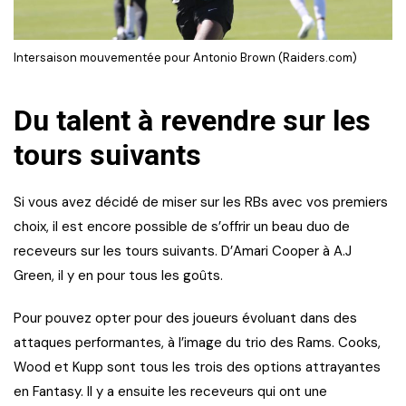
Intersaison mouvementée pour Antonio Brown (Raiders.com)
Du talent à revendre sur les
tours suivants
Si vous avez décidé de miser sur les RBs avec vos premiers
choix, il est encore possible de s’offrir un beau duo de
receveurs sur les tours suivants. D’Amari Cooper à A.J
Green, il y en pour tous les goûts.
Pour pouvez opter pour des joueurs évoluant dans des
attaques performantes, à l’image du trio des Rams. Cooks,
Wood et Kupp sont tous les trois des options attrayantes
en Fantasy. Il y a ensuite les receveurs qui ont une