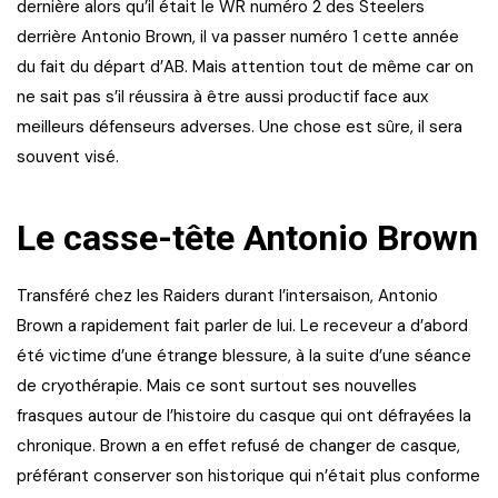
dernière alors qu’il était le WR numéro 2 des Steelers
derrière Antonio Brown, il va passer numéro 1 cette année
du fait du départ d’AB. Mais attention tout de même car on
ne sait pas s’il réussira à être aussi productif face aux
meilleurs défenseurs adverses. Une chose est sûre, il sera
souvent visé.
Le casse-tête Antonio Brown
Transféré chez les Raiders durant l’intersaison, Antonio
Brown a rapidement fait parler de lui. Le receveur a d’abord
été victime d’une étrange blessure, à la suite d’une séance
de cryothérapie. Mais ce sont surtout ses nouvelles
frasques autour de l’histoire du casque qui ont défrayées la
chronique. Brown a en effet refusé de changer de casque,
préférant conserver son historique qui n’était plus conforme