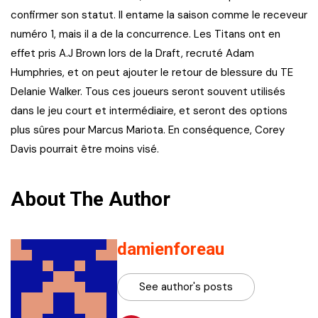
confirmer son statut. Il entame la saison comme le receveur
numéro 1, mais il a de la concurrence. Les Titans ont en
effet pris A.J Brown lors de la Draft, recruté Adam
Humphries, et on peut ajouter le retour de blessure du TE
Delanie Walker. Tous ces joueurs seront souvent utilisés
dans le jeu court et intermédiaire, et seront des options
plus sûres pour Marcus Mariota. En conséquence, Corey
Davis pourrait être moins visé.
About The Author
damienforeau
See author's posts