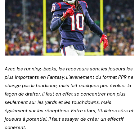
Avec les running-backs, les receveurs sont les joueurs les
plus importants en Fantasy. L’avènement du format PPR ne
change pas la tendance, mais fait quelques peu évoluer la
façon de drafter. Il faut en effet se concentrer non plus
seulement sur les yards et les touchdowns, mais
également sur les réceptions. Entre stars, titulaires sûrs et
joueurs à potentiel, il faut essayer de créer un effectif
cohérent.