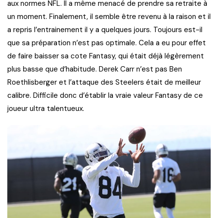
aux normes NFL. Il a même menacé de prendre sa retraite à
un moment. Finalement, il semble être revenu à la raison et il
a repris l’entrainement il y a quelques jours. Toujours est-il
que sa préparation n’est pas optimale. Cela a eu pour effet
de faire baisser sa cote Fantasy, qui était déjà légèrement
plus basse que d’habitude. Derek Carr n’est pas Ben
Roethlisberger et l’attaque des Steelers était de meilleur
calibre. Difficile donc d’établir la vraie valeur Fantasy de ce
joueur ultra talentueux.