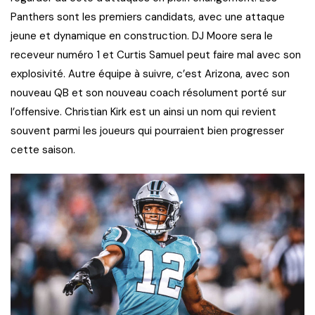
Panthers sont les premiers candidats, avec une attaque
jeune et dynamique en construction. DJ Moore sera le
receveur numéro 1 et Curtis Samuel peut faire mal avec son
explosivité. Autre équipe à suivre, c’est Arizona, avec son
nouveau QB et son nouveau coach résolument porté sur
l’offensive. Christian Kirk est un ainsi un nom qui revient
souvent parmi les joueurs qui pourraient bien progresser
cette saison.