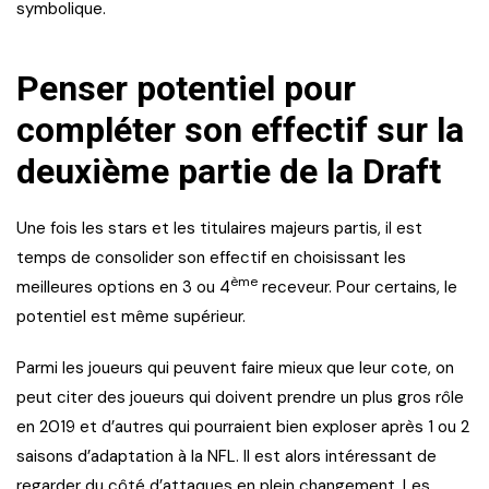
symbolique.
Penser potentiel pour
compléter son effectif sur la
deuxième partie de la Draft
Une fois les stars et les titulaires majeurs partis, il est
temps de consolider son effectif en choisissant les
ème
meilleures options en 3 ou 4
receveur. Pour certains, le
potentiel est même supérieur.
Parmi les joueurs qui peuvent faire mieux que leur cote, on
peut citer des joueurs qui doivent prendre un plus gros rôle
en 2019 et d’autres qui pourraient bien exploser après 1 ou 2
saisons d’adaptation à la NFL. Il est alors intéressant de
regarder du côté d’attaques en plein changement. Les