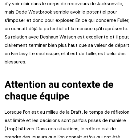
d’y voir clair dans le corps de receveurs de Jacksonville,
mais Dede Westbrook semble avoir le potentiel pour
s’imposer et donc pour exploser. En ce qui concerne Fuller,
on connaît déjà le potentiel et la menace qu’il représente.
Sa relation avec Deshaun Watson est excellente et il peut
clairement terminer bien plus haut que sa valeur de départ
en Fantasy. Le seul risque, et il est de taille, est celui des
blessures.
Attention au contexte de
chaque équipe
Lorsque l’on est au milieu de la Draft, le temps de réflexion
est limité et les décisions sont parfois prises de manière
(trop) hâtives. Dans ces situations, le reflexe est de
prendre des joueurs que l’on connaît et/ou qui ont été