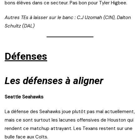
bons élèves dans ce secteur. Pas bon pour Tyler Higbee.
Autres TEs à laisser sur le banc : C.J Uzomah (CIN), Dalton
Schultz (DAL)
Défenses
Les défenses à aligner
Seattle Seahawks
La défense des Seahawks joue plutôt pas mal actuellement,
mais ce sont surtout les lacunes offensives de Houston qui
rendent ce matchup attrayant. Les Texans restent sur une
bulle face aux Colts.