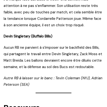
attention à ne pas s’enflammer. Son utilisation reste très
faible, avec peu de touches par match, et cela semble être
la tendance lorsque Cordarrelle Patterson joue. Même face
à son ancienne équipe, il est un choix trop risqué.
Devin Singletary (Buffalo Bills)
Aucun RB ne parvient à s’imposer sur le backfield des Bills,
qui partagent le travail entre Devin Singletary, Zack Moss et
Matt Breida. Les ballons devraient encore être dilués cette
semaine, et la défense au sol des Bucs est redoutable.
Autre RB à laisser sur le banc : Tevin Coleman (NYJ), Adrian
Peterson (SEA)