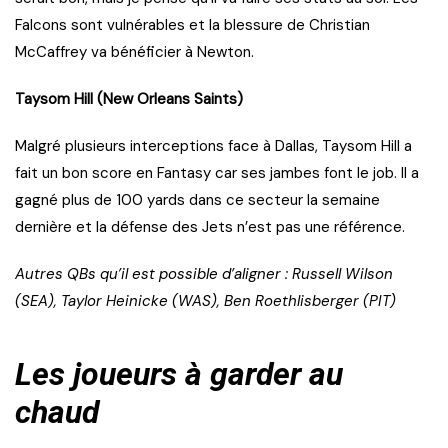
Falcons sont vulnérables et la blessure de Christian
McCaffrey va bénéficier à Newton.
Taysom Hill (New Orleans Saints)
Malgré plusieurs interceptions face à Dallas, Taysom Hill a
fait un bon score en Fantasy car ses jambes font le job. Il a
gagné plus de 100 yards dans ce secteur la semaine
dernière et la défense des Jets n’est pas une référence.
Autres QBs qu’il est possible d’aligner : Russell Wilson
(SEA), Taylor Heinicke (WAS), Ben Roethlisberger (PIT)
Les joueurs à garder au
chaud