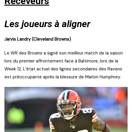
Receveurs
Les joueurs à aligner
Jarvis Landry (Cleveland Browns)
Le WR des Browns a signé son meilleur match de la saison
lors du premier affrontement face à Baltimore, lors de la
Week 12. L’état actuel des lignes secondaires des Ravens
est préoccupante après la blessure de Marlon Humphrey.