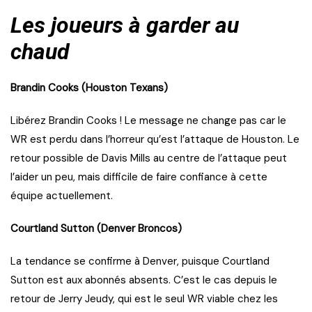
Les joueurs à garder au
chaud
Brandin Cooks (Houston Texans)
Libérez Brandin Cooks ! Le message ne change pas car le
WR est perdu dans l’horreur qu’est l’attaque de Houston. Le
retour possible de Davis Mills au centre de l’attaque peut
l’aider un peu, mais difficile de faire confiance à cette
équipe actuellement.
Courtland Sutton (Denver Broncos)
La tendance se confirme à Denver, puisque Courtland
Sutton est aux abonnés absents. C’est le cas depuis le
retour de Jerry Jeudy, qui est le seul WR viable chez les