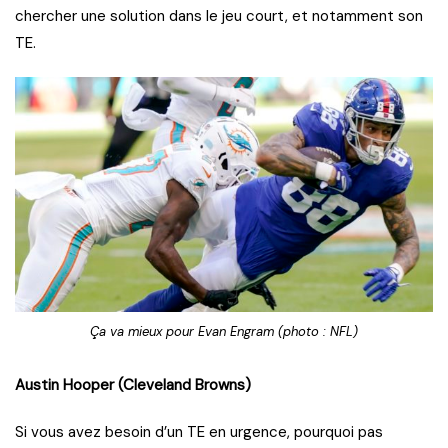
chercher une solution dans le jeu court, et notamment son
TE.
Ça va mieux pour Evan Engram (photo : NFL)
Austin Hooper (Cleveland Browns)
Si vous avez besoin d’un TE en urgence, pourquoi pas