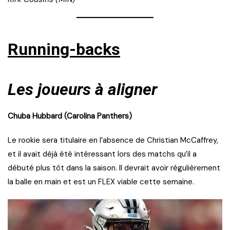
Running-backs
Les joueurs à aligner
Chuba Hubbard (Carolina Panthers)
Le rookie sera titulaire en l’absence de Christian McCaffrey,
et il avait déjà été intéressant lors des matchs qu’il a
débuté plus tôt dans la saison. Il devrait avoir régulièrement
la balle en main et est un FLEX viable cette semaine.