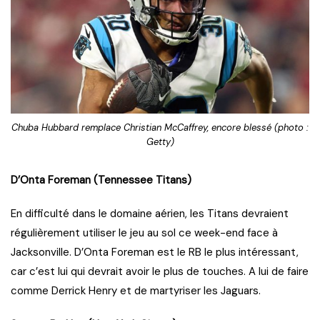
Chuba Hubbard remplace Christian McCaffrey, encore blessé (photo :
Getty)
D’Onta Foreman (Tennessee Titans)
En difficulté dans le domaine aérien, les Titans devraient
régulièrement utiliser le jeu au sol ce week-end face à
Jacksonville. D’Onta Foreman est le RB le plus intéressant,
car c’est lui qui devrait avoir le plus de touches. A lui de faire
comme Derrick Henry et de martyriser les Jaguars.