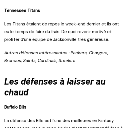
Tennessee Titans
Les Titans étaient de repos le week-end dernier et ils ont
eu le temps de faire du frais. De quoi revenir motivé et
profiter d’une équipe de Jacksonville très généreuse.
Autres défenses intéressantes : Packers, Chargers,
Broncos, Saints, Cardinals, Steelers
Les défenses à laisser au
chaud
Buffalo Bills
La défense des Bills est l’une des meilleures en Fantasy