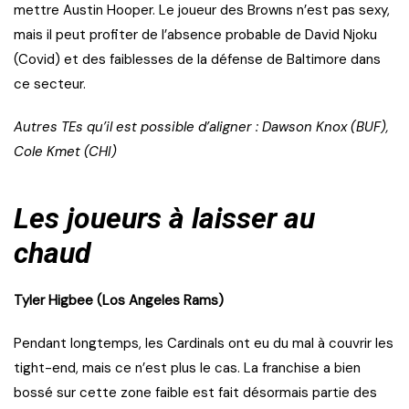
mettre Austin Hooper. Le joueur des Browns n’est pas sexy,
mais il peut profiter de l’absence probable de David Njoku
(Covid) et des faiblesses de la défense de Baltimore dans
ce secteur.
Autres TEs qu’il est possible d’aligner : Dawson Knox (BUF),
Cole Kmet (CHI)
Les joueurs à laisser au
chaud
Tyler Higbee (Los Angeles Rams)
Pendant longtemps, les Cardinals ont eu du mal à couvrir les
tight-end, mais ce n’est plus le cas. La franchise a bien
bossé sur cette zone faible est fait désormais partie des