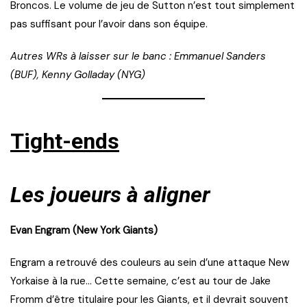
Broncos. Le volume de jeu de Sutton n’est tout simplement
pas suffisant pour l’avoir dans son équipe.
Autres WRs à laisser sur le banc : Emmanuel Sanders
(BUF), Kenny Golladay (NYG)
Tight-ends
Les joueurs à aligner
Evan Engram (New York Giants)
Engram a retrouvé des couleurs au sein d’une attaque New
Yorkaise à la rue… Cette semaine, c’est au tour de Jake
Fromm d’être titulaire pour les Giants, et il devrait souvent