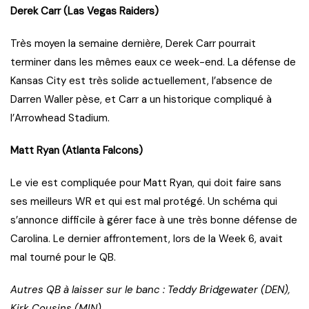
Derek Carr (Las Vegas Raiders)
Très moyen la semaine dernière, Derek Carr pourrait
terminer dans les mêmes eaux ce week-end. La défense de
Kansas City est très solide actuellement, l’absence de
Darren Waller pèse, et Carr a un historique compliqué à
l’Arrowhead Stadium.
Matt Ryan (Atlanta Falcons)
Le vie est compliquée pour Matt Ryan, qui doit faire sans
ses meilleurs WR et qui est mal protégé. Un schéma qui
s’annonce difficile à gérer face à une très bonne défense de
Carolina. Le dernier affrontement, lors de la Week 6, avait
mal tourné pour le QB.
Autres QB à laisser sur le banc : Teddy Bridgewater (DEN),
Kirk Cousins (MIN)