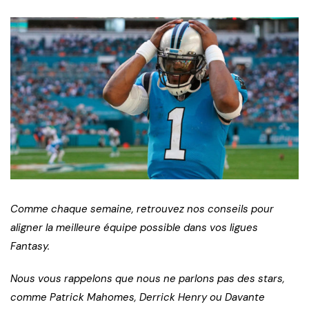
Comme chaque semaine, retrouvez nos conseils pour
aligner la meilleure équipe possible dans vos ligues
Fantasy.
Nous vous rappelons que nous ne parlons pas des stars,
comme Patrick Mahomes, Derrick Henry ou Davante