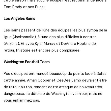
cette saison, mais aucune équipe n’est recommandé face à
Tom Brady et ses Bucs.
Los Angeles Rams
Les Rams passent de l’une des équipes les plus sympa de la
ligue (Jacksonville), à l’une des plus difficiles à contrer
(Arizona). Et avec Kyler Murray et DeAndre Hopkins de
retour, l’histoire est encore plus compliquée.
Washington Football Team
Peu d’équipes ont marqué beaucoup de points face à Dallas
cette année. Amari Cooper et CeeDee Lamb devraient être
de retour au top, rendant cette attaque de nouveau très
dangereuse. La défense de Washington va mieux, mais ne
vous enflammez pas.