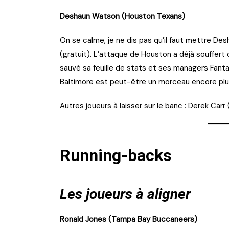
Deshaun Watson (Houston Texans)
On se calme, je ne dis pas qu’il faut mettre Des
(gratuit). L’attaque de Houston a déjà souffert
sauvé sa feuille de stats et ses managers Fanta
Baltimore est peut-être un morceau encore plus
Autres joueurs à laisser sur le banc : Derek Carr
Running-backs
Les joueurs à aligner
Ronald Jones (Tampa Bay Buccaneers)