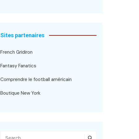
Sites partenaires
French Gridiron
Fantasy Fanatics
Comprendre le football américain
Boutique New York