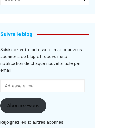
Suivre le blog
Saisissez votre adresse e-mail pour vous
abonner à ce blog et recevoir une
notification de chaque nouvel article par
email.
Adresse
e-
mail
Abonnez-vous
Rejoignez les 15 autres abonnés