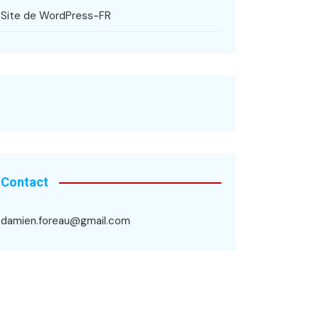
Site de WordPress-FR
Contact
damien.foreau@gmail.com