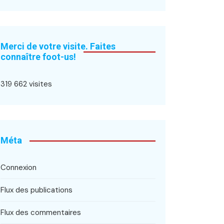
Merci de votre visite. Faites
connaître foot-us!
319 662 visites
Méta
Connexion
Flux des publications
Flux des commentaires