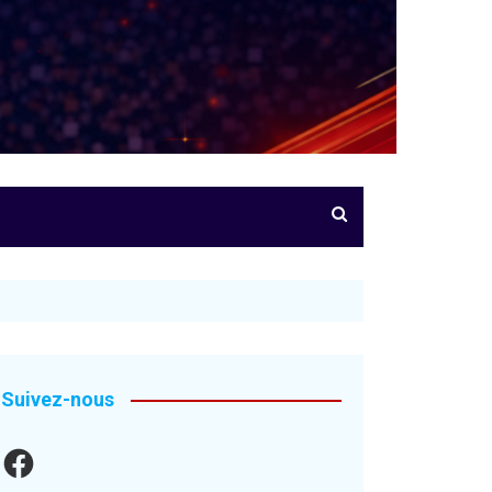
Suivez-nous
Facebook