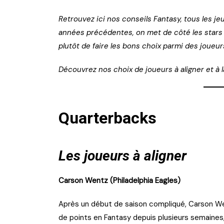
Retrouvez ici nos conseils Fantasy, tous les je
années précédentes, on met de côté les stars q
plutôt de faire les bons choix parmi des joueur
Découvrez nos choix de joueurs à aligner et à l
Quarterbacks
Les joueurs à aligner
Carson Wentz (Philadelphia Eagles)
Après un début de saison compliqué, Carson Wen
de points en Fantasy depuis plusieurs semaine