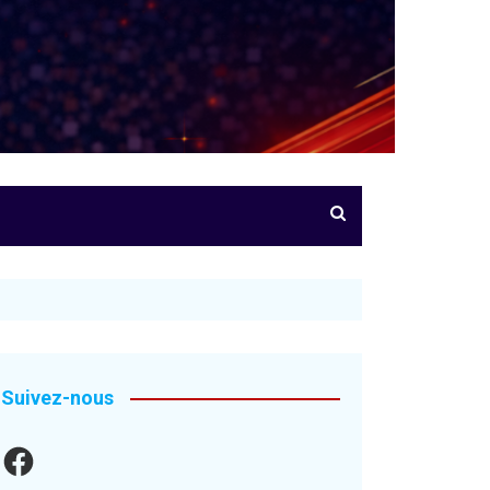
Suivez-nous
Facebook