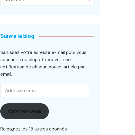
Suivre le blog
Saisissez votre adresse e-mail pour vous
abonner à ce blog et recevoir une
notification de chaque nouvel article par
email.
Adresse
e-
mail
Abonnez-vous
Rejoignez les 15 autres abonnés