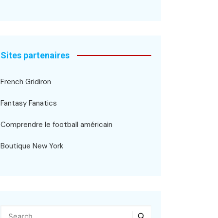
Sites partenaires
French Gridiron
Fantasy Fanatics
Comprendre le football américain
Boutique New York