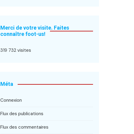
Merci de votre visite. Faites
connaître foot-us!
319 732 visites
Méta
Connexion
Flux des publications
Flux des commentaires