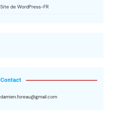
Site de WordPress-FR
Contact
damien.foreau@gmail.com