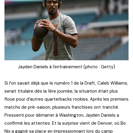
Jayden Daniels à l'entrainement (photo : Getty)
Si l’on savait déjà que le numéro 1 de la Draft, Caleb Williams,
serait titulaire dès la 1ère journée, la situation était plus
floue pour d’autres quarterbacks rookies. Après les premiers
matchs de pré-saison, plusieurs franchises ont tranché.
Pressenti pour démarrer à Washington, Jayden Daniels a
confirmé les attentes. Et la surprise vient de Denver, où Bo
Nix a gagné sa place en impressionnant lors du camp