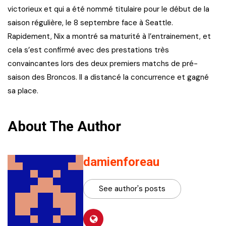
victorieux et qui a été nommé titulaire pour le début de la
saison régulière, le 8 septembre face à Seattle.
Rapidement, Nix a montré sa maturité à l’entrainement, et
cela s’est confirmé avec des prestations très
convaincantes lors des deux premiers matchs de pré-
saison des Broncos. Il a distancé la concurrence et gagné
sa place.
About The Author
damienforeau
See author's posts