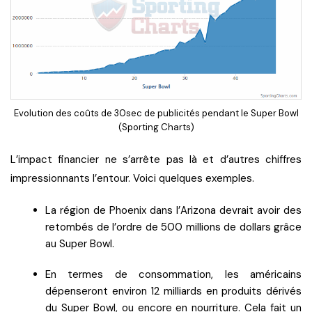
Evolution des coûts de 30sec de publicités pendant le Super Bowl
(Sporting Charts)
L’impact financier ne s’arrête pas là et d’autres chiffres
impressionnants l’entour. Voici quelques exemples.
La région de Phoenix dans l’Arizona devrait avoir des
retombés de l’ordre de 500 millions de dollars grâce
au Super Bowl.
En termes de consommation, les américains
dépenseront environ 12 milliards en produits dérivés
du Super Bowl, ou encore en nourriture. Cela fait un