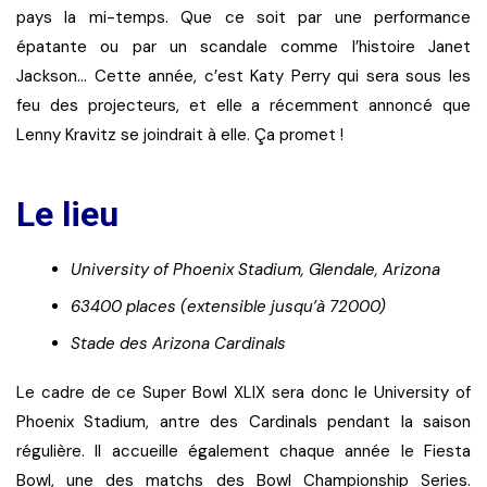
pays la mi-temps. Que ce soit par une performance
épatante ou par un scandale comme l’histoire Janet
Jackson… Cette année, c’est Katy Perry qui sera sous les
feu des projecteurs, et elle a récemment annoncé que
Lenny Kravitz se joindrait à elle. Ça promet !
Le lieu
University of Phoenix Stadium, Glendale, Arizona
63400 places (extensible jusqu’à 72000)
Stade des Arizona Cardinals
Le cadre de ce Super Bowl XLIX sera donc le University of
Phoenix Stadium, antre des Cardinals pendant la saison
régulière. Il accueille également chaque année le Fiesta
Bowl, une des matchs des Bowl Championship Series.