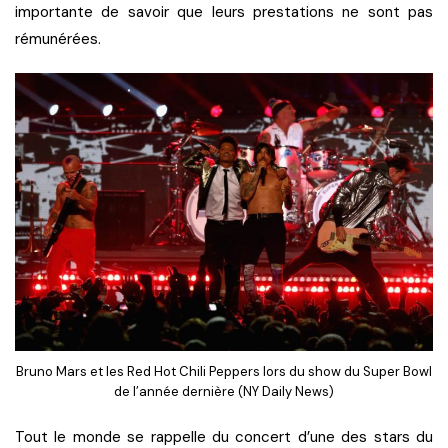
importante de savoir que leurs prestations ne sont pas
rémunérées.
Bruno Mars et les Red Hot Chili Peppers lors du show du Super Bowl
de l’année dernière (NY Daily News)
Tout le monde se rappelle du concert d’une des stars du