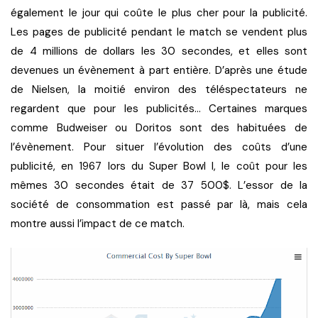
également le jour qui coûte le plus cher pour la publicité.
Les pages de publicité pendant le match se vendent plus
de 4 millions de dollars les 30 secondes, et elles sont
devenues un évènement à part entière. D’après une étude
de Nielsen, la moitié environ des téléspectateurs ne
regardent que pour les publicités… Certaines marques
comme Budweiser ou Doritos sont des habituées de
l’évènement. Pour situer l’évolution des coûts d’une
publicité, en 1967 lors du Super Bowl I, le coût pour les
mêmes 30 secondes était de 37 500$. L’essor de la
société de consommation est passé par là, mais cela
montre aussi l’impact de ce match.