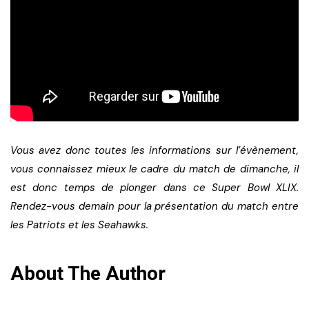
Vous avez donc toutes les informations sur l’évènement,
vous connaissez mieux le cadre du match de dimanche, il
est donc temps de plonger dans ce Super Bowl XLIX.
Rendez-vous demain pour la présentation du match entre
les Patriots et les Seahawks.
About The Author