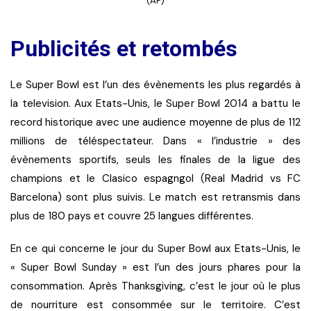
(AP)
Publicités et retombés
Le Super Bowl est l’un des évènements les plus regardés à
la television. Aux Etats-Unis, le Super Bowl 2014 a battu le
record historique avec une audience moyenne de plus de 112
millions de téléspectateur. Dans « l’industrie » des
évènements sportifs, seuls les finales de la ligue des
champions et le Clasico espagngol (Real Madrid vs FC
Barcelona) sont plus suivis. Le match est retransmis dans
plus de 180 pays et couvre 25 langues différentes.
En ce qui concerne le jour du Super Bowl aux Etats-Unis, le
« Super Bowl Sunday » est l’un des jours phares pour la
consommation. Après Thanksgiving, c’est le jour où le plus
de nourriture est consommée sur le territoire. C’est