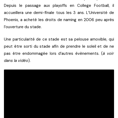
Depuis le passage aux playoffs en College Football, il
accueillera une demi-finale tous les 3 ans. L’Université de
Phoenix, a acheté les droits de naming en 2006 peu après
l’ouverture du stade.
Une particularité de ce stade est sa pelouse amovible, qui
peut être sorti du stade afin de prendre le soleil et de ne
pas être endommagée lors d’autres évènements. (
à voir
dans la vidéo
).