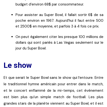
budget d’environ 68$ par consommateur.
Pour assister au Super Bowl, il fallait sortir 6$ de sa
poche environ en 1967. Aujourd’hui il faut entre 500
et 2500$ en moyenne, et parfois 3 à 4 fois ce prix.
On peut également citer les presque 100 millions de
dollars qui sont pariés à Las Vegas seulement sur le
jour du Super Bowl.
Le show
Et que serait le Super Bowl sans le show qui l’entoure. Entre
le traditionnel hymne américain pour entrer dans le match,
et le concert enflammé de la mi-temps, cet événement
est bien plus qu’un simple match de football. Les plus
grandes stars de la planète viennent au Super Bowl, et il est