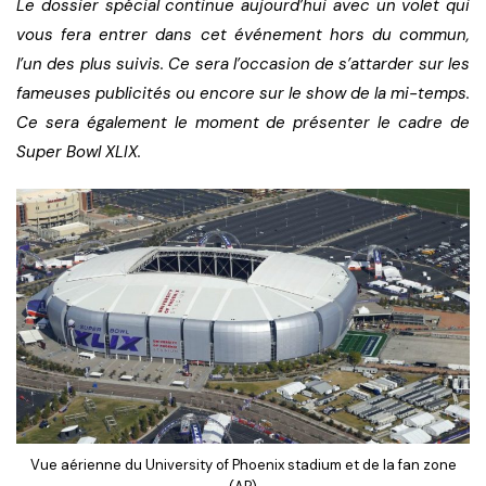
Le dossier spécial continue aujourd’hui avec un volet qui
vous fera entrer dans cet événement hors du commun,
l’un des plus suivis. Ce sera l’occasion de s’attarder sur les
fameuses publicités ou encore sur le show de la mi-temps.
Ce sera également le moment de présenter le cadre de
Super Bowl XLIX.
Vue aérienne du University of Phoenix stadium et de la fan zone