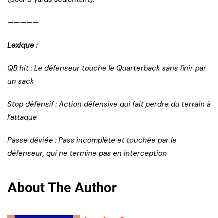
—————
Lexique :
QB hit : Le défenseur touche le Quarterback sans finir par
un sack
Stop défensif : Action défensive qui fait perdre du terrain à
l’attaque
Passe déviée : Pass incomplète et touchée par le
défenseur, qui ne termine pas en interception
About The Author