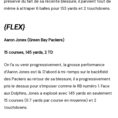
préservé du fait de sa récente blessure, il parvient tout de
même à attraper 6 balles pour 133 yards et 2 touchdowns.
{FLEX}
Aaron Jones (Green Bay Packers)
15 courses, 145 yards, 2 TD
On l’a vu venir progressivement, la grosse performance
d’Aaron Jones est là. D’abord à mi-temps sur le backfield
des Packers au retour de sa blessure, il a progressivement
pris le dessus pour s’imposer comme le RB numéro 1. Face
aux Dolphins, Jones a explosé avec 145 yards en seulement
15 courses (9.7 yards par course en moyenne) et 2
touchdowns.