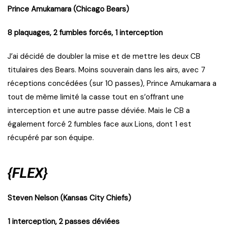
Prince Amukamara (Chicago Bears)
8 plaquages, 2 fumbles forcés, 1 interception
J’ai décidé de doubler la mise et de mettre les deux CB
titulaires des Bears. Moins souverain dans les airs, avec 7
réceptions concédées (sur 10 passes), Prince Amukamara a
tout de même limité la casse tout en s’offrant une
interception et une autre passe déviée. Mais le CB a
également forcé 2 fumbles face aux Lions, dont 1 est
récupéré par son équipe.
{FLEX}
Steven Nelson (Kansas City Chiefs)
1 interception, 2 passes déviées