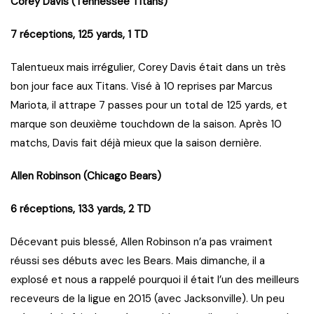
Corey Davis (Tennessee Titans)
7 réceptions, 125 yards, 1 TD
Talentueux mais irrégulier, Corey Davis était dans un très
bon jour face aux Titans. Visé à 10 reprises par Marcus
Mariota, il attrape 7 passes pour un total de 125 yards, et
marque son deuxième touchdown de la saison. Après 10
matchs, Davis fait déjà mieux que la saison dernière.
Allen Robinson (Chicago Bears)
6 réceptions, 133 yards, 2 TD
Décevant puis blessé, Allen Robinson n’a pas vraiment
réussi ses débuts avec les Bears. Mais dimanche, il a
explosé et nous a rappelé pourquoi il était l’un des meilleurs
receveurs de la ligue en 2015 (avec Jacksonville). Un peu