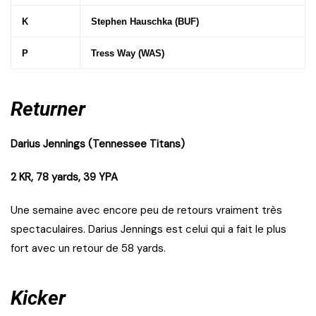
K
Stephen Hauschka (BUF)
P
Tress Way (WAS)
Returner
Darius Jennings (Tennessee Titans)
2 KR, 78 yards, 39 YPA
Une semaine avec encore peu de retours vraiment très
spectaculaires. Darius Jennings est celui qui a fait le plus
fort avec un retour de 58 yards.
Kicker