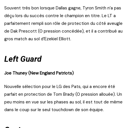
Souvent très bon lorsque Dallas gagne, Tyron Smith n’a pas
déçu lors du succès contre le champion en titre. Le LT a
parfaitement rempli son rôle de protection du côté aveugle
de Dak Prescott (0 pression concédée), et il a contribué au
gros match au sol d’Ezekiel Elliott.
Left Guard
Joe Thuney (New England Patriots)
Nouvelle sélection pour le LG des Pats, qui a encore été
parfait en protection de Tom Brady (0 pression allouée). Un
peu moins en vue sur les phases au sol, il est tout de même
dans le coup sur le seul touchdown de son équipe.