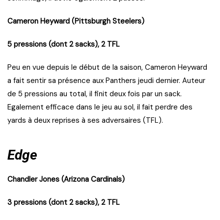
Cameron Heyward (Pittsburgh Steelers)
5 pressions (dont 2 sacks), 2 TFL
Peu en vue depuis le début de la saison, Cameron Heyward
a fait sentir sa présence aux Panthers jeudi dernier. Auteur
de 5 pressions au total, il finit deux fois par un sack.
Egalement efficace dans le jeu au sol, il fait perdre des
yards à deux reprises à ses adversaires (TFL).
Edge
Chandler Jones (Arizona Cardinals)
3 pressions (dont 2 sacks), 2 TFL