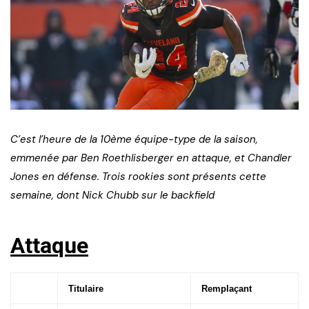
C’est l’heure de la 10ème équipe-type de la saison,
emmenée par Ben Roethlisberger en attaque, et Chandler
Jones en défense. Trois rookies sont présents cette
semaine, dont Nick Chubb sur le backfield
Attaque
Titulaire
Remplaçant