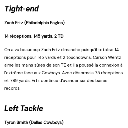
Tight-end
Zach Ertz (Philadelphia Eagles)
14 réceptions, 145 yards, 2 TD
On a vu beaucoup Zach Ertz dimanche puisqu’il totalise 14
réceptions pour 145 yards et 2 touchdowns. Carson Wentz
aime les mains sûres de son TE et il a poussé la connexion à
l’extrême face aux Cowboys. Avec désormais 75 réceptions
et 789 yards, Ertz continue d’avancer sur des bases
records.
Left Tackle
Tyron Smith (Dallas Cowboys)