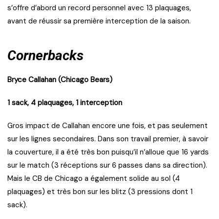
s’offre d’abord un record personnel avec 13 plaquages,
avant de réussir sa première interception de la saison.
Cornerbacks
Bryce Callahan (Chicago Bears)
1 sack, 4 plaquages, 1 interception
Gros impact de Callahan encore une fois, et pas seulement
sur les lignes secondaires. Dans son travail premier, à savoir
la couverture, il a été très bon puisqu’il n’alloue que 16 yards
sur le match (3 réceptions sur 6 passes dans sa direction).
Mais le CB de Chicago a également solide au sol (4
plaquages) et très bon sur les blitz (3 pressions dont 1
sack).