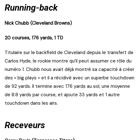
Running-back
Nick Chubb (Cleveland Browns)
20 courses, 176 yards, 1 TD
Titulaire sur le backfield de Cleveland depuis le transfert de
Carlos Hyde, le rookie montre qu’il peut assumer ce rôle du
numéro 1. Chubb nous avait déjà montré sa capacité à créer
des « big plays » et il a récidivé avec un superbe touchdown
de 92 yards. Il termine avec 176 yards au sol, une moyenne
de 8.8 yards par course, et ajoute 33 yards et 1 autre
touchdown dans les airs.
Receveurs