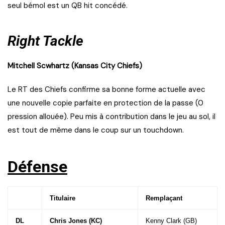
seul bémol est un QB hit concédé.
Right Tackle
Mitchell Scwhartz (Kansas City Chiefs)
Le RT des Chiefs confirme sa bonne forme actuelle avec
une nouvelle copie parfaite en protection de la passe (0
pression allouée). Peu mis à contribution dans le jeu au sol, il
est tout de même dans le coup sur un touchdown.
Défense
Titulaire
Remplaçant
DL
Chris Jones (KC)
Kenny Clark (GB)