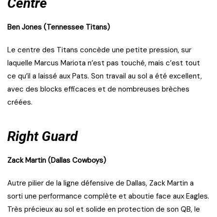
Centre
Ben Jones (Tennessee Titans)
Le centre des Titans concède une petite pression, sur
laquelle Marcus Mariota n’est pas touché, mais c’est tout
ce qu’il a laissé aux Pats. Son travail au sol a été excellent,
avec des blocks efficaces et de nombreuses brèches
créées.
Right Guard
Zack Martin (Dallas Cowboys)
Autre pilier de la ligne défensive de Dallas, Zack Martin a
sorti une performance complète et aboutie face aux Eagles.
Très précieux au sol et solide en protection de son QB, le