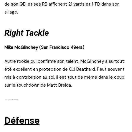
de son QB, et ses RB affichent 21 yards et 1 TD dans son
sillage.
Right Tackle
Mike McGlinchey (San Francisco 49ers)
Autre rookie qui confirme son talent, McGlinchey a surtout
été excellent en protection de C.J Beathard. Peut souvent
mis à contribution au sol, il est tout de même dans le coup
sur le touchdown de Matt Breida.
———-
Défense