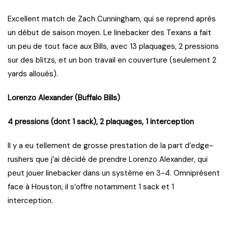
Excellent match de Zach Cunningham, qui se reprend après
un début de saison moyen. Le linebacker des Texans a fait
un peu de tout face aux Bills, avec 13 plaquages, 2 pressions
sur des blitzs, et un bon travail en couverture (seulement 2
yards alloués).
Lorenzo Alexander (Buffalo Bills)
4 pressions (dont 1 sack), 2 plaquages, 1 interception
Il y a eu tellement de grosse prestation de la part d’edge-
rushers que j’ai décidé de prendre Lorenzo Alexander, qui
peut jouer linebacker dans un système en 3-4. Omniprésent
face à Houston, il s’offre notamment 1 sack et 1
interception.