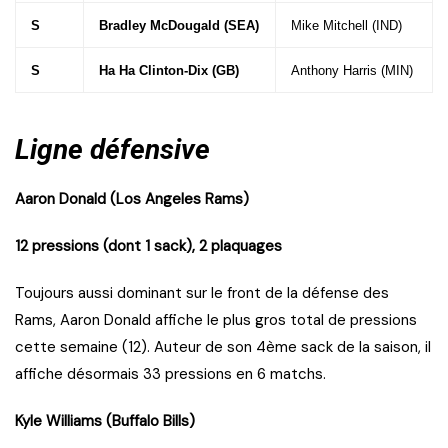
S
Bradley McDougald (SEA)
Mike Mitchell (IND)
S
Ha Ha Clinton-Dix (GB)
Anthony Harris (MIN)
Ligne défensive
Aaron Donald (Los Angeles Rams)
12 pressions (dont 1 sack), 2 plaquages
Toujours aussi dominant sur le front de la défense des
Rams, Aaron Donald affiche le plus gros total de pressions
cette semaine (12). Auteur de son 4ème sack de la saison, il
affiche désormais 33 pressions en 6 matchs.
Kyle Williams (Buffalo Bills)