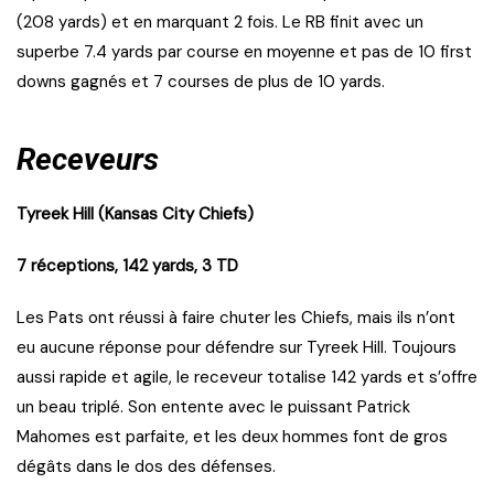
(208 yards) et en marquant 2 fois. Le RB finit avec un
superbe 7.4 yards par course en moyenne et pas de 10 first
downs gagnés et 7 courses de plus de 10 yards.
Receveurs
Tyreek Hill (Kansas City Chiefs)
7 réceptions, 142 yards, 3 TD
Les Pats ont réussi à faire chuter les Chiefs, mais ils n’ont
eu aucune réponse pour défendre sur Tyreek Hill. Toujours
aussi rapide et agile, le receveur totalise 142 yards et s’offre
un beau triplé. Son entente avec le puissant Patrick
Mahomes est parfaite, et les deux hommes font de gros
dégâts dans le dos des défenses.