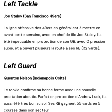
Left Tackle
Joe Staley (San Francisco 49ers)
La ligne offensive des 49ers en général est à mettre en
avant cette semaine, avec en chef de file Joe Staley. Il a
été impeccable en protection de son QB, avec 0 pression
subie, et a ouvert plusieurs la route à ses RB (32 yards).
Left Guard
Quenton Nelson (Indianapolis Colts)
Le rookie confirme sa bonne forme avec une nouvelle
prestation aboutie. Parfait en protection d’Andrew Luck, il a
aussi été très bon au sol. Ses RB gagnent 55 yards en 5
courses dans son secteur.