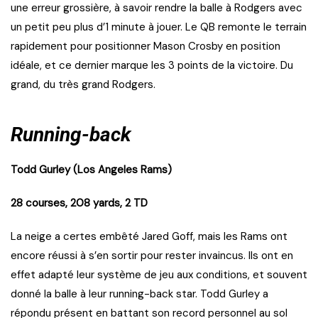
une erreur grossière, à savoir rendre la balle à Rodgers avec
un petit peu plus d’1 minute à jouer. Le QB remonte le terrain
rapidement pour positionner Mason Crosby en position
idéale, et ce dernier marque les 3 points de la victoire. Du
grand, du très grand Rodgers.
Running-back
Todd Gurley (Los Angeles Rams)
28 courses, 208 yards, 2 TD
La neige a certes embêté Jared Goff, mais les Rams ont
encore réussi à s’en sortir pour rester invaincus. Ils ont en
effet adapté leur système de jeu aux conditions, et souvent
donné la balle à leur running-back star. Todd Gurley a
répondu présent en battant son record personnel au sol