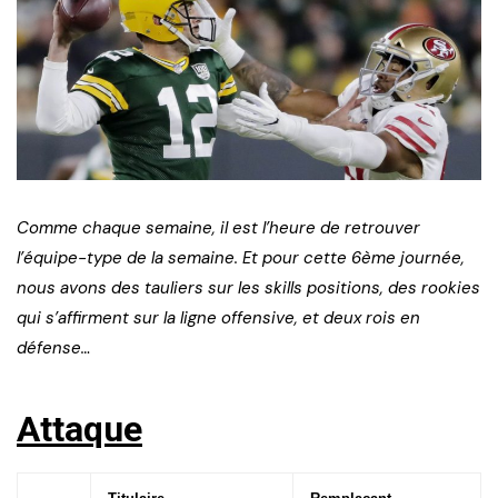
Comme chaque semaine, il est l’heure de retrouver
l’équipe-type de la semaine. Et pour cette 6ème journée,
nous avons des tauliers sur les skills positions, des rookies
qui s’affirment sur la ligne offensive, et deux rois en
défense…
Attaque