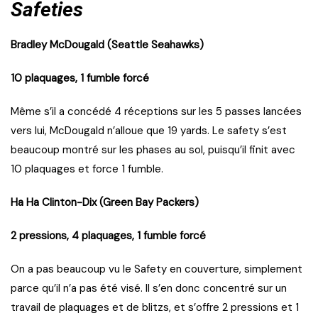
Safeties
Bradley McDougald (Seattle Seahawks)
10 plaquages, 1 fumble forcé
Même s’il a concédé 4 réceptions sur les 5 passes lancées
vers lui, McDougald n’alloue que 19 yards. Le safety s’est
beaucoup montré sur les phases au sol, puisqu’il finit avec
10 plaquages et force 1 fumble.
Ha Ha Clinton-Dix (Green Bay Packers)
2 pressions, 4 plaquages, 1 fumble forcé
On a pas beaucoup vu le Safety en couverture, simplement
parce qu’il n’a pas été visé. Il s’en donc concentré sur un
travail de plaquages et de blitzs, et s’offre 2 pressions et 1