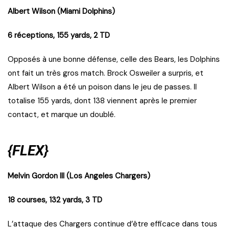
Albert Wilson (Miami Dolphins)
6 réceptions, 155 yards, 2 TD
Opposés à une bonne défense, celle des Bears, les Dolphins
ont fait un très gros match. Brock Osweiler a surpris, et
Albert Wilson a été un poison dans le jeu de passes. Il
totalise 155 yards, dont 138 viennent après le premier
contact, et marque un doublé.
{FLEX}
Melvin Gordon III (Los Angeles Chargers)
18 courses, 132 yards, 3 TD
L’attaque des Chargers continue d’être efficace dans tous