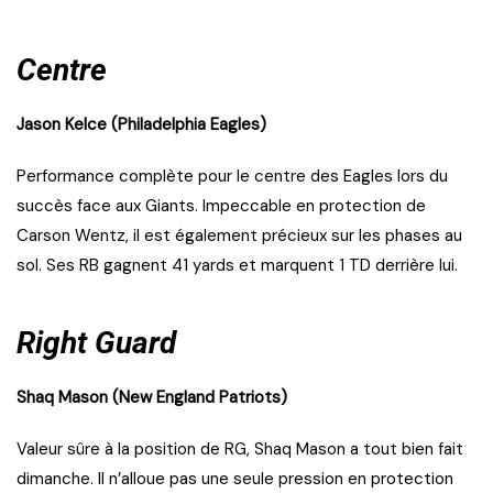
Centre
Jason Kelce (Philadelphia Eagles)
Performance complète pour le centre des Eagles lors du
succès face aux Giants. Impeccable en protection de
Carson Wentz, il est également précieux sur les phases au
sol. Ses RB gagnent 41 yards et marquent 1 TD derrière lui.
Right Guard
Shaq Mason (New England Patriots)
Valeur sûre à la position de RG, Shaq Mason a tout bien fait
dimanche. Il n’alloue pas une seule pression en protection