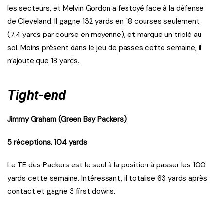
les secteurs, et Melvin Gordon a festoyé face à la défense
de Cleveland. Il gagne 132 yards en 18 courses seulement
(7.4 yards par course en moyenne), et marque un triplé au
sol. Moins présent dans le jeu de passes cette semaine, il
n’ajoute que 18 yards.
Tight-end
Jimmy Graham (Green Bay Packers)
5 réceptions, 104 yards
Le TE des Packers est le seul à la position à passer les 100
yards cette semaine. Intéressant, il totalise 63 yards après
contact et gagne 3 first downs.