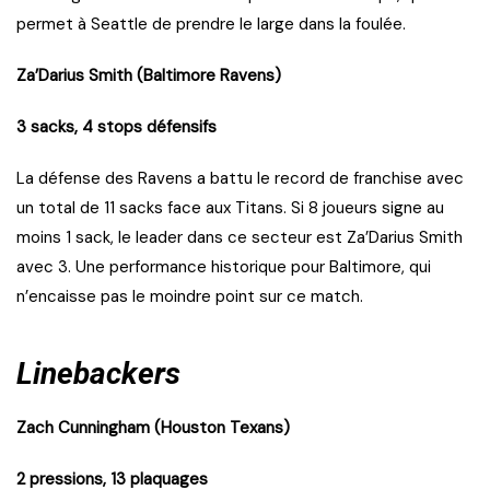
permet à Seattle de prendre le large dans la foulée.
Za’Darius Smith (Baltimore Ravens)
3 sacks, 4 stops défensifs
La défense des Ravens a battu le record de franchise avec
un total de 11 sacks face aux Titans. Si 8 joueurs signe au
moins 1 sack, le leader dans ce secteur est Za’Darius Smith
avec 3. Une performance historique pour Baltimore, qui
n’encaisse pas le moindre point sur ce match.
Linebackers
Zach Cunningham (Houston Texans)
2 pressions, 13 plaquages