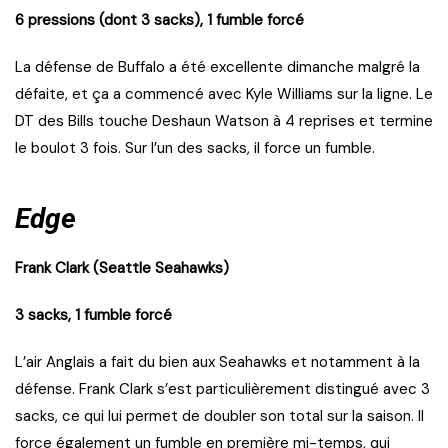
6 pressions (dont 3 sacks), 1 fumble forcé
La défense de Buffalo a été excellente dimanche malgré la
défaite, et ça a commencé avec Kyle Williams sur la ligne. Le
DT des Bills touche Deshaun Watson à 4 reprises et termine
le boulot 3 fois. Sur l’un des sacks, il force un fumble.
Edge
Frank Clark (Seattle Seahawks)
3 sacks, 1 fumble forcé
L’air Anglais a fait du bien aux Seahawks et notamment à la
défense. Frank Clark s’est particulièrement distingué avec 3
sacks, ce qui lui permet de doubler son total sur la saison. Il
force également un fumble en première mi-temps, qui