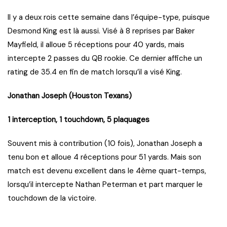
Il y a deux rois cette semaine dans l’équipe-type, puisque
Desmond King est là aussi. Visé à 8 reprises par Baker
Mayfield, il alloue 5 réceptions pour 40 yards, mais
intercepte 2 passes du QB rookie. Ce dernier affiche un
rating de 35.4 en fin de match lorsqu’il a visé King.
Jonathan Joseph (Houston Texans)
1 interception, 1 touchdown, 5 plaquages
Souvent mis à contribution (10 fois), Jonathan Joseph a
tenu bon et alloue 4 réceptions pour 51 yards. Mais son
match est devenu excellent dans le 4ème quart-temps,
lorsqu’il intercepte Nathan Peterman et part marquer le
touchdown de la victoire.