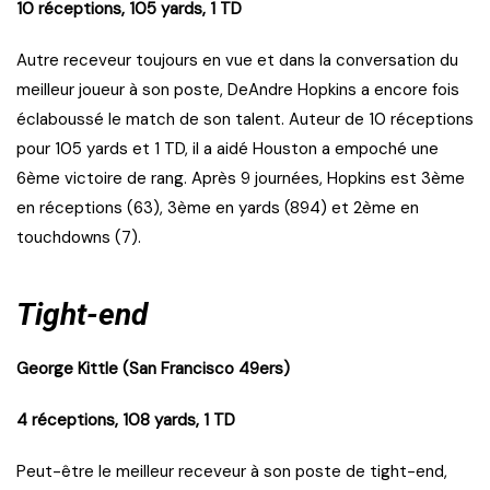
10 réceptions, 105 yards, 1 TD
Autre receveur toujours en vue et dans la conversation du
meilleur joueur à son poste, DeAndre Hopkins a encore fois
éclaboussé le match de son talent. Auteur de 10 réceptions
pour 105 yards et 1 TD, il a aidé Houston a empoché une
6ème victoire de rang. Après 9 journées, Hopkins est 3ème
en réceptions (63), 3ème en yards (894) et 2ème en
touchdowns (7).
Tight-end
George Kittle (San Francisco 49ers)
4 réceptions, 108 yards, 1 TD
Peut-être le meilleur receveur à son poste de tight-end,