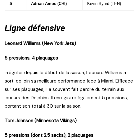
S
Adrian Amos (CHI)
Kevin Byard (TEN)
Ligne défensive
Leonard Williams (New York Jets)
5 pressions, 4 plaquages
Irrégulier depuis le début de la saison, Leonard Williams a
sorti de loin sa meilleure performance face à Miami. Efficace
sur ses plaquages, il a souvent fait perdre du terrain aux
joueurs des Dolphins. Il enregistre également 5 pressions,
portant son total à 30 sur la saison.
Tom Johnson (Minnesota Vikings)
5 pressions (dont 2.5 sacks), 2 plaquages