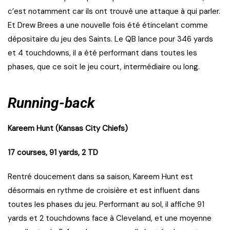
c’est notamment car ils ont trouvé une attaque à qui parler.
Et Drew Brees a une nouvelle fois été étincelant comme
dépositaire du jeu des Saints. Le QB lance pour 346 yards
et 4 touchdowns, il a été performant dans toutes les
phases, que ce soit le jeu court, intermédiaire ou long.
Running-back
Kareem Hunt (Kansas City Chiefs)
17 courses, 91 yards, 2 TD
Rentré doucement dans sa saison, Kareem Hunt est
désormais en rythme de croisière et est influent dans
toutes les phases du jeu. Performant au sol, il affiche 91
yards et 2 touchdowns face à Cleveland, et une moyenne