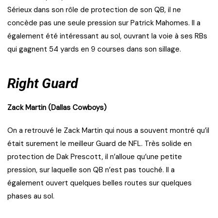
Sérieux dans son rôle de protection de son QB, il ne
concède pas une seule pression sur Patrick Mahomes. Il a
également été intéressant au sol, ouvrant la voie à ses RBs
qui gagnent 54 yards en 9 courses dans son sillage.
Right Guard
Zack Martin (Dallas Cowboys)
On a retrouvé le Zack Martin qui nous a souvent montré qu’il
était surement le meilleur Guard de NFL. Très solide en
protection de Dak Prescott, il n’alloue qu’une petite
pression, sur laquelle son QB n’est pas touché. Il a
également ouvert quelques belles routes sur quelques
phases au sol.