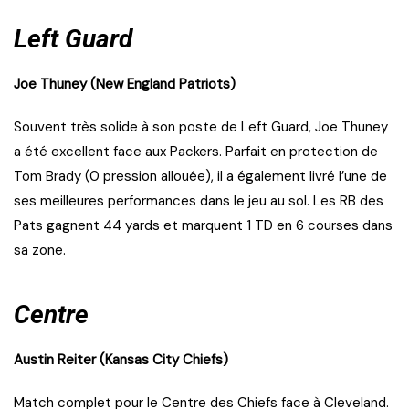
Left Guard
Joe Thuney (New England Patriots)
Souvent très solide à son poste de Left Guard, Joe Thuney
a été excellent face aux Packers. Parfait en protection de
Tom Brady (0 pression allouée), il a également livré l’une de
ses meilleures performances dans le jeu au sol. Les RB des
Pats gagnent 44 yards et marquent 1 TD en 6 courses dans
sa zone.
Centre
Austin Reiter (Kansas City Chiefs)
Match complet pour le Centre des Chiefs face à Cleveland.