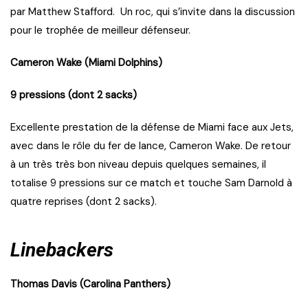
par Matthew Stafford.
Un roc, qui s’invite dans la discussion
pour le trophée de meilleur défenseur.
Cameron Wake (Miami Dolphins)
9 pressions (dont 2 sacks)
Excellente prestation de la défense de Miami face aux Jets,
avec dans le rôle du fer de lance, Cameron Wake. De retour
à un très très bon niveau depuis quelques semaines, il
totalise 9 pressions sur ce match et touche Sam Darnold à
quatre reprises (dont 2 sacks).
Linebackers
Thomas Davis (Carolina Panthers)