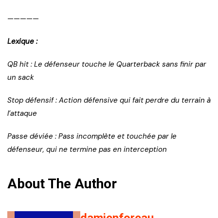
—————
Lexique :
QB hit : Le défenseur touche le Quarterback sans finir par
un sack
Stop défensif : Action défensive qui fait perdre du terrain à
l’attaque
Passe déviée : Pass incomplète et touchée par le
défenseur, qui ne termine pas en interception
About The Author