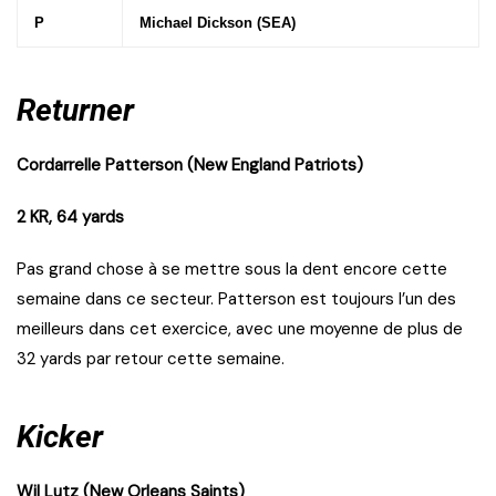
P
Michael Dickson (SEA)
Returner
Cordarrelle Patterson (New England Patriots)
2 KR, 64 yards
Pas grand chose à se mettre sous la dent encore cette
semaine dans ce secteur. Patterson est toujours l’un des
meilleurs dans cet exercice, avec une moyenne de plus de
32 yards par retour cette semaine.
Kicker
Wil Lutz (New Orleans Saints)