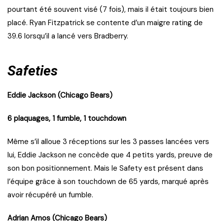
pourtant été souvent visé (7 fois), mais il était toujours bien
placé. Ryan Fitzpatrick se contente d’un maigre rating de
39.6 lorsqu’il a lancé vers Bradberry.
Safeties
Eddie Jackson (Chicago Bears)
6 plaquages, 1 fumble, 1 touchdown
Même s’il alloue 3 réceptions sur les 3 passes lancées vers
lui, Eddie Jackson ne concède que 4 petits yards, preuve de
son bon positionnement. Mais le Safety est présent dans
l’équipe grâce à son touchdown de 65 yards, marqué après
avoir récupéré un fumble.
Adrian Amos (Chicago Bears)