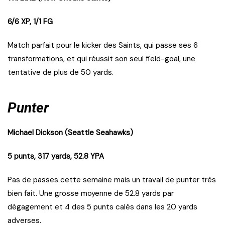
6/6 XP, 1/1 FG
Match parfait pour le kicker des Saints, qui passe ses 6
transformations, et qui réussit son seul field-goal, une
tentative de plus de 50 yards.
Punter
Michael Dickson (Seattle Seahawks)
5 punts, 317 yards, 52.8 YPA
Pas de passes cette semaine mais un travail de punter très
bien fait. Une grosse moyenne de 52.8 yards par
dégagement et 4 des 5 punts calés dans les 20 yards
adverses.