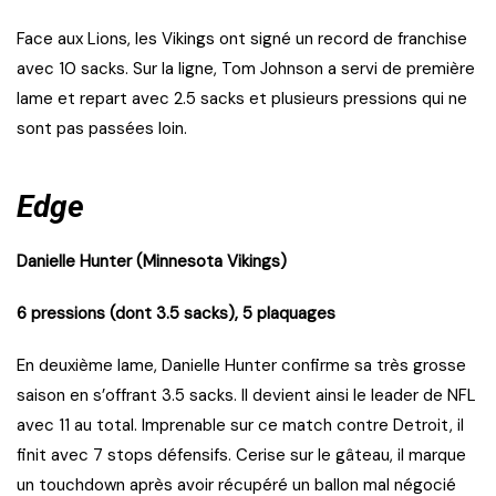
Face aux Lions, les Vikings ont signé un record de franchise
avec 10 sacks. Sur la ligne, Tom Johnson a servi de première
lame et repart avec 2.5 sacks et plusieurs pressions qui ne
sont pas passées loin.
Edge
Danielle Hunter (Minnesota Vikings)
6 pressions (dont 3.5 sacks), 5 plaquages
En deuxième lame, Danielle Hunter confirme sa très grosse
saison en s’offrant 3.5 sacks. Il devient ainsi le leader de NFL
avec 11 au total. Imprenable sur ce match contre Detroit, il
finit avec 7 stops défensifs. Cerise sur le gâteau, il marque
un touchdown après avoir récupéré un ballon mal négocié