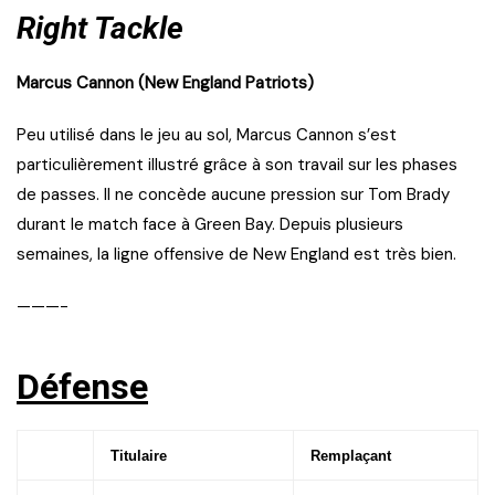
Right Tackle
Marcus Cannon (New England Patriots)
Peu utilisé dans le jeu au sol, Marcus Cannon s’est
particulièrement illustré grâce à son travail sur les phases
de passes. Il ne concède aucune pression sur Tom Brady
durant le match face à Green Bay. Depuis plusieurs
semaines, la ligne offensive de New England est très bien.
———-
Défense
Titulaire
Remplaçant