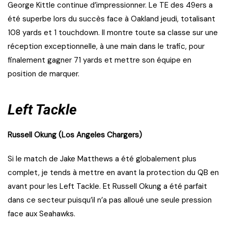
George Kittle continue d’impressionner. Le TE des 49ers a
été superbe lors du succès face à Oakland jeudi, totalisant
108 yards et 1 touchdown. Il montre toute sa classe sur une
réception exceptionnelle, à une main dans le trafic, pour
finalement gagner 71 yards et mettre son équipe en
position de marquer.
Left Tackle
Russell Okung (Los Angeles Chargers)
Si le match de Jake Matthews a été globalement plus
complet, je tends à mettre en avant la protection du QB en
avant pour les Left Tackle. Et Russell Okung a été parfait
dans ce secteur puisqu’il n’a pas alloué une seule pression
face aux Seahawks.