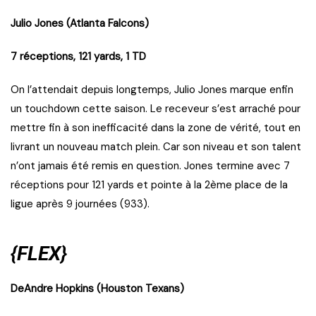
Julio Jones (Atlanta Falcons)
7 réceptions, 121 yards, 1 TD
On l’attendait depuis longtemps, Julio Jones marque enfin
un touchdown cette saison. Le receveur s’est arraché pour
mettre fin à son inefficacité dans la zone de vérité, tout en
livrant un nouveau match plein. Car son niveau et son talent
n’ont jamais été remis en question. Jones termine avec 7
réceptions pour 121 yards et pointe à la 2ème place de la
ligue après 9 journées (933).
{FLEX}
DeAndre Hopkins (Houston Texans)