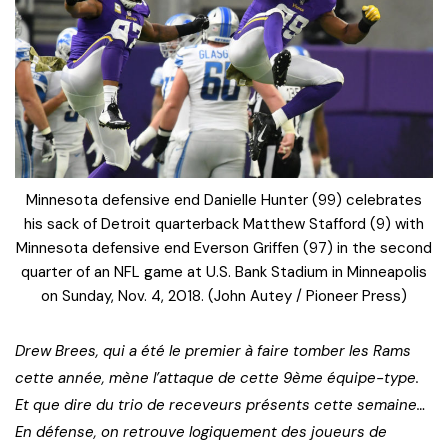
Minnesota defensive end Danielle Hunter (99) celebrates
his sack of Detroit quarterback Matthew Stafford (9) with
Minnesota defensive end Everson Griffen (97) in the second
quarter of an NFL game at U.S. Bank Stadium in Minneapolis
on Sunday, Nov. 4, 2018. (John Autey / Pioneer Press)
Drew Brees, qui a été le premier à faire tomber les Rams
cette année, mène l’attaque de cette 9ème équipe-type.
Et que dire du trio de receveurs présents cette semaine…
En défense, on retrouve logiquement des joueurs de