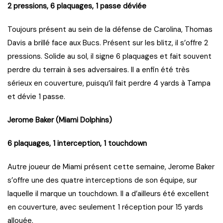
2 pressions, 6 plaquages, 1 passe déviée
Toujours présent au sein de la défense de Carolina, Thomas
Davis a brillé face aux Bucs. Présent sur les blitz, il s’offre 2
pressions. Solide au sol, il signe 6 plaquages et fait souvent
perdre du terrain à ses adversaires. Il a enfin été très
sérieux en couverture, puisqu’il fait perdre 4 yards à Tampa
et dévie 1 passe.
Jerome Baker (Miami Dolphins)
6 plaquages, 1 interception, 1 touchdown
Autre joueur de Miami présent cette semaine, Jerome Baker
s’offre une des quatre interceptions de son équipe, sur
laquelle il marque un touchdown. Il a d’ailleurs été excellent
en couverture, avec seulement 1 réception pour 15 yards
allouée.