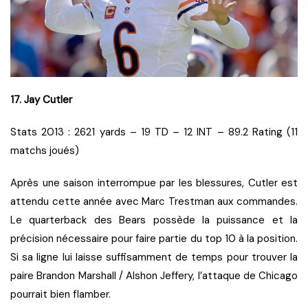
17. Jay Cutler
Stats 2013 : 2621 yards – 19 TD – 12 INT – 89.2 Rating (11
matchs joués)
Après une saison interrompue par les blessures, Cutler est
attendu cette année avec Marc Trestman aux commandes.
Le quarterback des Bears possède la puissance et la
précision nécessaire pour faire partie du top 10 à la position.
Si sa ligne lui laisse suffisamment de temps pour trouver la
paire Brandon Marshall / Alshon Jeffery, l’attaque de Chicago
pourrait bien flamber.