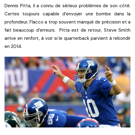
Dennis Pitta, il a connu de sérieux problèmes de son côté.
Certes toujours capable d’envoyer une bombe dans la
profondeur, Flacco a trop souvent manqué de précision et a
fait beaucoup d’erreurs. Pitta est de retour, Steve Smith
arrive en renfort, à voir si le quarterback parvient à rebondir
en 2014.