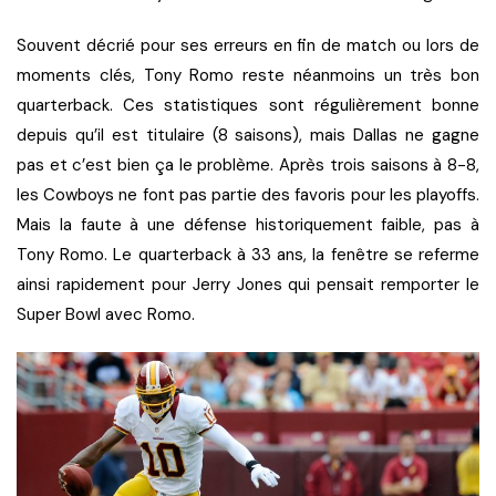
Souvent décrié pour ses erreurs en fin de match ou lors de
moments clés, Tony Romo reste néanmoins un très bon
quarterback. Ces statistiques sont régulièrement bonne
depuis qu’il est titulaire (8 saisons), mais Dallas ne gagne
pas et c’est bien ça le problème. Après trois saisons à 8-8,
les Cowboys ne font pas partie des favoris pour les playoffs.
Mais la faute à une défense historiquement faible, pas à
Tony Romo. Le quarterback à 33 ans, la fenêtre se referme
ainsi rapidement pour Jerry Jones qui pensait remporter le
Super Bowl avec Romo.