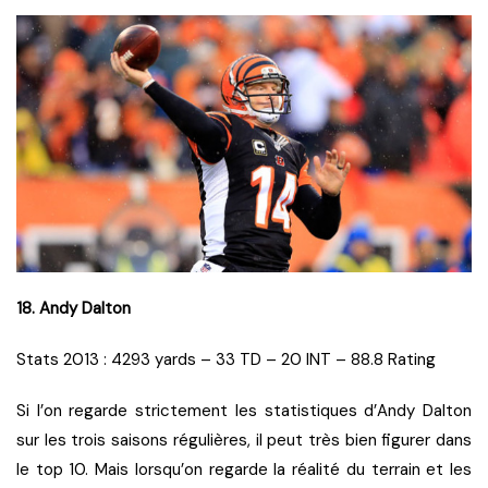
18. Andy Dalton
Stats 2013 : 4293 yards – 33 TD – 20 INT – 88.8 Rating
Si l’on regarde strictement les statistiques d’Andy Dalton
sur les trois saisons régulières, il peut très bien figurer dans
le top 10. Mais lorsqu’on regarde la réalité du terrain et les