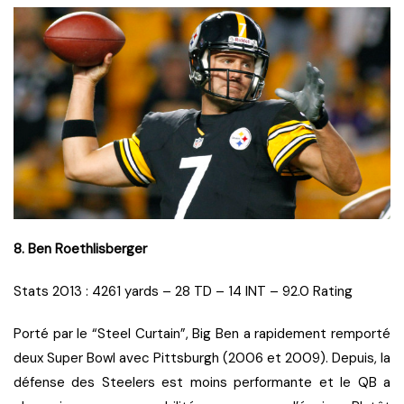
8. Ben Roethlisberger
Stats 2013 : 4261 yards – 28 TD – 14 INT – 92.0 Rating
Porté par le “Steel Curtain”, Big Ben a rapidement remporté
deux Super Bowl avec Pittsburgh (2006 et 2009). Depuis, la
défense des Steelers est moins performante et le QB a