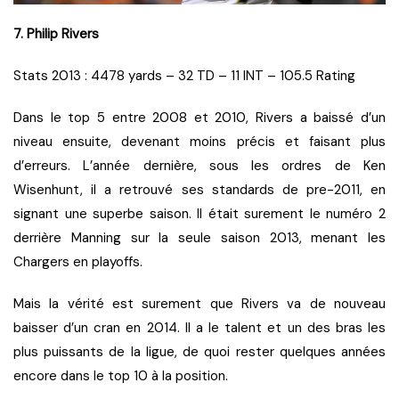
7. Philip Rivers
Stats 2013 : 4478 yards – 32 TD – 11 INT – 105.5 Rating
Dans le top 5 entre 2008 et 2010, Rivers a baissé d’un
niveau ensuite, devenant moins précis et faisant plus
d’erreurs. L’année dernière, sous les ordres de Ken
Wisenhunt, il a retrouvé ses standards de pre-2011, en
signant une superbe saison. Il était surement le numéro 2
derrière Manning sur la seule saison 2013, menant les
Chargers en playoffs.
Mais la vérité est surement que Rivers va de nouveau
baisser d’un cran en 2014. Il a le talent et un des bras les
plus puissants de la ligue, de quoi rester quelques années
encore dans le top 10 à la position.