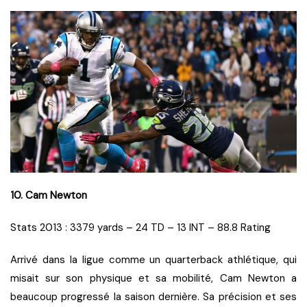
10. Cam Newton
Stats 2013 : 3379 yards – 24 TD – 13 INT – 88.8 Rating
Arrivé dans la ligue comme un quarterback athlétique, qui
misait sur son physique et sa mobilité, Cam Newton a
beaucoup progressé la saison dernière. Sa précision et ses