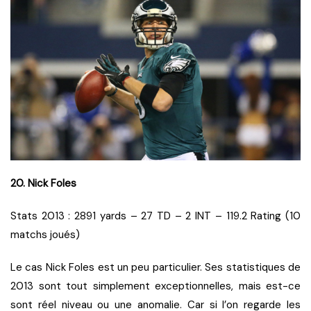
20. Nick Foles
Stats 2013 : 2891 yards – 27 TD – 2 INT – 119.2 Rating (10
matchs joués)
Le cas Nick Foles est un peu particulier. Ses statistiques de
2013 sont tout simplement exceptionnelles, mais est-ce
sont réel niveau ou une anomalie. Car si l’on regarde les