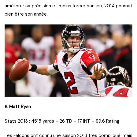
améliorer sa précision et moins forcer son jeu, 2014 pourrait
bien être son année.
6. Matt Ryan
Stats 2013 : 4515 yards – 26 TD – 17 INT – 89.6 Rating
Les Falcons ont connu une saison 2013 très compliqué, mais