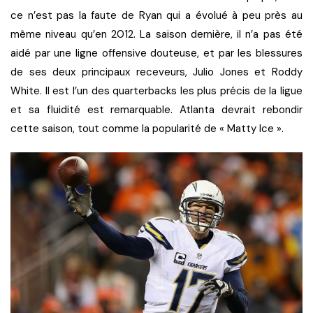
ce n’est pas la faute de Ryan qui a évolué à peu près au
même niveau qu’en 2012. La saison dernière, il n’a pas été
aidé par une ligne offensive douteuse, et par les blessures
de ses deux principaux receveurs, Julio Jones et Roddy
White. Il est l’un des quarterbacks les plus précis de la ligue
et sa fluidité est remarquable. Atlanta devrait rebondir
cette saison, tout comme la popularité de « Matty Ice ».