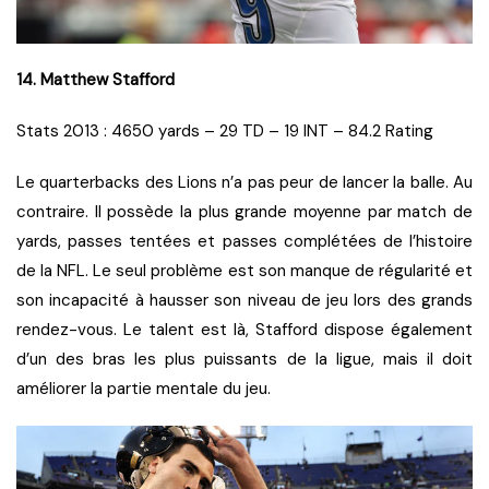
14. Matthew Stafford
Stats 2013 : 4650 yards – 29 TD – 19 INT – 84.2 Rating
Le quarterbacks des Lions n’a pas peur de lancer la balle. Au
contraire. Il possède la plus grande moyenne par match de
yards, passes tentées et passes complétées de l’histoire
de la NFL. Le seul problème est son manque de régularité et
son incapacité à hausser son niveau de jeu lors des grands
rendez-vous. Le talent est là, Stafford dispose également
d’un des bras les plus puissants de la ligue, mais il doit
améliorer la partie mentale du jeu.