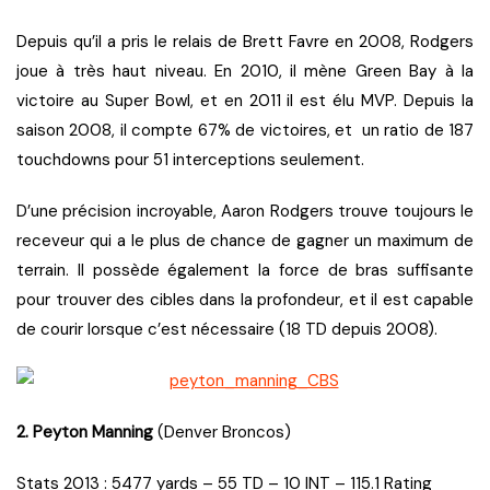
Depuis qu’il a pris le relais de Brett Favre en 2008, Rodgers
joue à très haut niveau. En 2010, il mène Green Bay à la
victoire au Super Bowl, et en 2011 il est élu MVP. Depuis la
saison 2008, il compte 67% de victoires, et un ratio de 187
touchdowns pour 51 interceptions seulement.
D’une précision incroyable, Aaron Rodgers trouve toujours le
receveur qui a le plus de chance de gagner un maximum de
terrain. Il possède également la force de bras suffisante
pour trouver des cibles dans la profondeur, et il est capable
de courir lorsque c’est nécessaire (18 TD depuis 2008).
2. Peyton Manning
(Denver Broncos)
Stats 2013 : 5477 yards – 55 TD – 10 INT – 115.1 Rating