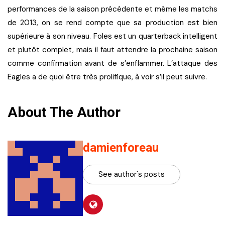
performances de la saison précédente et même les matchs
de 2013, on se rend compte que sa production est bien
supérieure à son niveau. Foles est un quarterback intelligent
et plutôt complet, mais il faut attendre la prochaine saison
comme confirmation avant de s’enflammer. L’attaque des
Eagles a de quoi être très prolifique, à voir s’il peut suivre.
About The Author
damienforeau
See author's posts