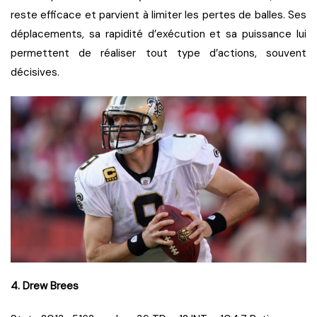
reste efficace et parvient à limiter les pertes de balles. Ses
déplacements, sa rapidité d’exécution et sa puissance lui
permettent de réaliser tout type d’actions, souvent
décisives.
4. Drew Brees