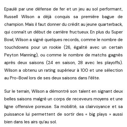
Epaulé par une défense de fer et un jeu au sol performant,
Russell Wilson a déjà conquis sa première bague de
champion. Mais il faut donner du crédit au jeune quarterback,
qui connaît un début de carrière fructueux. En plus du Super
Bowl, Wilson a signé quelques records, comme le nombre de
touchdowns pour un rookie (26, égalité avec un certain
Peyton Manning), ou comme le nombre de matchs gagnés
après deux saisons (24 en saison, 28 avec les playoffs).
Wilson a obtenu un rating supérieur à 100 et une sélection
au Pro-Bowl lors de ses deux saisons dans l’élite.
Sur le terrain, Wilson a démontré son talent en signant deux
belles saisons malgré un corps de receveurs moyens et une
ligne offensive poreuse. Sa mobilité, sa clairvoyance et sa
puissance lui permettent de sortir des « big plays » aussi
bien dans les airs qu’au sol.