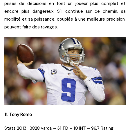
prises de décisions en font un joueur plus complet et
encore plus dangereux. S’il continue sur ce chemin, sa
mobilité et sa puissance, couplée à une meilleure précision,
peuvent faire des ravages.
11. Tony Romo
Stats 2013 : 3828 yards – 31 TD – 10 INT – 96.7 Rating