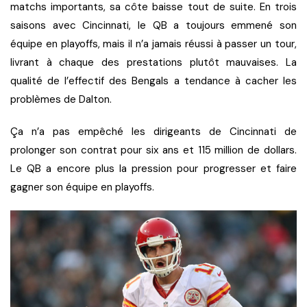
matchs importants, sa côte baisse tout de suite. En trois
saisons avec Cincinnati, le QB a toujours emmené son
équipe en playoffs, mais il n’a jamais réussi à passer un tour,
livrant à chaque des prestations plutôt mauvaises. La
qualité de l’effectif des Bengals a tendance à cacher les
problèmes de Dalton.
Ça n’a pas empêché les dirigeants de Cincinnati de
prolonger son contrat pour six ans et 115 million de dollars.
Le QB a encore plus la pression pour progresser et faire
gagner son équipe en playoffs.