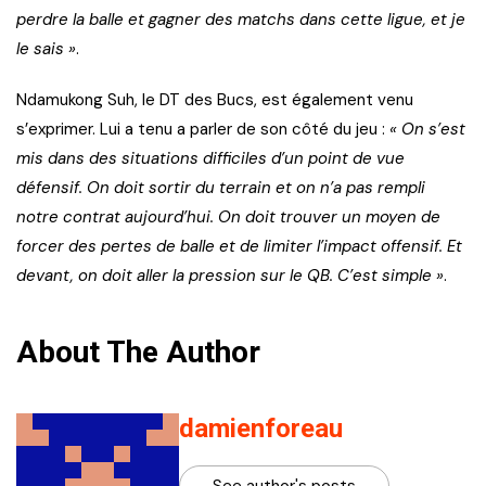
perdre la balle et gagner des matchs dans cette ligue, et je
le sais »
.
Ndamukong Suh, le DT des Bucs, est également venu
s’exprimer. Lui a tenu a parler de son côté du jeu :
« On s’est
mis dans des situations difficiles d’un point de vue
défensif. On doit sortir du terrain et on n’a pas rempli
notre contrat aujourd’hui. On doit trouver un moyen de
forcer des pertes de balle et de limiter l’impact offensif. Et
devant, on doit aller la pression sur le QB. C’est simple »
.
About The Author
damienforeau
See author's posts