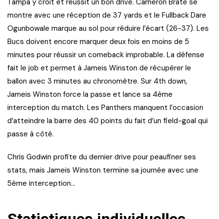
Tampa y croit et réussit un bon drive. Cameron Brate se
montre avec une réception de 37 yards et le Fullback Dare
Ogunbowale marque au sol pour réduire l’écart (26-37). Les
Bucs doivent encore marquer deux fois en moins de 5
minutes pour réussir un comeback improbable. La défense
fait le job et permet à Jameis Winston de récupérer le
ballon avec 3 minutes au chronomètre. Sur 4th down,
Jameis Winston force la passe et lance sa 4ème
interception du match. Les Panthers manquent l’occasion
d’atteindre la barre des 40 points du fait d’un field-goal qui
passe à côté.
Chris Godwin profite du dernier drive pour peaufiner ses
stats, mais Jameis Winston termine sa journée avec une
5ème interception…