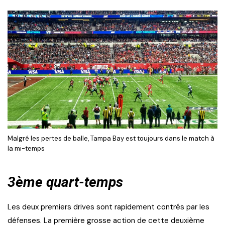
Malgré les pertes de balle, Tampa Bay est toujours dans le match à
la mi-temps
3ème quart-temps
Les deux premiers drives sont rapidement contrés par les
défenses. La première grosse action de cette deuxième