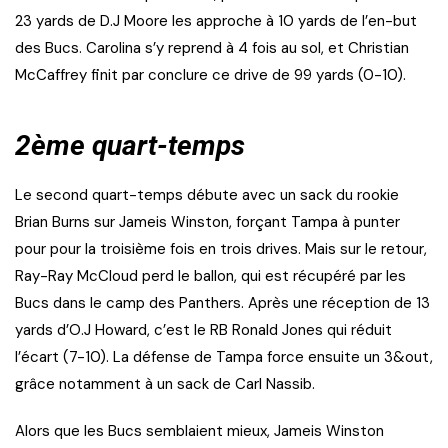
23 yards de D.J Moore les approche à 10 yards de l’en-but
des Bucs. Carolina s’y reprend à 4 fois au sol, et Christian
McCaffrey finit par conclure ce drive de 99 yards (0-10).
2ème quart-temps
Le second quart-temps débute avec un sack du rookie
Brian Burns sur Jameis Winston, forçant Tampa à punter
pour pour la troisième fois en trois drives. Mais sur le retour,
Ray-Ray McCloud perd le ballon, qui est récupéré par les
Bucs dans le camp des Panthers. Après une réception de 13
yards d’O.J Howard, c’est le RB Ronald Jones qui réduit
l’écart (7-10). La défense de Tampa force ensuite un 3&out,
grâce notamment à un sack de Carl Nassib.
Alors que les Bucs semblaient mieux, Jameis Winston