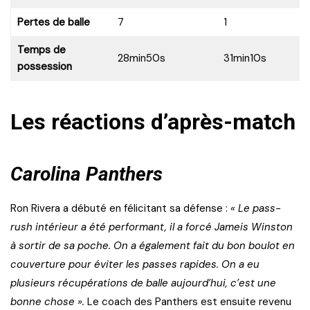
Pertes de balle
7
1
Temps de
28min50s
31min10s
possession
Les réactions d’après-match
Carolina Panthers
Ron Rivera a débuté en félicitant sa défense :
« Le pass-
rush intérieur a été performant, il a forcé Jameis Winston
à sortir de sa poche. On a également fait du bon boulot en
couverture pour éviter les passes rapides. On a eu
plusieurs récupérations de balle aujourd’hui, c’est une
bonne chose ».
Le coach des Panthers est ensuite revenu