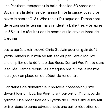
Les Panthers récupèrent la balle dans les 30 yards des
Bucs, mais la défense de Tampa limite la casse. Joey Slye
ouvre le score (0-3). Winston et l’attaque de Tampa sont
de retour sur le terrain, mais rendent la balle très vite après
un 3&out. Le résultat est le même sur le drive suivant de
Carolina.
Juste après avoir trouvé Chris Godwin pour un gain de 17
yards, Jameis Winston se fait sacker par Gerald McCoy,
ancien pilier de la défense des Bucs. Dontari Poe l’imite dans
la foulée. Tampa recule, les attaques ont du mal à mettre
leurs jeux en place en ce début de rencontre.
Contraints de démarrer leur nouvelle possession juste
devant leur en-but, les Panthers trouvent enfin un peu de
rythme. Une réception de 21 yards de Curtis Samuel les fait
entrer dans le camp adverse, puis une autre réception de