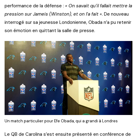
performance de la défense :
« On savait qu’il fallait mettre la
pression sur Jameis (Winston), et on l’a fait »
. De nouveau
interrogé sur sa jeunesse Londonienne, Obada n’a pu retenir
son émotion en quittant la salle de presse.
Un match particulier pour Efe Obada, qui a grandi à Londres
Le QB de Carolina s’est ensuite présenté en conférence de