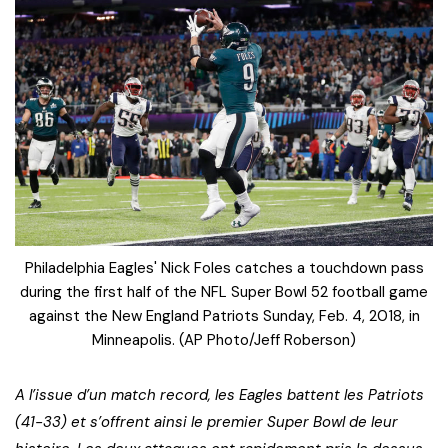
Philadelphia Eagles' Nick Foles catches a touchdown pass
during the first half of the NFL Super Bowl 52 football game
against the New England Patriots Sunday, Feb. 4, 2018, in
Minneapolis. (AP Photo/Jeff Roberson)
A l’issue d’un match record, les Eagles battent les Patriots
(41-33) et s’offrent ainsi le premier Super Bowl de leur