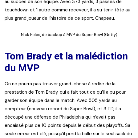
au succès de son équipe. Avec 373 yards, 3 passes de
touchdown et 1 autre comme receveur, il a su tenir tête au
plus grand joueur de l’histoire de ce sport. Chapeau.
Nick Foles, de backup à MVP du Super Bowl (Getty)
Tom Brady et la malédiction
du MVP
On ne pourra pas trouver grand-chose à redire de la
prestation de Tom Brady, qui a fait tout ce qu’il a pu pour
garder son équipe dans le match. Avec 505 yards au
compteur (nouveau record du Super Bowl), et 3 TD, il a
découpé une défense de Philadelphia qui n’avait pas
encaissé plus de 10 points depuis le début des playoffs. Sa
seule erreur est clé, puisqu’il perd la balle sur le seul sack du