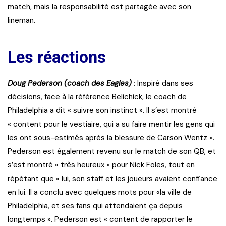
match, mais la responsabilité est partagée avec son
lineman.
Les réactions
Doug Pederson (coach des Eagles)
: Inspiré dans ses
décisions, face à la référence Belichick, le coach de
Philadelphia a dit « suivre son instinct ». Il s’est montré
« content pour le vestiaire, qui a su faire mentir les gens qui
les ont sous-estimés après la blessure de Carson Wentz ».
Pederson est également revenu sur le match de son QB, et
s’est montré « très heureux » pour Nick Foles, tout en
répétant que « lui, son staff et les joueurs avaient confiance
en lui. Il a conclu avec quelques mots pour «la ville de
Philadelphia, et ses fans qui attendaient ça depuis
longtemps ». Pederson est « content de rapporter le