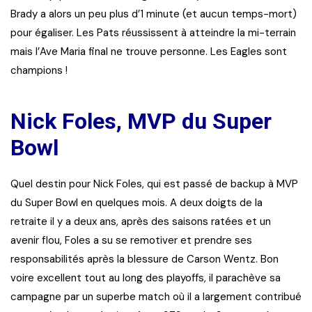
Brady a alors un peu plus d’1 minute (et aucun temps-mort)
pour égaliser. Les Pats réussissent à atteindre la mi-terrain
mais l’Ave Maria final ne trouve personne. Les Eagles sont
champions !
Nick Foles, MVP du Super
Bowl
Quel destin pour Nick Foles, qui est passé de backup à MVP
du Super Bowl en quelques mois. A deux doigts de la
retraite il y a deux ans, après des saisons ratées et un
avenir flou, Foles a su se remotiver et prendre ses
responsabilités après la blessure de Carson Wentz. Bon
voire excellent tout au long des playoffs, il parachève sa
campagne par un superbe match où il a largement contribué