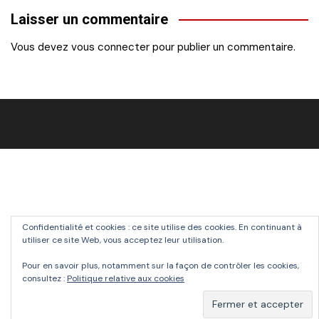
Laisser un commentaire
l’article
Vous devez
vous connecter
pour publier un commentaire.
Confidentialité et cookies : ce site utilise des cookies. En continuant à
utiliser ce site Web, vous acceptez leur utilisation.
Pour en savoir plus, notamment sur la façon de contrôler les cookies,
consultez :
Politique relative aux cookies