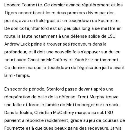
Leonard Fournette. Ce dernier avance régulièrement et les
Tigers concrétisent leurs deux premiers drives par des
points, avec un field-goal et un touchdown de Fournette.
De son côté, Stanford est un peu plus long à se mettre en
route, la faute notamment à une défense solide de LSU.
Andrew Luck peine à trouver ses receveurs dans la
profondeur, et il doit une nouvelle fois s’appuyer sur du jeu
court avec Christian McCaffrey et Zach Ertz notamment.
Ce dernier marque le touchdown de l’égalisation juste avant
la mi-temps.
En seconde période, Stanford passe devant après une
récupération de balle de la défense. Trent Murphy trouve
une faille et force le fumble de Mettenberger sur un sack.
Dans la foulée, Christian McCaffrey marque au sol. LSU
parvient à répondre rapidement, grâce au jeu de courses de
Fournette et à quelques beaux gains des receveurs. Jarvis