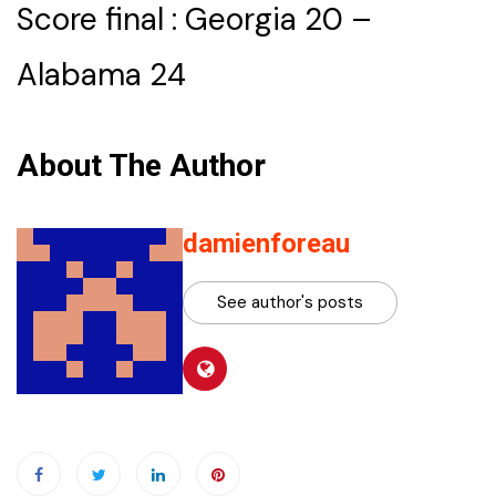
Score final : Georgia 20 –
Alabama 24
About The Author
damienforeau
See author's posts