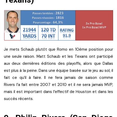
Je mets Schaub plutôt que Romo en 10ème position pour
une seule raison. Matt Schaub et les Texans ont participé
aux deux dernières éditions des playoffs, alors que Dallas
est plus à la peine. Dans une équipe basée sur le jeu au sol, il
fait ce qu’il à faire. Il ne fera jamais de saison comme
Rivers l’a fait entre 2007 et 2010 et il ne sera jamais MVP,
mais il est important dans l’effectif de Houston et dans les
succès récents.