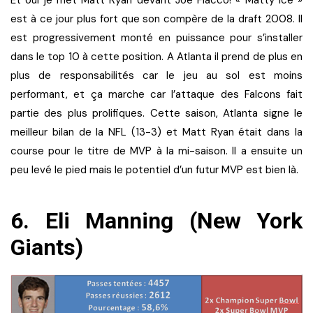
est à ce jour plus fort que son compère de la draft 2008. Il
est progressivement monté en puissance pour s’installer
dans le top 10 à cette position. A Atlanta il prend de plus en
plus de responsabilités car le jeu au sol est moins
performant, et ça marche car l’attaque des Falcons fait
partie des plus prolifiques. Cette saison, Atlanta signe le
meilleur bilan de la NFL (13-3) et Matt Ryan était dans la
course pour le titre de MVP à la mi-saison. Il a ensuite un
peu levé le pied mais le potentiel d’un futur MVP est bien là.
6. Eli Manning (New York
Giants)