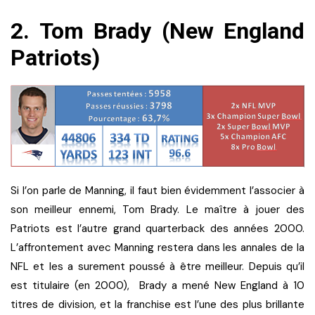
2. Tom Brady (New England
Patriots)
Si l’on parle de Manning, il faut bien évidemment l’associer à
son meilleur ennemi, Tom Brady. Le maître à jouer des
Patriots est l’autre grand quarterback des années 2000.
L’affrontement avec Manning restera dans les annales de la
NFL et les a surement poussé à être meilleur. Depuis qu’il
est titulaire (en 2000), Brady a mené New England à 10
titres de division, et la franchise est l’une des plus brillante