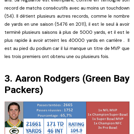
record de matchs consécutifs avec au moins un touchdown
(54). Il détient plusieurs autres records, comme le nombre
de yards en une saison (5476 en 2011), il est le seul à avoir
terminé plusieurs saisons à plus de 5000 yards, et il est le
plus rapide à avoir atteint les 40000 yards en carrière . Il
est au pied du podium car il lui manque un titre de MVP que
les trois premiers ont obtenu une ou plusieurs fois.
3. Aaron Rodgers (Green Bay
Packers)