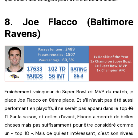
8. Joe Flacco (Baltimore
Ravens)
Fraichement vainqueur du Super Bowl et MVP du match, je
place Joe Flacco en 8ème place. Et s’il n’avait pas été aussi
performant en playoffs, il ne serait pas apparu dans le top
10
11. Sur la saison, et celles d’avant, Flacco a montré de belles
choses mais pas suffisamment pour être considéré comme
un « top 10 ». Mais ce qui est intéressant, c’est son niveau