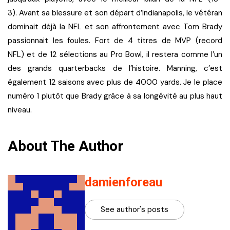
3). Avant sa blessure et son départ d’Indianapolis, le vétéran
dominait déjà la NFL et son affrontement avec Tom Brady
passionnait les foules. Fort de 4 titres de MVP (record
NFL) et de 12 sélections au Pro Bowl, il restera comme l’un
des grands quarterbacks de l’histoire. Manning, c’est
également 12 saisons avec plus de 4000 yards. Je le place
numéro 1 plutôt que Brady grâce à sa longévité au plus haut
niveau.
About The Author
damienforeau
See author's posts