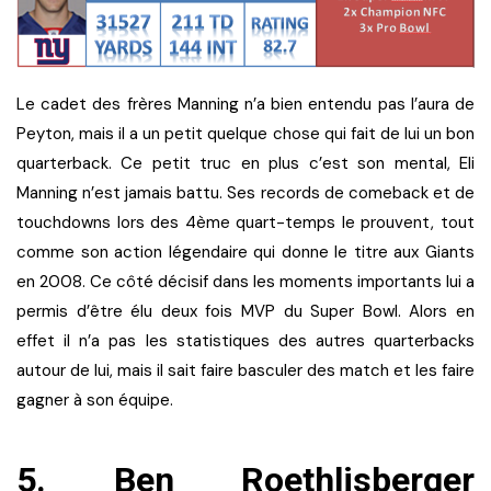
Le cadet des frères Manning n’a bien entendu pas l’aura de
Peyton, mais il a un petit quelque chose qui fait de lui un bon
quarterback. Ce petit truc en plus c’est son mental, Eli
Manning n’est jamais battu. Ses records de comeback et de
touchdowns lors des 4ème quart-temps le prouvent, tout
comme son action légendaire qui donne le titre aux Giants
en 2008. Ce côté décisif dans les moments importants lui a
permis d’être élu deux fois MVP du Super Bowl. Alors en
effet il n’a pas les statistiques des autres quarterbacks
autour de lui, mais il sait faire basculer des match et les faire
gagner à son équipe.
5. Ben Roethlisberger