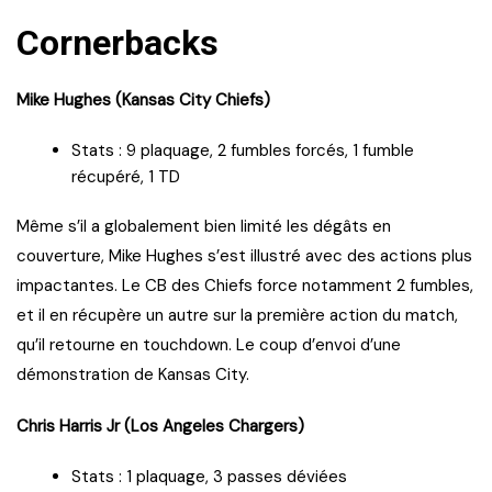
Cornerbacks
Mike Hughes (Kansas City Chiefs)
Stats : 9 plaquage, 2 fumbles forcés, 1 fumble
récupéré, 1 TD
Même s’il a globalement bien limité les dégâts en
couverture, Mike Hughes s’est illustré avec des actions plus
impactantes. Le CB des Chiefs force notamment 2 fumbles,
et il en récupère un autre sur la première action du match,
qu’il retourne en touchdown. Le coup d’envoi d’une
démonstration de Kansas City.
Chris Harris Jr (Los Angeles Chargers)
Stats : 1 plaquage, 3 passes déviées