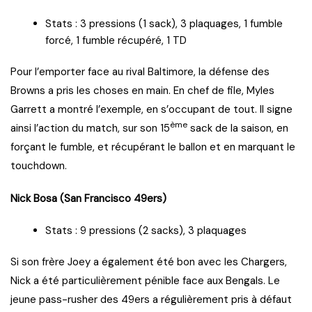
Stats : 3 pressions (1 sack), 3 plaquages, 1 fumble
forcé, 1 fumble récupéré, 1 TD
Pour l’emporter face au rival Baltimore, la défense des
Browns a pris les choses en main. En chef de file, Myles
Garrett a montré l’exemple, en s’occupant de tout. Il signe
ème
ainsi l’action du match, sur son 15
sack de la saison, en
forçant le fumble, et récupérant le ballon et en marquant le
touchdown.
Nick Bosa (San Francisco 49ers)
Stats : 9 pressions (2 sacks), 3 plaquages
Si son frère Joey a également été bon avec les Chargers,
Nick a été particulièrement pénible face aux Bengals. Le
jeune pass-rusher des 49ers a régulièrement pris à défaut