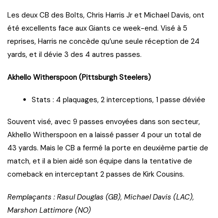
Les deux CB des Bolts, Chris Harris Jr et Michael Davis, ont
été excellents face aux Giants ce week-end. Visé à 5
reprises, Harris ne concède qu’une seule réception de 24
yards, et il dévie 3 des 4 autres passes.
Akhello Witherspoon (Pittsburgh Steelers)
Stats : 4 plaquages, 2 interceptions, 1 passe déviée
Souvent visé, avec 9 passes envoyées dans son secteur,
Akhello Witherspoon en a laissé passer 4 pour un total de
43 yards. Mais le CB a fermé la porte en deuxième partie de
match, et il a bien aidé son équipe dans la tentative de
comeback en interceptant 2 passes de Kirk Cousins.
Remplaçants : Rasul Douglas (GB), Michael Davis (LAC),
Marshon Lattimore (NO)