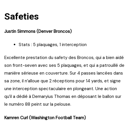
Safeties
Justin Simmons (Denver Broncos)
Stats : 5 plaquages, 1 interception
Excellente prestation du safety des Broncos, qui a bien aidé
son front-seven avec ses 5 plaquages, et qui a patrouillé de
manière sérieuse en couverture. Sur 4 passes lancées dans
sa zone, il n’alloue que 2 réceptions pour 14 yards, et signe
une interception spectaculaire en plongeant. Une action
qu’il a dédié à Demaryius Thomas en déposant le ballon sur
le numéro 88 peint sur la pelouse.
Kamren Curl (Washington Football Team)