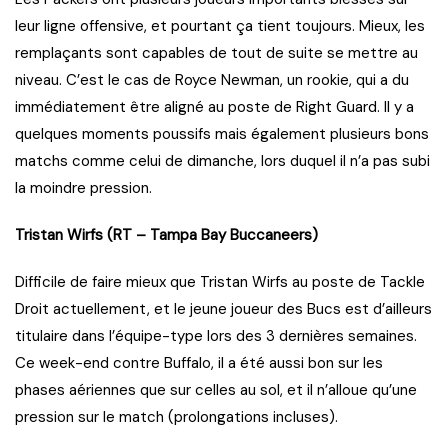
leur ligne offensive, et pourtant ça tient toujours. Mieux, les
remplaçants sont capables de tout de suite se mettre au
niveau. C’est le cas de Royce Newman, un rookie, qui a du
immédiatement être aligné au poste de Right Guard. Il y a
quelques moments poussifs mais également plusieurs bons
matchs comme celui de dimanche, lors duquel il n’a pas subi
la moindre pression.
Tristan Wirfs (RT – Tampa Bay Buccaneers)
Difficile de faire mieux que Tristan Wirfs au poste de Tackle
Droit actuellement, et le jeune joueur des Bucs est d’ailleurs
titulaire dans l’équipe-type lors des 3 dernières semaines.
Ce week-end contre Buffalo, il a été aussi bon sur les
phases aériennes que sur celles au sol, et il n’alloue qu’une
pression sur le match (prolongations incluses).