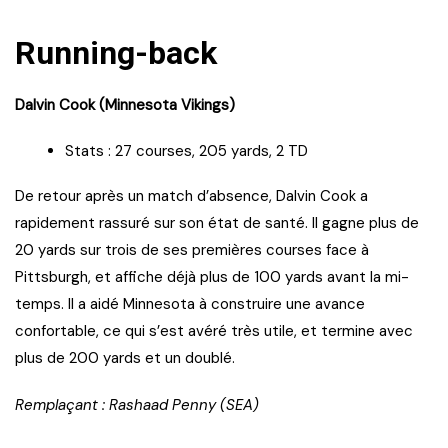
Running-back
Dalvin Cook (Minnesota Vikings)
Stats : 27 courses, 205 yards, 2 TD
De retour après un match d’absence, Dalvin Cook a
rapidement rassuré sur son état de santé. Il gagne plus de
20 yards sur trois de ses premières courses face à
Pittsburgh, et affiche déjà plus de 100 yards avant la mi-
temps. Il a aidé Minnesota à construire une avance
confortable, ce qui s’est avéré très utile, et termine avec
plus de 200 yards et un doublé.
Remplaçant : Rashaad Penny (SEA)