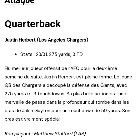
Attaque
Quarterback
Justin Herbert (Los Angeles Chargers)
Stats : 23/31, 275 yards, 3 TD
Elu meilleur joueur offensif de l’AFC pour la deuxième
semaine de suite, Justin Herbert est pleine forme. Le jeune
QB des Chargers a découpé la défense des Giants, avec
275 yards et 3 touchdowns. Sa plus belle action est une
merveille de passe dans la profondeur qui tombe dans les
bras de Jalen Guyton pour un touchdown de 59 yards. Son
bras est vraiment spécial.
Remplaçant : Matthew Stafford (LAR)