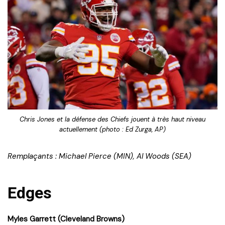
Chris Jones et la défense des Chiefs jouent à très haut niveau
actuellement (photo : Ed Zurga, AP)
Remplaçants : Michael Pierce (MIN), Al Woods (SEA)
Edges
Myles Garrett (Cleveland Browns)