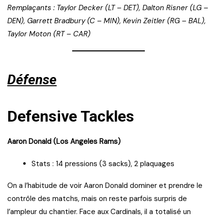
Remplaçants : Taylor Decker (LT – DET), Dalton Risner (LG –
DEN), Garrett Bradbury (C – MIN), Kevin Zeitler (RG – BAL),
Taylor Moton (RT – CAR)
Défense
Defensive Tackles
Aaron Donald (Los Angeles Rams)
Stats : 14 pressions (3 sacks), 2 plaquages
On a l’habitude de voir Aaron Donald dominer et prendre le
contrôle des matchs, mais on reste parfois surpris de
l’ampleur du chantier. Face aux Cardinals, il a totalisé un