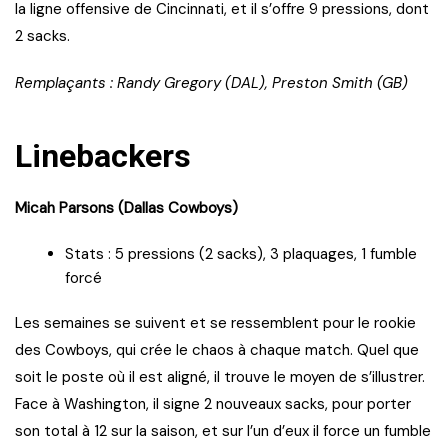
la ligne offensive de Cincinnati, et il s’offre 9 pressions, dont
2 sacks.
Remplaçants : Randy Gregory (DAL), Preston Smith (GB)
Linebackers
Micah Parsons (Dallas Cowboys)
Stats : 5 pressions (2 sacks), 3 plaquages, 1 fumble
forcé
Les semaines se suivent et se ressemblent pour le rookie
des Cowboys, qui crée le chaos à chaque match. Quel que
soit le poste où il est aligné, il trouve le moyen de s’illustrer.
Face à Washington, il signe 2 nouveaux sacks, pour porter
son total à 12 sur la saison, et sur l’un d’eux il force un fumble