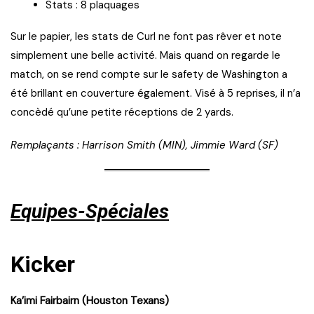
Stats : 8 plaquages
Sur le papier, les stats de Curl ne font pas rêver et note
simplement une belle activité. Mais quand on regarde le
match, on se rend compte sur le safety de Washington a
été brillant en couverture également. Visé à 5 reprises, il n’a
concèdé qu’une petite réceptions de 2 yards.
Remplaçants : Harrison Smith (MIN), Jimmie Ward (SF)
Equipes-Spéciales
Kicker
Ka’imi Fairbairn (Houston Texans)