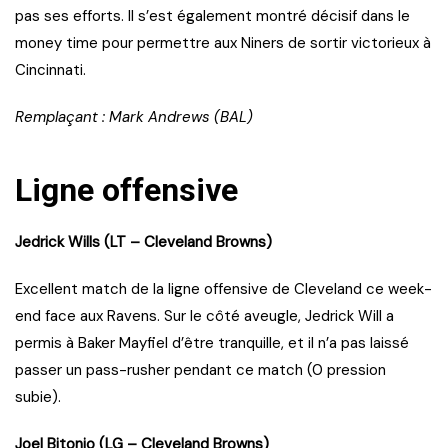
pas ses efforts. Il s’est également montré décisif dans le
money time pour permettre aux Niners de sortir victorieux à
Cincinnati.
Remplaçant : Mark Andrews (BAL)
Ligne offensive
Jedrick Wills (LT – Cleveland Browns)
Excellent match de la ligne offensive de Cleveland ce week-
end face aux Ravens. Sur le côté aveugle, Jedrick Will a
permis à Baker Mayfiel d’être tranquille, et il n’a pas laissé
passer un pass-rusher pendant ce match (0 pression
subie).
Joel Bitonio (LG – Cleveland Browns)