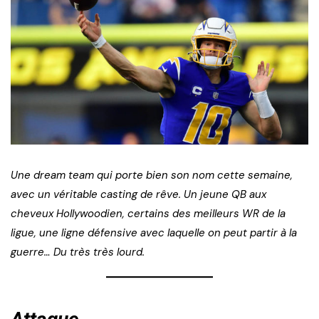
Une dream team qui porte bien son nom cette semaine,
avec un véritable casting de rêve. Un jeune QB aux
cheveux Hollywoodien, certains des meilleurs WR de la
ligue, une ligne défensive avec laquelle on peut partir à la
guerre… Du très très lourd.