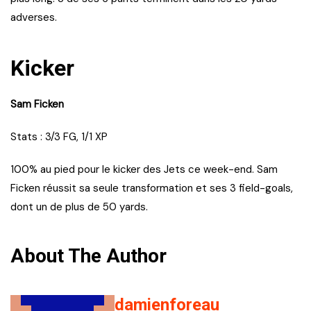
adverses.
Kicker
Sam Ficken
Stats : 3/3 FG, 1/1 XP
100% au pied pour le kicker des Jets ce week-end. Sam
Ficken réussit sa seule transformation et ses 3 field-goals,
dont un de plus de 50 yards.
About The Author
damienforeau