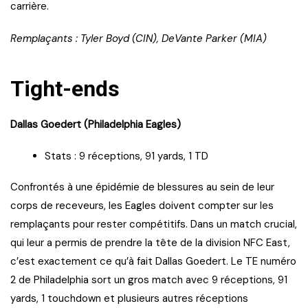
carrière.
Remplaçants : Tyler Boyd (CIN), DeVante Parker (MIA)
Tight-ends
Dallas Goedert (Philadelphia Eagles)
Stats : 9 réceptions, 91 yards, 1 TD
Confrontés à une épidémie de blessures au sein de leur
corps de receveurs, les Eagles doivent compter sur les
remplaçants pour rester compétitifs. Dans un match crucial,
qui leur a permis de prendre la tête de la division NFC East,
c’est exactement ce qu’à fait Dallas Goedert. Le TE numéro
2 de Philadelphia sort un gros match avec 9 réceptions, 91
yards, 1 touchdown et plusieurs autres réceptions