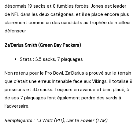
désormais 19 sacks et 8 fumbles forcés, Jones est leader
de NFL dans les deux catégories, et il se place encore plus
clairement comme un des candidats au trophée de meilleur
défenseur.
Za’Darius Smith (Green Bay Packers)
Stats : 3.5 sacks, 7 plaquages
Non retenu pour le Pro Bowl, Za’Darius a prouvé sur le terrain
que c’était une erreur. Intenable face aux Vikings, il totalise 9
pressions et 3.5 sacks. Toujours en avance et bien placé, 5
de ses 7 plaquages font également perdre des yards à
l’adversaire.
Remplaçants : T.J Watt (PIT), Dante Fowler (LAR)