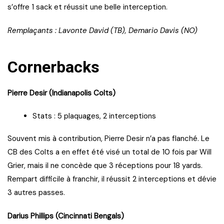
s’offre 1 sack et réussit une belle interception.
Remplaçants : Lavonte David (TB), Demario Davis (NO)
Cornerbacks
Pierre Desir (Indianapolis Colts)
Stats : 5 plaquages, 2 interceptions
Souvent mis à contribution, Pierre Desir n’a pas flanché. Le
CB des Colts a en effet été visé un total de 10 fois par Will
Grier, mais il ne concède que 3 réceptions pour 18 yards.
Rempart difficile à franchir, il réussit 2 interceptions et dévie
3 autres passes.
Darius Phillips (Cincinnati Bengals)