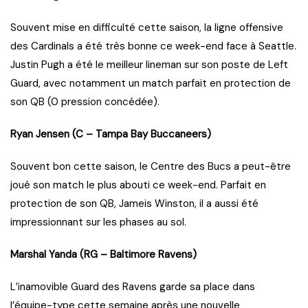
Souvent mise en difficulté cette saison, la ligne offensive
des Cardinals a été très bonne ce week-end face à Seattle.
Justin Pugh a été le meilleur lineman sur son poste de Left
Guard, avec notamment un match parfait en protection de
son QB (0 pression concédée).
Ryan Jensen (C – Tampa Bay Buccaneers)
Souvent bon cette saison, le Centre des Bucs a peut-être
joué son match le plus abouti ce week-end. Parfait en
protection de son QB, Jameis Winston, il a aussi été
impressionnant sur les phases au sol.
Marshal Yanda (RG – Baltimore Ravens)
L’inamovible Guard des Ravens garde sa place dans
l’équipe-type cette semaine après une nouvelle