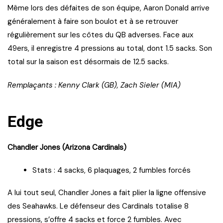
Même lors des défaites de son équipe, Aaron Donald arrive
généralement à faire son boulot et à se retrouver
régulièrement sur les côtes du QB adverses. Face aux
49ers, il enregistre 4 pressions au total, dont 1.5 sacks. Son
total sur la saison est désormais de 12.5 sacks.
Remplaçants : Kenny Clark (GB), Zach Sieler (MIA)
Edge
Chandler Jones (Arizona Cardinals)
Stats : 4 sacks, 6 plaquages, 2 fumbles forcés
A lui tout seul, Chandler Jones a fait plier la ligne offensive
des Seahawks. Le défenseur des Cardinals totalise 8
pressions, s’offre 4 sacks et force 2 fumbles. Avec