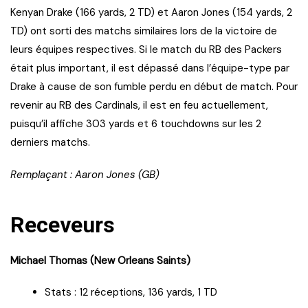
Kenyan Drake (166 yards, 2 TD) et Aaron Jones (154 yards, 2
TD) ont sorti des matchs similaires lors de la victoire de
leurs équipes respectives. Si le match du RB des Packers
était plus important, il est dépassé dans l’équipe-type par
Drake à cause de son fumble perdu en début de match. Pour
revenir au RB des Cardinals, il est en feu actuellement,
puisqu’il affiche 303 yards et 6 touchdowns sur les 2
derniers matchs.
Remplaçant : Aaron Jones (GB)
Receveurs
Michael Thomas (New Orleans Saints)
Stats : 12 réceptions, 136 yards, 1 TD