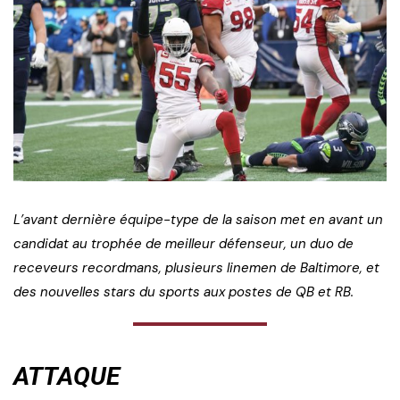
L’avant dernière équipe-type de la saison met en avant un
candidat au trophée de meilleur défenseur, un duo de
receveurs recordmans, plusieurs linemen de Baltimore, et
des nouvelles stars du sports aux postes de QB et RB.
ATTAQUE