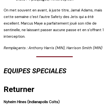
On met souvent en avant, à juste titre, Jamal Adams, mais
cette semaine c’est l’autre Safety des Jets qui a été
excellent. Marcus Maye a parfaitement joué son rôle de
sentinelle, ne laissant passer aucune passe et en s’offrant 1
interception.
Remplaçants : Anthony Harris (MIN), Harrison Smith (MIN)
EQUIPES SPECIALES
Returner
Nyheim Hines (Indianapolis Colts)