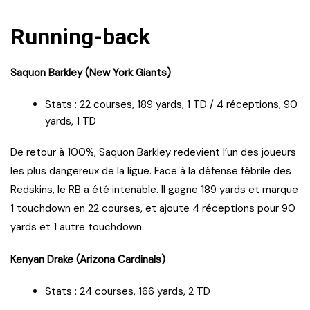
Running-back
Saquon Barkley (New York Giants)
Stats : 22 courses, 189 yards, 1 TD / 4 réceptions, 90
yards, 1 TD
De retour à 100%, Saquon Barkley redevient l’un des joueurs
les plus dangereux de la ligue. Face à la défense fébrile des
Redskins, le RB a été intenable. Il gagne 189 yards et marque
1 touchdown en 22 courses, et ajoute 4 réceptions pour 90
yards et 1 autre touchdown.
Kenyan Drake (Arizona Cardinals)
Stats : 24 courses, 166 yards, 2 TD