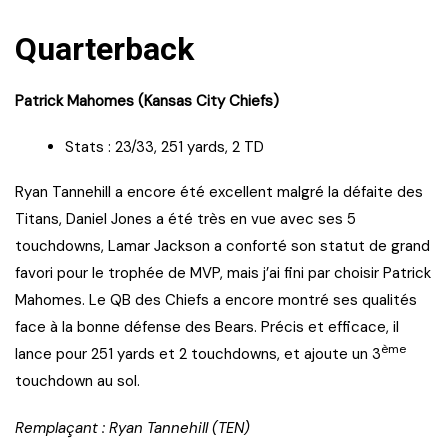
Quarterback
Patrick Mahomes (Kansas City Chiefs)
Stats : 23/33, 251 yards, 2 TD
Ryan Tannehill a encore été excellent malgré la défaite des
Titans, Daniel Jones a été très en vue avec ses 5
touchdowns, Lamar Jackson a conforté son statut de grand
favori pour le trophée de MVP, mais j’ai fini par choisir Patrick
Mahomes. Le QB des Chiefs a encore montré ses qualités
face à la bonne défense des Bears. Précis et efficace, il
ème
lance pour 251 yards et 2 touchdowns, et ajoute un 3
touchdown au sol.
Remplaçant : Ryan Tannehill (TEN)