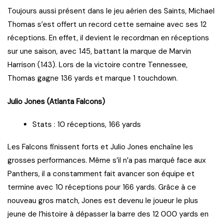
Toujours aussi présent dans le jeu aérien des Saints, Michael
Thomas s’est offert un record cette semaine avec ses 12
réceptions. En effet, il devient le recordman en réceptions
sur une saison, avec 145, battant la marque de Marvin
Harrison (143). Lors de la victoire contre Tennessee,
Thomas gagne 136 yards et marque 1 touchdown.
Julio Jones (Atlanta Falcons)
Stats : 10 réceptions, 166 yards
Les Falcons finissent forts et Julio Jones enchaîne les
grosses performances. Même s’il n’a pas marqué face aux
Panthers, il a constamment fait avancer son équipe et
termine avec 10 réceptions pour 166 yards. Grâce à ce
nouveau gros match, Jones est devenu le joueur le plus
jeune de l’histoire à dépasser la barre des 12 000 yards en