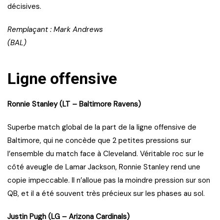
décisives.
Remplaçant : Mark Andrews
(BAL)
Ligne offensive
Ronnie Stanley (LT – Baltimore Ravens)
Superbe match global de la part de la ligne offensive de
Baltimore, qui ne concède que 2 petites pressions sur
l’ensemble du match face à Cleveland. Véritable roc sur le
côté aveugle de Lamar Jackson, Ronnie Stanley rend une
copie impeccable. Il n’alloue pas la moindre pression sur son
QB, et il a été souvent très précieux sur les phases au sol.
Justin Pugh (LG – Arizona Cardinals)