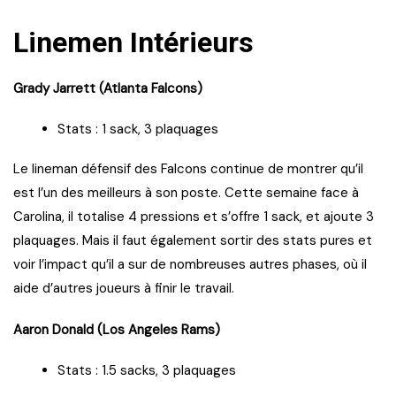
Linemen Intérieurs
Grady Jarrett (Atlanta Falcons)
Stats : 1 sack, 3 plaquages
Le lineman défensif des Falcons continue de montrer qu’il
est l’un des meilleurs à son poste. Cette semaine face à
Carolina, il totalise 4 pressions et s’offre 1 sack, et ajoute 3
plaquages. Mais il faut également sortir des stats pures et
voir l’impact qu’il a sur de nombreuses autres phases, où il
aide d’autres joueurs à finir le travail.
Aaron Donald (Los Angeles Rams)
Stats : 1.5 sacks, 3 plaquages