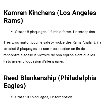
Kamren Kinchens (Los Angeles
Rams)
Stats : 8 plaquages, 1 fumble forcé, 1 interception
Très gros match pour le safety rookie des Rams. Vigilant, il a
totalisé 8 plaquages, et son interception en fin de
rencontre a scellé la victoire de son équipe alors que les
Pats avaient l’occasion d’aller gagner.
Reed Blankenship (Philadelphia
Eagles)
Stats : 10 plaquages, 1 interception