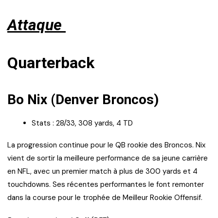
Attaque
Quarterback
Bo Nix (Denver Broncos)
Stats : 28/33, 308 yards, 4 TD
La progression continue pour le QB rookie des Broncos. Nix
vient de sortir la meilleure performance de sa jeune carrière
en NFL, avec un premier match à plus de 300 yards et 4
touchdowns. Ses récentes performantes le font remonter
dans la course pour le trophée de Meilleur Rookie Offensif.