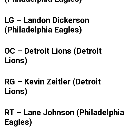
LG – Landon Dickerson
(Philadelphia Eagles)
OC – Detroit Lions (Detroit
Lions)
RG – Kevin Zeitler (Detroit
Lions)
RT – Lane Johnson (Philadelphia
Eagles)