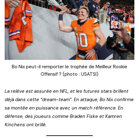
Bo Nix peut-il remporter le trophée de Meilleur Rookie
Offensif ? (photo : USATSI)
La relève est assurée en NFL, et les futures stars brillent
déjà dans cette “dream-team”. En attaque, Bo Nix confirme
sa montée en puissance avec un match référence. En
défense, des joueurs comme Braden Fiske et Kamren
Kinchens ont brillé.