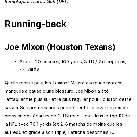
Remplaçant : Jared Goff (DET)
Running-back
Joe Mixon (Houston Texans)
Stats : 20 courses, 109 yards, 3 TD / 2 réceptions,
44 yards
Quelle recrue pour les Texans ! Malgré quelques matchs
manqués à cause d’une blessure, Joe Mixon a été
l’attaquant le plus sûr et le plus régulier pour Houston cette
saison. Ses performances permettent d’enlever un peu de
pression des épaules de C.J Stroud. Il est dans le top 10 de
la NFL avec 764 yards (et 2-3 matchs de moins que les
autres), et grâce à son triplé, il affiche désormais 10