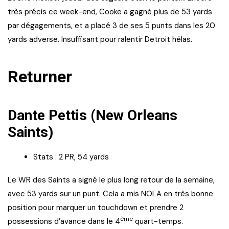
très précis ce week-end, Cooke a gagné plus de 53 yards
par dégagements, et a placé 3 de ses 5 punts dans les 20
yards adverse. Insuffisant pour ralentir Detroit hélas.
Returner
Dante Pettis (New Orleans
Saints)
Stats : 2 PR, 54 yards
Le WR des Saints a signé le plus long retour de la semaine,
avec 53 yards sur un punt. Cela a mis NOLA en très bonne
position pour marquer un touchdown et prendre 2
ème
possessions d’avance dans le 4
quart-temps.