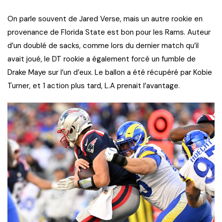
On parle souvent de Jared Verse, mais un autre rookie en
provenance de Florida State est bon pour les Rams. Auteur
d’un doublé de sacks, comme lors du dernier match qu’il
avait joué, le DT rookie a également forcé un fumble de
Drake Maye sur l’un d’eux. Le ballon a été récupéré par Kobie
Turner, et 1 action plus tard, L.A prenait l’avantage.