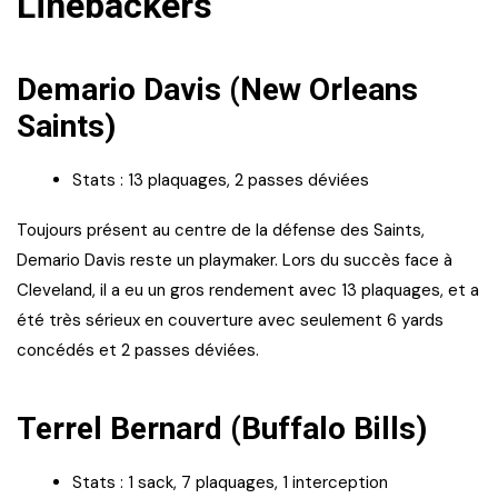
Linebackers
Demario Davis (New Orleans
Saints)
Stats : 13 plaquages, 2 passes déviées
Toujours présent au centre de la défense des Saints,
Demario Davis reste un playmaker. Lors du succès face à
Cleveland, il a eu un gros rendement avec 13 plaquages, et a
été très sérieux en couverture avec seulement 6 yards
concédés et 2 passes déviées.
Terrel Bernard (Buffalo Bills)
Stats : 1 sack, 7 plaquages, 1 interception