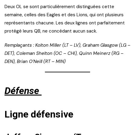
Deux OL se sont particulièrement distinguées cette
semaine, celles des Eagles et des Lions, qui ont plusieurs
représentants chacune. Les deux lignes ont parfaitement
protégé leurs QB, ne concédant aucun sack.
Remplaçants : Kolton Miller (LT – LV), Graham Glasgow (LG –
DET), Coleman Shelton (OC – CHI), Quinn Meinerz (RG –
DEN), Brian O’Neill (RT – MIN)
Défense
Ligne défensive