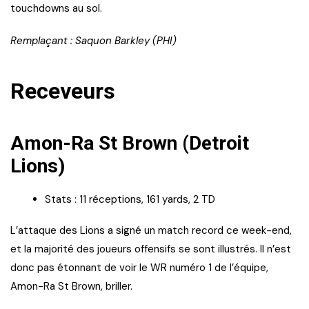
touchdowns au sol.
Remplaçant : Saquon Barkley (PHI)
Receveurs
Amon-Ra St Brown (Detroit
Lions)
Stats : 11 réceptions, 161 yards, 2 TD
L’attaque des Lions a signé un match record ce week-end,
et la majorité des joueurs offensifs se sont illustrés. Il n’est
donc pas étonnant de voir le WR numéro 1 de l’équipe,
Amon-Ra St Brown, briller.