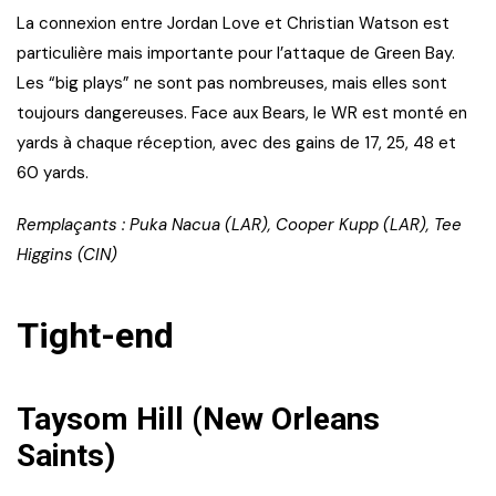
La connexion entre Jordan Love et Christian Watson est
particulière mais importante pour l’attaque de Green Bay.
Les “big plays” ne sont pas nombreuses, mais elles sont
toujours dangereuses. Face aux Bears, le WR est monté en
yards à chaque réception, avec des gains de 17, 25, 48 et
60 yards.
Remplaçants : Puka Nacua (LAR), Cooper Kupp (LAR), Tee
Higgins (CIN)
Tight-end
Taysom Hill (New Orleans
Saints)