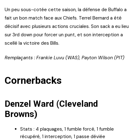
Un peu sous-cotée cette saison, la défense de Buffalo a
fait un bon match face aux Chiefs. Terrel Bernard a été
décisif avec plusieurs actions cruciales. Son sack a eu lieu
sur 3rd down pour forcer un punt, et son interception a
scellé la victoire des Bills.
Remplaçants : Frankie Luvu (WAS), Payton Wilson (PIT)
Cornerbacks
Denzel Ward (Cleveland
Browns)
Stats : 4 plaquages, 1 fumble forcé, 1 fumble
récupéré, 1 interception, 1 passe déviée