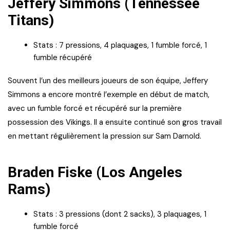
Jeffery Simmons (Tennessee
Titans)
Stats : 7 pressions, 4 plaquages, 1 fumble forcé, 1
fumble récupéré
Souvent l’un des meilleurs joueurs de son équipe, Jeffery
Simmons a encore montré l’exemple en début de match,
avec un fumble forcé et récupéré sur la première
possession des Vikings. Il a ensuite continué son gros travail
en mettant régulièrement la pression sur Sam Darnold.
Braden Fiske (Los Angeles
Rams)
Stats : 3 pressions (dont 2 sacks), 3 plaquages, 1
fumble forcé