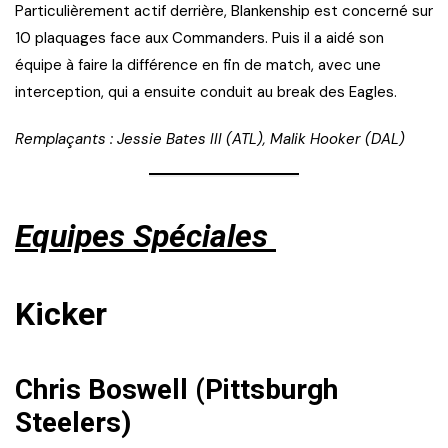
Particulièrement actif derrière, Blankenship est concerné sur
10 plaquages face aux Commanders. Puis il a aidé son
équipe à faire la différence en fin de match, avec une
interception, qui a ensuite conduit au break des Eagles.
Remplaçants : Jessie Bates III (ATL), Malik Hooker (DAL)
Equipes Spéciales
Kicker
Chris Boswell (Pittsburgh
Steelers)