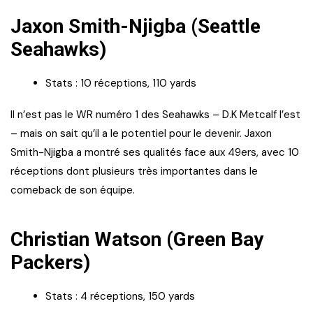
Jaxon Smith-Njigba (Seattle
Seahawks)
Stats : 10 réceptions, 110 yards
Il n’est pas le WR numéro 1 des Seahawks – D.K Metcalf l’est
– mais on sait qu’il a le potentiel pour le devenir. Jaxon
Smith-Njigba a montré ses qualités face aux 49ers, avec 10
réceptions dont plusieurs très importantes dans le
comeback de son équipe.
Christian Watson (Green Bay
Packers)
Stats : 4 réceptions, 150 yards