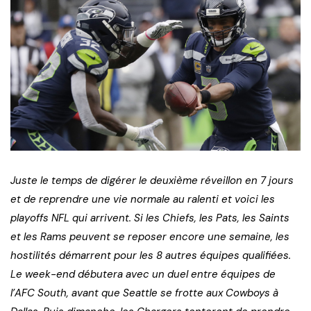
Juste le temps de digérer le deuxième réveillon en 7 jours
et de reprendre une vie normale au ralenti et voici les
playoffs NFL qui arrivent. Si les Chiefs, les Pats, les Saints
et les Rams peuvent se reposer encore une semaine, les
hostilités démarrent pour les 8 autres équipes qualifiées.
Le week-end débutera avec un duel entre équipes de
l’AFC South, avant que Seattle se frotte aux Cowboys à