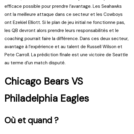
efficace possible pour prendre l’avantage. Les Seahawks
ont la meilleure attaque dans ce secteur et les Cowboys
ont Ezekiel Elliott. Si le plan de jeu initial ne fonctionne pas,
les QB devront alors prendre leurs responsabilités et le
coaching pourrait faire la différence. Dans ces deux secteur,
avantage à l’expérience et au talent de Russell Wilson et
Pete Carroll. La prédiction finale est une victoire de Seattle
au terme d’un match disputé.
Chicago Bears VS
Philadelphia Eagles
Où et quand ?