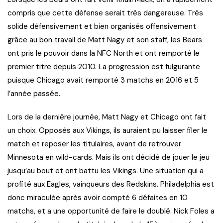
compris que cette défense serait très dangereuse. Très
solide défensivement et bien organisés offensivement
grâce au bon travail de Matt Nagy et son staff, les Bears
ont pris le pouvoir dans la NFC North et ont remporté le
premier titre depuis 2010. La progression est fulgurante
puisque Chicago avait remporté 3 matchs en 2016 et 5
l’année passée.
Lors de la dernière journée, Matt Nagy et Chicago ont fait
un choix. Opposés aux Vikings, ils auraient pu laisser filer le
match et reposer les titulaires, avant de retrouver
Minnesota en wild-cards. Mais ils ont décidé de jouer le jeu
jusqu’au bout et ont battu les Vikings. Une situation qui a
profité aux Eagles, vainqueurs des Redskins. Philadelphia est
donc miraculée après avoir compté 6 défaites en 10
matchs, et a une opportunité de faire le doublé. Nick Foles a