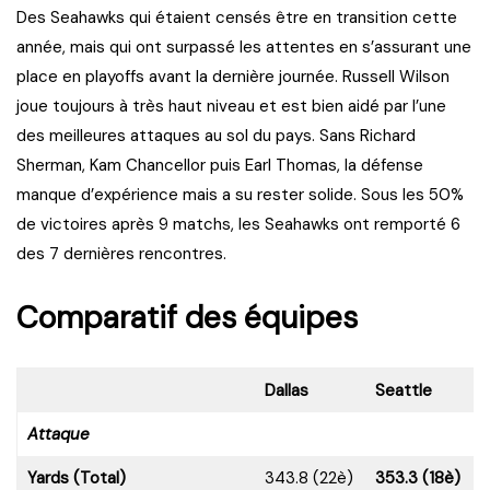
Des Seahawks qui étaient censés être en transition cette
année, mais qui ont surpassé les attentes en s’assurant une
place en playoffs avant la dernière journée. Russell Wilson
joue toujours à très haut niveau et est bien aidé par l’une
des meilleures attaques au sol du pays. Sans Richard
Sherman, Kam Chancellor puis Earl Thomas, la défense
manque d’expérience mais a su rester solide. Sous les 50%
de victoires après 9 matchs, les Seahawks ont remporté 6
des 7 dernières rencontres.
Comparatif des équipes
Dallas
Seattle
Attaque
Yards (Total)
343.8 (22è)
353.3 (18è)