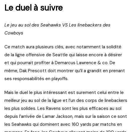
Le duel à suivre
Le jeu au sol des Seahawks VS Les linebackers des
Cowboys
Ce match aura plusieurs clés, avec notamment la solidité
de la ligne offensive de Seattle qui laisse encore à désirer
et qui pourrait profiter à Demarcus Lawrence & co. De
même, Dak Prescott doit montrer qu’il a grandit en prenant
ses responsabilités en playoffs.
Mais le duel le plus intéressant est surement celui entre le
meilleur jeu au sol de la ligue et l’un des corps de linebackers
les plus solides. Les Ravens sont les plus efficaces au sol
depuis l’arrivée de Lamar Jackson, mais sur la saison ce sont
les Seahawks qui dominent avec 160 yards par matchs en