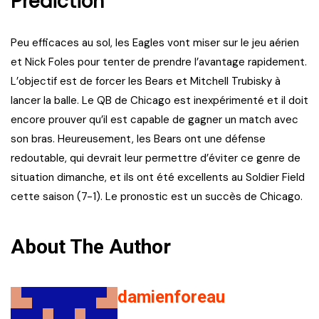
Prédiction
Peu efficaces au sol, les Eagles vont miser sur le jeu aérien
et Nick Foles pour tenter de prendre l’avantage rapidement.
L’objectif est de forcer les Bears et Mitchell Trubisky à
lancer la balle. Le QB de Chicago est inexpérimenté et il doit
encore prouver qu’il est capable de gagner un match avec
son bras. Heureusement, les Bears ont une défense
redoutable, qui devrait leur permettre d’éviter ce genre de
situation dimanche, et ils ont été excellents au Soldier Field
cette saison (7-1). Le pronostic est un succès de Chicago.
About The Author
damienforeau