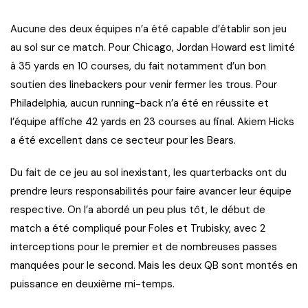
Aucune des deux équipes n’a été capable d’établir son jeu
au sol sur ce match. Pour Chicago, Jordan Howard est limité
à 35 yards en 10 courses, du fait notamment d’un bon
soutien des linebackers pour venir fermer les trous. Pour
Philadelphia, aucun running-back n’a été en réussite et
l’équipe affiche 42 yards en 23 courses au final. Akiem Hicks
a été excellent dans ce secteur pour les Bears.
Du fait de ce jeu au sol inexistant, les quarterbacks ont du
prendre leurs responsabilités pour faire avancer leur équipe
respective. On l’a abordé un peu plus tôt, le début de
match a été compliqué pour Foles et Trubisky, avec 2
interceptions pour le premier et de nombreuses passes
manquées pour le second. Mais les deux QB sont montés en
puissance en deuxième mi-temps.