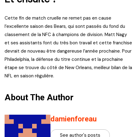
Cette fin de match cruelle ne remet pas en cause
l’excellente saison des Bears, qui sont passés du fond du
classement de la NFC à champions de division. Matt Nagy
et ses assistants font du très bon travail et cette franchise
devrait de nouveau être dangereuse l’année prochaine. Pour
Philadelphia, la défense du titre continue et la prochaine
étape se trouve du côté de New Orleans, meilleur bilan de la
NFL en saison régulière.
About The Author
damienforeau
See author's posts