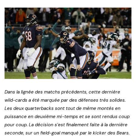
Dans la lignée des matchs précédents, cette dernière
wild-cards a été marquée par des défenses très solides.
Les deux quarterbacks sont tout de même montés en
puissance en deuxième mi-temps et se sont rendus coup
pour coup. La décision s’est finalement faite à la dernière
seconde, sur un field-goal manqué par le kicker des Bears.