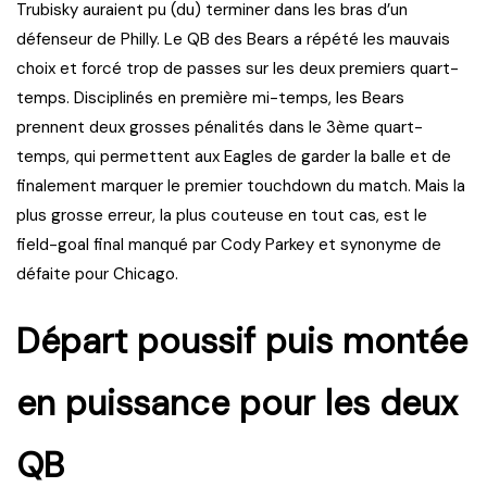
Trubisky auraient pu (du) terminer dans les bras d’un
défenseur de Philly. Le QB des Bears a répété les mauvais
choix et forcé trop de passes sur les deux premiers quart-
temps. Disciplinés en première mi-temps, les Bears
prennent deux grosses pénalités dans le 3ème quart-
temps, qui permettent aux Eagles de garder la balle et de
finalement marquer le premier touchdown du match. Mais la
plus grosse erreur, la plus couteuse en tout cas, est le
field-goal final manqué par Cody Parkey et synonyme de
défaite pour Chicago.
Départ poussif puis montée
en puissance pour les deux
QB