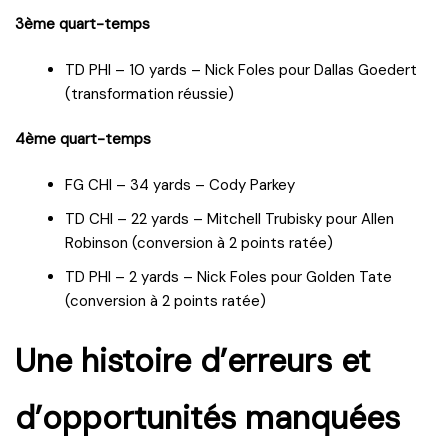
3ème quart-temps
TD PHI – 10 yards – Nick Foles pour Dallas Goedert
(transformation réussie)
4ème quart-temps
FG CHI – 34 yards – Cody Parkey
TD CHI – 22 yards – Mitchell Trubisky pour Allen
Robinson (conversion à 2 points ratée)
TD PHI – 2 yards – Nick Foles pour Golden Tate
(conversion à 2 points ratée)
Une histoire d’erreurs et
d’opportunités manquées