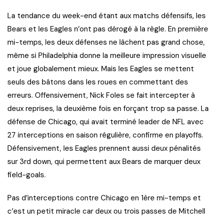
La tendance du week-end étant aux matchs défensifs, les
Bears et les Eagles n’ont pas dérogé à la règle. En première
mi-temps, les deux défenses ne lâchent pas grand chose,
même si Philadelphia donne la meilleure impression visuelle
et joue globalement mieux. Mais les Eagles se mettent
seuls des bâtons dans les roues en commettant des
erreurs. Offensivement, Nick Foles se fait intercepter à
deux reprises, la deuxième fois en forçant trop sa passe. La
défense de Chicago, qui avait terminé leader de NFL avec
27 interceptions en saison régulière, confirme en playoffs.
Défensivement, les Eagles prennent aussi deux pénalités
sur 3rd down, qui permettent aux Bears de marquer deux
field-goals.
Pas d’interceptions contre Chicago en 1ère mi-temps et
c’est un petit miracle car deux ou trois passes de Mitchell