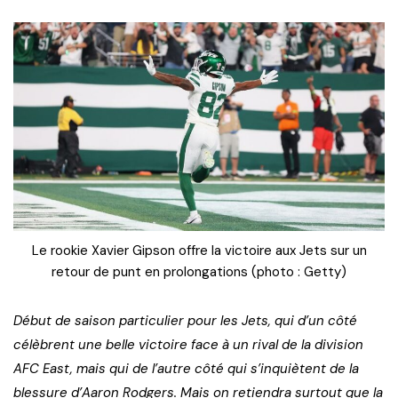
Le rookie Xavier Gipson offre la victoire aux Jets sur un
retour de punt en prolongations (photo : Getty)
Début de saison particulier pour les Jets, qui d’un côté
célèbrent une belle victoire face à un rival de la division
AFC East, mais qui de l’autre côté qui s’inquiètent de la
blessure d’Aaron Rodgers. Mais on retiendra surtout que la