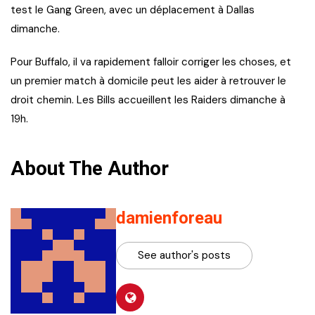
test le Gang Green, avec un déplacement à Dallas
dimanche.
Pour Buffalo, il va rapidement falloir corriger les choses, et
un premier match à domicile peut les aider à retrouver le
droit chemin. Les Bills accueillent les Raiders dimanche à
19h.
About The Author
damienforeau
See author's posts