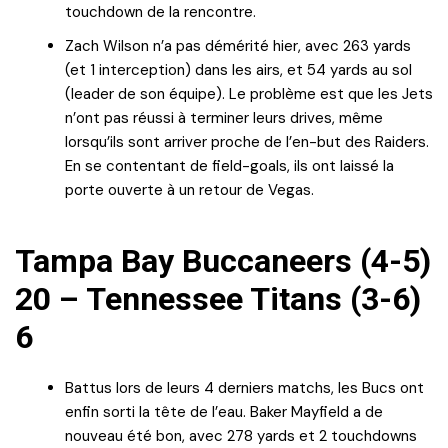
touchdown de la rencontre.
Zach Wilson n’a pas démérité hier, avec 263 yards
(et 1 interception) dans les airs, et 54 yards au sol
(leader de son équipe). Le problème est que les Jets
n’ont pas réussi à terminer leurs drives, même
lorsqu’ils sont arriver proche de l’en-but des Raiders.
En se contentant de field-goals, ils ont laissé la
porte ouverte à un retour de Vegas.
Tampa Bay Buccaneers (4-5)
20 – Tennessee Titans (3-6)
6
Battus lors de leurs 4 derniers matchs, les Bucs ont
enfin sorti la tête de l’eau. Baker Mayfield a de
nouveau été bon, avec 278 yards et 2 touchdowns