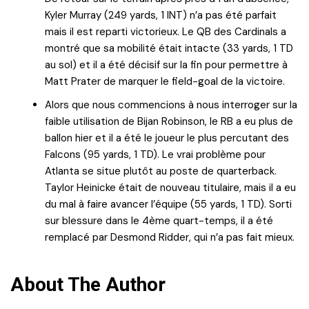
Kyler Murray (249 yards, 1 INT) n’a pas été parfait
mais il est reparti victorieux. Le QB des Cardinals a
montré que sa mobilité était intacte (33 yards, 1 TD
au sol) et il a été décisif sur la fin pour permettre à
Matt Prater de marquer le field-goal de la victoire.
Alors que nous commencions à nous interroger sur la
faible utilisation de Bijan Robinson, le RB a eu plus de
ballon hier et il a été le joueur le plus percutant des
Falcons (95 yards, 1 TD). Le vrai problème pour
Atlanta se situe plutôt au poste de quarterback.
Taylor Heinicke était de nouveau titulaire, mais il a eu
du mal à faire avancer l’équipe (55 yards, 1 TD). Sorti
sur blessure dans le 4ème quart-temps, il a été
remplacé par Desmond Ridder, qui n’a pas fait mieux.
About The Author