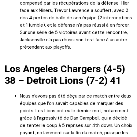
compensé par les récupérations de la défense. Hier
face aux Niners, Trevor Lawrence a souffert, avec 3
des 4 pertes de balle de son équipe (2 interceptions
et 1 fumble), et la défense n’a pas réussi à en forcer.
Sur une série de 5 victoires avant cette rencontre,
Jacksonville n’a pas réussi son test face à un autre
prétendant aux playoffs.
Los Angeles Chargers (4-5)
38 – Detroit Lions (7-2) 41
Nous n’avons pas été déçu par ce match entre deux
équipes que l’on savait capables de marquer des
points. Les Lions ont eu le dernier mot, notamment
grâce à l’agressivité de Dan Campbell, qui a décidé
de tenter le coup à 5 reprises sur 4th down. Un choix
payant, notamment sur la fin du match, puisque les