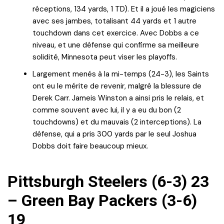
réceptions, 134 yards, 1 TD). Et il a joué les magiciens
avec ses jambes, totalisant 44 yards et 1 autre
touchdown dans cet exercice. Avec Dobbs a ce
niveau, et une défense qui confirme sa meilleure
solidité, Minnesota peut viser les playoffs.
Largement menés à la mi-temps (24-3), les Saints
ont eu le mérite de revenir, malgré la blessure de
Derek Carr. Jameis Winston a ainsi pris le relais, et
comme souvent avec lui, il y a eu du bon (2
touchdowns) et du mauvais (2 interceptions). La
défense, qui a pris 300 yards par le seul Joshua
Dobbs doit faire beaucoup mieux.
Pittsburgh Steelers (6-3) 23
– Green Bay Packers (3-6)
19