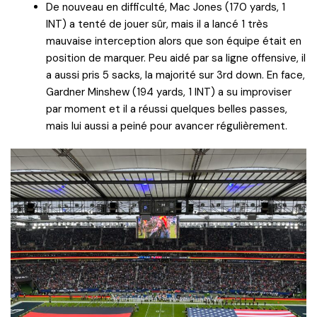
De nouveau en difficulté, Mac Jones (170 yards, 1
INT) a tenté de jouer sûr, mais il a lancé 1 très
mauvaise interception alors que son équipe était en
position de marquer. Peu aidé par sa ligne offensive, il
a aussi pris 5 sacks, la majorité sur 3rd down. En face,
Gardner Minshew (194 yards, 1 INT) a su improviser
par moment et il a réussi quelques belles passes,
mais lui aussi a peiné pour avancer régulièrement.