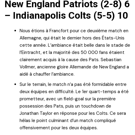
New England Patriots (2-8) 6
– Indianapolis Colts (5-5) 10
Nous étions à Francfort pour ce deuxième match en
Allemagne, qui était le dernier hors des États-Unis
cette année. L’ambiance était belle dans le stade de
l’Eintracht, et la majorité des 50 000 fans étaient
clairement acquis à la cause des Pats. Sebastian
Vollmer, ancienne gloire Allemande de New England a
aidé à chauffer l’ambiance.
Sur le terrain, le match n’a pas été formidable entre
deux équipes en difficulté. Le 1er quart-temps a été
prometteur, avec un field-goal sur la première
possession des Pats, puis un touchdown de
Jonathan Taylor en réponse pour les Colts. Ce sera
hélas le point culminant d’un match compliqué
offensivement pour les deux équipes.