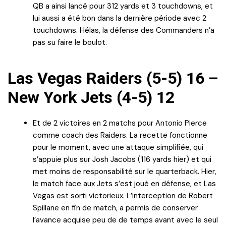
QB a ainsi lancé pour 312 yards et 3 touchdowns, et
lui aussi a été bon dans la dernière période avec 2
touchdowns. Hélas, la défense des Commanders n’a
pas su faire le boulot.
Las Vegas Raiders (5-5) 16 –
New York Jets (4-5) 12
Et de 2 victoires en 2 matchs pour Antonio Pierce
comme coach des Raiders. La recette fonctionne
pour le moment, avec une attaque simplifiée, qui
s’appuie plus sur Josh Jacobs (116 yards hier) et qui
met moins de responsabilité sur le quarterback. Hier,
le match face aux Jets s’est joué en défense, et Las
Vegas est sorti victorieux. L’interception de Robert
Spillane en fin de match, a permis de conserver
l’avance acquise peu de de temps avant avec le seul