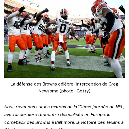
La défense des Browns célèbre l'interception de Greg
Newsome (photo : Getty)
Nous revenons sur les matchs de la 10ème journée de NFL,
avec la dernière rencontre délocalisée en Europe, le
comeback des Browns à Baltimore, la victoire des Texans à