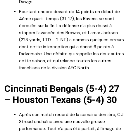
Dawgs.
Pourtant encore devant de 14 points en début de
4ème quart-temps (31-17), les Ravens se sont
écroulés sur la fin. La défense n’a plus réussi à
stopper l’avancée des Browns, et Lamar Jackson
(223 yards, 1 TD – 2 INT) a commis quelques erreurs
dont cette interception qui a donné 6 points à
l’adversaire. Une défaite qui rappelle les deux autres
cette saison, et qui relance toutes les autres
franchises de la division AFC North.
Cincinnati Bengals (5-4) 27
– Houston Texans (5-4) 30
Après son match record de la semaine dernière, C.J
Stroud enchaîne avec une nouvelle grosse
performance. Tout n’a pas été parfait, à l’image de