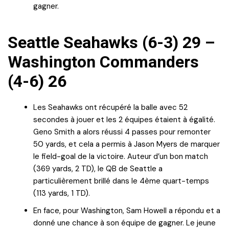
gagner.
Seattle Seahawks (6-3) 29 –
Washington Commanders
(4-6) 26
Les Seahawks ont récupéré la balle avec 52
secondes à jouer et les 2 équipes étaient à égalité.
Geno Smith a alors réussi 4 passes pour remonter
50 yards, et cela a permis à Jason Myers de marquer
le field-goal de la victoire. Auteur d’un bon match
(369 yards, 2 TD), le QB de Seattle a
particulièrement brillé dans le 4ème quart-temps
(113 yards, 1 TD).
En face, pour Washington, Sam Howell a répondu et a
donné une chance à son équipe de gagner. Le jeune