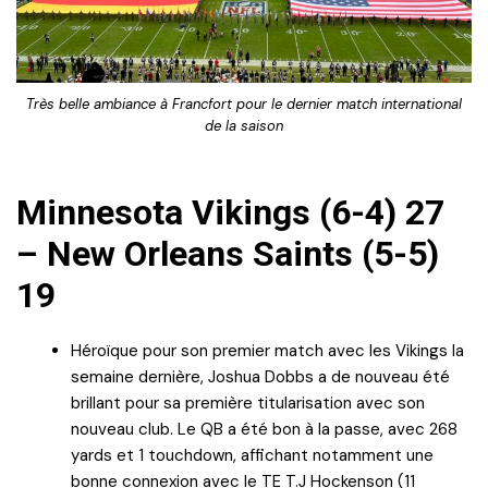
Très belle ambiance à Francfort pour le dernier match international
de la saison
Minnesota Vikings (6-4) 27
– New Orleans Saints (5-5)
19
Héroïque pour son premier match avec les Vikings la
semaine dernière, Joshua Dobbs a de nouveau été
brillant pour sa première titularisation avec son
nouveau club. Le QB a été bon à la passe, avec 268
yards et 1 touchdown, affichant notamment une
bonne connexion avec le TE T.J Hockenson (11