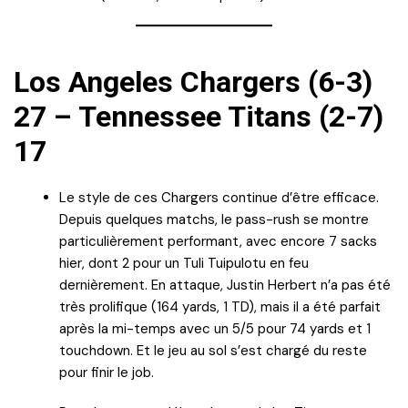
Los Angeles Chargers (6-3)
27 – Tennessee Titans (2-7)
17
Le style de ces Chargers continue d’être efficace.
Depuis quelques matchs, le pass-rush se montre
particulièrement performant, avec encore 7 sacks
hier, dont 2 pour un Tuli Tuipulotu en feu
dernièrement. En attaque, Justin Herbert n’a pas été
très prolifique (164 yards, 1 TD), mais il a été parfait
après la mi-temps avec un 5/5 pour 74 yards et 1
touchdown. Et le jeu au sol s’est chargé du reste
pour finir le job.