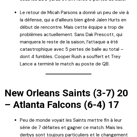
Le retour de Micah Parsons a donné un peu de vie à
la défense, qui a d’ailleurs bien gêné Jalen Hurts en
début de rencontre. Mais cette équipe a trop de
problèmes actuellement. Sans Dak Prescott, qui
manquera le reste de la saison, l’attaque a été
catastrophique avec 5 pertes de balle au total –
dont 4 fumbles. Cooper Rush a souffert et Trey
Lance a terminé le match au poste de QB.
New Orleans Saints (3-7) 20
– Atlanta Falcons (6-4) 17
Peu de monde voyait les Saints mettre fin à leur
série de 7 défaites et gagner ce match. Mais les
derbys sont toujours particuliers et le changement