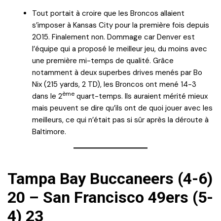
Tout portait à croire que les Broncos allaient
s’imposer à Kansas City pour la première fois depuis
2015. Finalement non. Dommage car Denver est
l’équipe qui a proposé le meilleur jeu, du moins avec
une première mi-temps de qualité. Grâce
notamment à deux superbes drives menés par Bo
Nix (215 yards, 2 TD), les Broncos ont mené 14-3
ème
dans le 2
quart-temps. Ils auraient mérité mieux
mais peuvent se dire qu’ils ont de quoi jouer avec les
meilleurs, ce qui n’était pas si sûr après la déroute à
Baltimore.
Tampa Bay Buccaneers (4-6)
20 – San Francisco 49ers (5-
4) 23