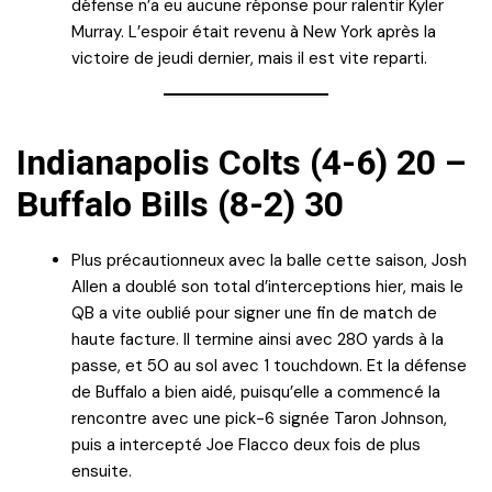
défense n’a eu aucune réponse pour ralentir Kyler
Murray. L’espoir était revenu à New York après la
victoire de jeudi dernier, mais il est vite reparti.
Indianapolis Colts (4-6) 20 –
Buffalo Bills (8-2) 30
Plus précautionneux avec la balle cette saison, Josh
Allen a doublé son total d’interceptions hier, mais le
QB a vite oublié pour signer une fin de match de
haute facture. Il termine ainsi avec 280 yards à la
passe, et 50 au sol avec 1 touchdown. Et la défense
de Buffalo a bien aidé, puisqu’elle a commencé la
rencontre avec une pick-6 signée Taron Johnson,
puis a intercepté Joe Flacco deux fois de plus
ensuite.