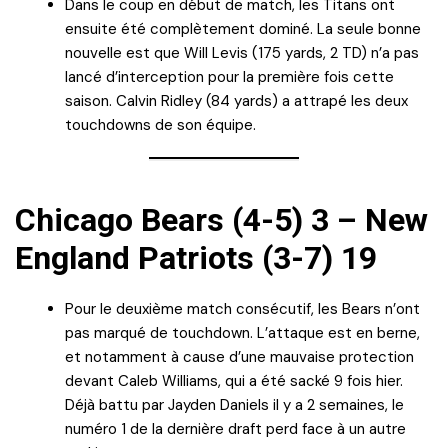
Dans le coup en début de match, les Titans ont
ensuite été complètement dominé. La seule bonne
nouvelle est que Will Levis (175 yards, 2 TD) n’a pas
lancé d’interception pour la première fois cette
saison. Calvin Ridley (84 yards) a attrapé les deux
touchdowns de son équipe.
Chicago Bears (4-5) 3 – New
England Patriots (3-7) 19
Pour le deuxième match consécutif, les Bears n’ont
pas marqué de touchdown. L’attaque est en berne,
et notamment à cause d’une mauvaise protection
devant Caleb Williams, qui a été sacké 9 fois hier.
Déjà battu par Jayden Daniels il y a 2 semaines, le
numéro 1 de la dernière draft perd face à un autre