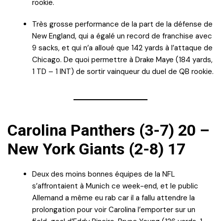
rookie.
Très grosse performance de la part de la défense de
New England, qui a égalé un record de franchise avec
9 sacks, et qui n’a alloué que 142 yards à l’attaque de
Chicago. De quoi permettre à Drake Maye (184 yards,
1 TD – 1 INT) de sortir vainqueur du duel de QB rookie.
Carolina Panthers (3-7) 20 –
New York Giants (2-8) 17
Deux des moins bonnes équipes de la NFL
s’affrontaient à Munich ce week-end, et le public
Allemand a même eu rab car il a fallu attendre la
prolongation pour voir Carolina l’emporter sur un