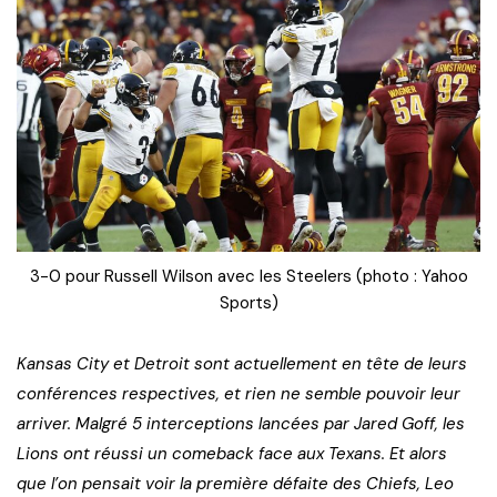
3-0 pour Russell Wilson avec les Steelers (photo : Yahoo
Sports)
Kansas City et Detroit sont actuellement en tête de leurs
conférences respectives, et rien ne semble pouvoir leur
arriver. Malgré 5 interceptions lancées par Jared Goff, les
Lions ont réussi un comeback face aux Texans. Et alors
que l’on pensait voir la première défaite des Chiefs, Leo