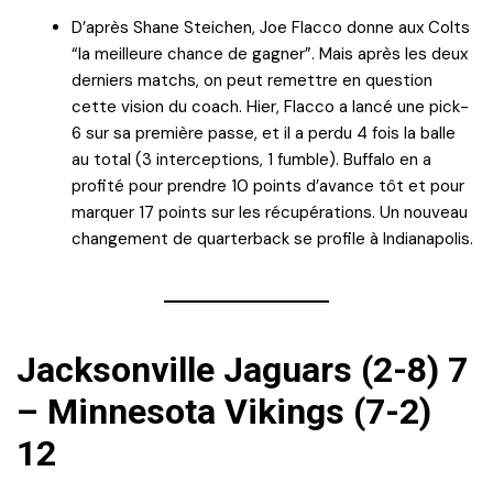
D’après Shane Steichen, Joe Flacco donne aux Colts
“la meilleure chance de gagner”. Mais après les deux
derniers matchs, on peut remettre en question
cette vision du coach. Hier, Flacco a lancé une pick-
6 sur sa première passe, et il a perdu 4 fois la balle
au total (3 interceptions, 1 fumble). Buffalo en a
profité pour prendre 10 points d’avance tôt et pour
marquer 17 points sur les récupérations. Un nouveau
changement de quarterback se profile à Indianapolis.
Jacksonville Jaguars (2-8) 7
– Minnesota Vikings (7-2)
12