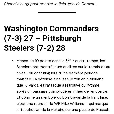
Chenal a surgi pour contrer le field-goal de Denver…
Washington Commanders
(7-3) 27 – Pittsburgh
Steelers (7-2) 28
ème
Menés de 10 points dans la 3
quart-temps, les
Steelers ont montré leurs qualités sur le terrain et au
niveau du coaching lors d’une dernière période
maîtrisé. La défense a haussé le ton en n’allouant
que 16 yards, et l’attaque a retrouvé du rythme
après un passage compliqué en milieu de rencontre.
Et comme un symbole du bon travail de la franchise,
c’est une recrue – le WR Mike Williams – qui marque
le touchdown de la victoire sur une passe de Russell