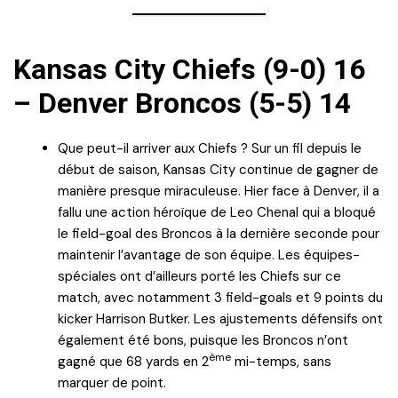
Kansas City Chiefs (9-0) 16
– Denver Broncos (5-5) 14
Que peut-il arriver aux Chiefs ? Sur un fil depuis le
début de saison, Kansas City continue de gagner de
manière presque miraculeuse. Hier face à Denver, il a
fallu une action héroïque de Leo Chenal qui a bloqué
le field-goal des Broncos à la dernière seconde pour
maintenir l’avantage de son équipe. Les équipes-
spéciales ont d’ailleurs porté les Chiefs sur ce
match, avec notamment 3 field-goals et 9 points du
kicker Harrison Butker. Les ajustements défensifs ont
également été bons, puisque les Broncos n’ont
ème
gagné que 68 yards en 2
mi-temps, sans
marquer de point.