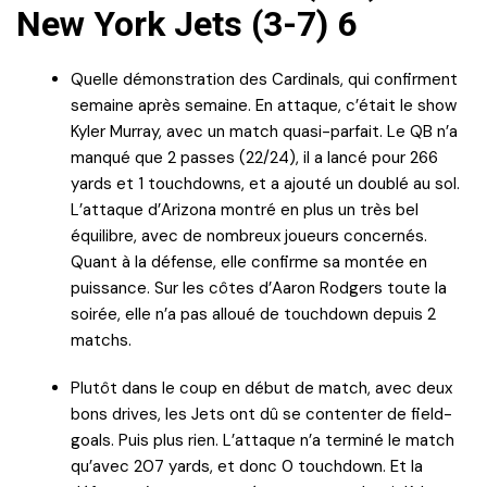
New York Jets (3-7) 6
Quelle démonstration des Cardinals, qui confirment
semaine après semaine. En attaque, c’était le show
Kyler Murray, avec un match quasi-parfait. Le QB n’a
manqué que 2 passes (22/24), il a lancé pour 266
yards et 1 touchdowns, et a ajouté un doublé au sol.
L’attaque d’Arizona montré en plus un très bel
équilibre, avec de nombreux joueurs concernés.
Quant à la défense, elle confirme sa montée en
puissance. Sur les côtes d’Aaron Rodgers toute la
soirée, elle n’a pas alloué de touchdown depuis 2
matchs.
Plutôt dans le coup en début de match, avec deux
bons drives, les Jets ont dû se contenter de field-
goals. Puis plus rien. L’attaque n’a terminé le match
qu’avec 207 yards, et donc 0 touchdown. Et la