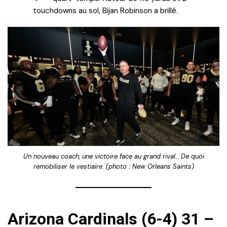
touchdowns au sol, Bijan Robinson a brillé.
Un nouveau coach, une victoire face au grand rival… De quoi
remobiliser le vestiaire. (photo : New Orleans Saints)
Arizona Cardinals (6-4) 31 –