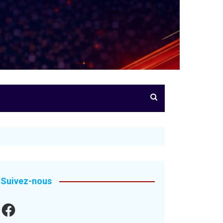
Suivez-nous
Facebook