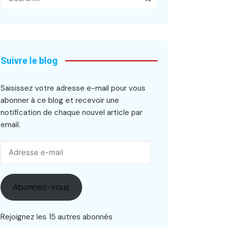
Suivre le blog
Saisissez votre adresse e-mail pour vous
abonner à ce blog et recevoir une
notification de chaque nouvel article par
email.
Adresse
e-
mail
Abonnez-vous
Rejoignez les 15 autres abonnés