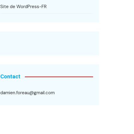
Site de WordPress-FR
Contact
damien.foreau@gmail.com