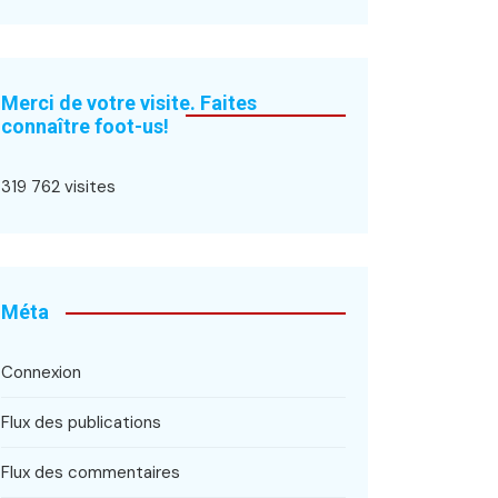
Merci de votre visite. Faites
connaître foot-us!
319 762 visites
Méta
Connexion
Flux des publications
Flux des commentaires