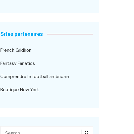
Sites partenaires
French Gridiron
Fantasy Fanatics
Comprendre le football américain
Boutique New York