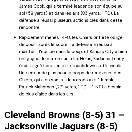
James Cook, qui a terminé leader de son équipe au
sol (58 yards) et dans les airs (83 yards, 1 TD). La
défense a réussi plusieurs actions clés dans cette
rencontre.
Rapidement menés 14-0, les Chiefs ont été obligé
de courir après le score. La défense a réussi à
maintenir l’équipe dans le coup, et Kansas City a bien
cru gagner le match sur la fin. Hélas, Kadarius Toney
était aligné hors-jeu et le touchdown a été annulé.
Une erreur de plus pour le corps de receveurs des
Chiefs, qui a eu son lot de « drops » et 1 fumble.
Patrick Mahomes (271 yards, 1 TD – 1 INT) a besoin
de plus d’aide dans les airs.
Cleveland Browns (8-5) 31 –
Jacksonville Jaguars (8-5)