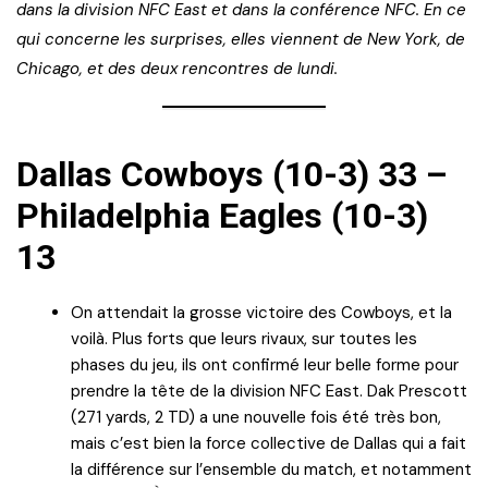
dans la division NFC East et dans la conférence NFC. En ce
qui concerne les surprises, elles viennent de New York, de
Chicago, et des deux rencontres de lundi.
Dallas Cowboys (10-3) 33 –
Philadelphia Eagles (10-3)
13
On attendait la grosse victoire des Cowboys, et la
voilà. Plus forts que leurs rivaux, sur toutes les
phases du jeu, ils ont confirmé leur belle forme pour
prendre la tête de la division NFC East. Dak Prescott
(271 yards, 2 TD) a une nouvelle fois été très bon,
mais c’est bien la force collective de Dallas qui a fait
la différence sur l’ensemble du match, et notamment