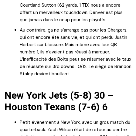
Courtland Sutton (62 yards, 1 TD) nous a encore
offert un merveilleux touchdown. Denver est plus
que jamais dans le coup pour les playoffs.
Au contraire, ça ne s’arrange pas pour les Chargers,
qui ont encore été sans vie, et qui ont perdu Justin
Herbert sur blessure. Mais même avec leur QB
numéro 1, ils n’avaient pas réussi à marquer.
L’inefficacité des Bolts peut se résumer avec le taux
de réussite sur 3rd downs : 0/12. Le siège de Brandon
Staley devient bouillant.
New York Jets (5-8) 30 –
Houston Texans (7-6) 6
Petit évènement à New York, avec un gros match du
quarterback. Zach Wilson était de retour au centre