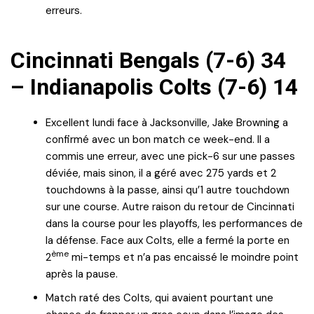
erreurs.
Cincinnati Bengals (7-6) 34
– Indianapolis Colts (7-6) 14
Excellent lundi face à Jacksonville, Jake Browning a
confirmé avec un bon match ce week-end. Il a
commis une erreur, avec une pick-6 sur une passes
déviée, mais sinon, il a géré avec 275 yards et 2
touchdowns à la passe, ainsi qu’1 autre touchdown
sur une course. Autre raison du retour de Cincinnati
dans la course pour les playoffs, les performances de
la défense. Face aux Colts, elle a fermé la porte en
ème
2
mi-temps et n’a pas encaissé le moindre point
après la pause.
Match raté des Colts, qui avaient pourtant une