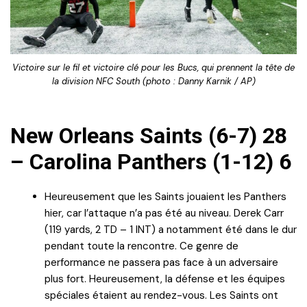
Victoire sur le fil et victoire clé pour les Bucs, qui prennent la tête de
la division NFC South (photo : Danny Karnik / AP)
New Orleans Saints (6-7) 28
– Carolina Panthers (1-12) 6
Heureusement que les Saints jouaient les Panthers
hier, car l’attaque n’a pas été au niveau. Derek Carr
(119 yards, 2 TD – 1 INT) a notamment été dans le dur
pendant toute la rencontre. Ce genre de
performance ne passera pas face à un adversaire
plus fort. Heureusement, la défense et les équipes
spéciales étaient au rendez-vous. Les Saints ont