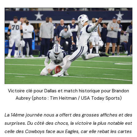
Victoire clé pour Dallas et match historique pour Brandon
Aubrey (photo : Tim Heitman / USA Today Sports)
La 14ème journée nous a offert des grosses affiches et des
surprises. Du côté des chocs, la victoire la plus notable est
celle des Cowboys face aux Eagles, car elle rebat les cartes