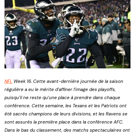
NFL
Week 16. Cette avant-dernière journée de la saison
régulière a eu le mérite d’affiner l’image des playoffs,
puisqu’il ne reste qu’une place à prendre dans chaque
conférence. Cette semaine, les Texans et les Patriots ont
été sacrés champions de leurs divisions, et les Ravens se
sont assurés la première place dans la conférence AFC.
Dans le bas du classement, des matchs spectaculaires ont