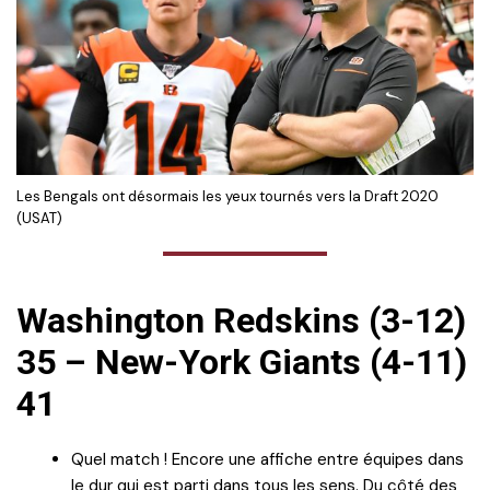
Les Bengals ont désormais les yeux tournés vers la Draft 2020
(USAT)
Washington Redskins (3-12)
35 – New-York Giants (4-11)
41
Quel match ! Encore une affiche entre équipes dans
le dur qui est parti dans tous les sens. Du côté des