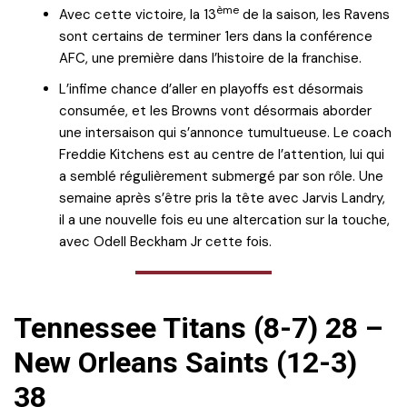
ème
Avec cette victoire, la 13
de la saison, les Ravens
sont certains de terminer 1ers dans la conférence
AFC, une première dans l’histoire de la franchise.
L’infime chance d’aller en playoffs est désormais
consumée, et les Browns vont désormais aborder
une intersaison qui s’annonce tumultueuse. Le coach
Freddie Kitchens est au centre de l’attention, lui qui
a semblé régulièrement submergé par son rôle. Une
semaine après s’être pris la tête avec Jarvis Landry,
il a une nouvelle fois eu une altercation sur la touche,
avec Odell Beckham Jr cette fois.
Tennessee Titans (8-7) 28 –
New Orleans Saints (12-3)
38