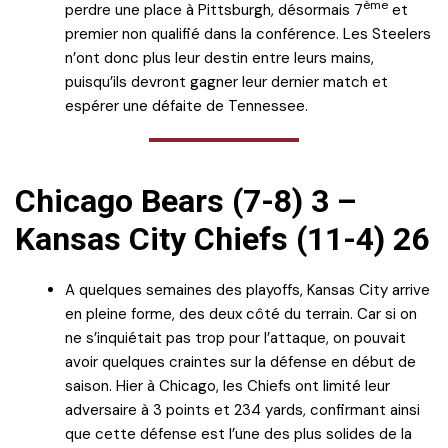
ème
perdre une place à Pittsburgh, désormais 7
et
premier non qualifié dans la conférence. Les Steelers
n’ont donc plus leur destin entre leurs mains,
puisqu’ils devront gagner leur dernier match et
espérer une défaite de Tennessee.
Chicago Bears (7-8) 3 –
Kansas City Chiefs (11-4) 26
A quelques semaines des playoffs, Kansas City arrive
en pleine forme, des deux côté du terrain. Car si on
ne s’inquiétait pas trop pour l’attaque, on pouvait
avoir quelques craintes sur la défense en début de
saison. Hier à Chicago, les Chiefs ont limité leur
adversaire à 3 points et 234 yards, confirmant ainsi
que cette défense est l’une des plus solides de la