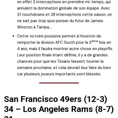
en effet 3 interceptions en première mi-temps, qui
annulent la domination globale de son équipe. Avec
31 touchdowns et 28 interceptions cette saison, on
ne sait pas trop quoi penser du futur de Jameis
Winston à Tampa…
Cette victoire poussive permet à Houston de
ème
remporter la division AFC South pour la 3
fois en
4 ans, mais il faudra montrer autre chose en playoffs.
Leur position finale étant définie, il y a de grandes
chances pour que les Texans fassent tourner la
semaine prochaine, et cela devrait leur faire du bien
car plusieurs joueurs importants sont blessés.
San Francisco 49ers (12-3)
34 – Los Angeles Rams (8-7)