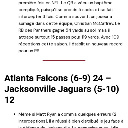
première fois en NFL. Le QB a vécu un baptême
compliqué, puisqu’il se prends 5 sacks et se fait
intercepter 3 fois. Comme souvent, un joueur a
surnagé dans cette équipe, Christian McCaffrey. Le
RB des Panthers gagne 54 yards au sol, mais il
attrape surtout 15 passes pour 119 yards. Avec 109
réceptions cette saison, il établit un nouveau record
pour un RB.
Atlanta Falcons (6-9) 24 –
Jacksonville Jaguars (5-10)
12
Même si Matt Ryan a commis quelques erreurs (2
interceptions), il a réussi à bien distribué le jeu face à