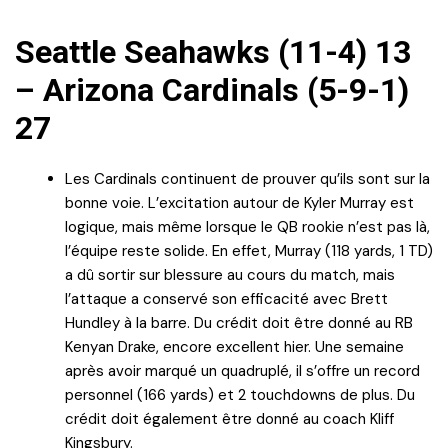
Seattle Seahawks (11-4) 13
– Arizona Cardinals (5-9-1)
27
Les Cardinals continuent de prouver qu’ils sont sur la
bonne voie. L’excitation autour de Kyler Murray est
logique, mais même lorsque le QB rookie n’est pas là,
l’équipe reste solide. En effet, Murray (118 yards, 1 TD)
a dû sortir sur blessure au cours du match, mais
l’attaque a conservé son efficacité avec Brett
Hundley à la barre. Du crédit doit être donné au RB
Kenyan Drake, encore excellent hier. Une semaine
après avoir marqué un quadruplé, il s’offre un record
personnel (166 yards) et 2 touchdowns de plus. Du
crédit doit également être donné au coach Kliff
Kingsbury.