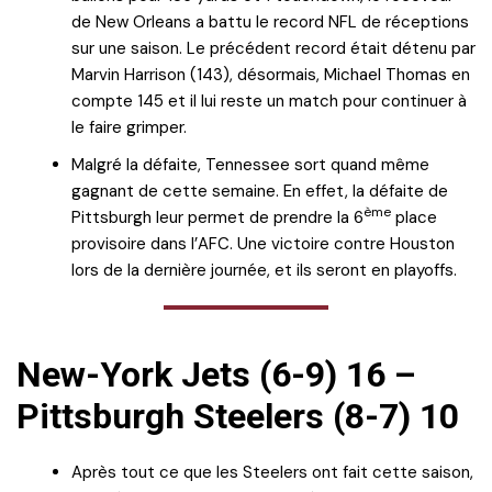
de New Orleans a battu le record NFL de réceptions
sur une saison. Le précédent record était détenu par
Marvin Harrison (143), désormais, Michael Thomas en
compte 145 et il lui reste un match pour continuer à
le faire grimper.
Malgré la défaite, Tennessee sort quand même
gagnant de cette semaine. En effet, la défaite de
ème
Pittsburgh leur permet de prendre la 6
place
provisoire dans l’AFC. Une victoire contre Houston
lors de la dernière journée, et ils seront en playoffs.
New-York Jets (6-9) 16 –
Pittsburgh Steelers (8-7) 10
Après tout ce que les Steelers ont fait cette saison,