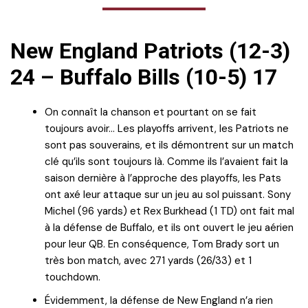
New England Patriots (12-3)
24 – Buffalo Bills (10-5) 17
On connaît la chanson et pourtant on se fait
toujours avoir… Les playoffs arrivent, les Patriots ne
sont pas souverains, et ils démontrent sur un match
clé qu’ils sont toujours là. Comme ils l’avaient fait la
saison dernière à l’approche des playoffs, les Pats
ont axé leur attaque sur un jeu au sol puissant. Sony
Michel (96 yards) et Rex Burkhead (1 TD) ont fait mal
à la défense de Buffalo, et ils ont ouvert le jeu aérien
pour leur QB. En conséquence, Tom Brady sort un
très bon match, avec 271 yards (26/33) et 1
touchdown.
Évidemment, la défense de New England n’a rien