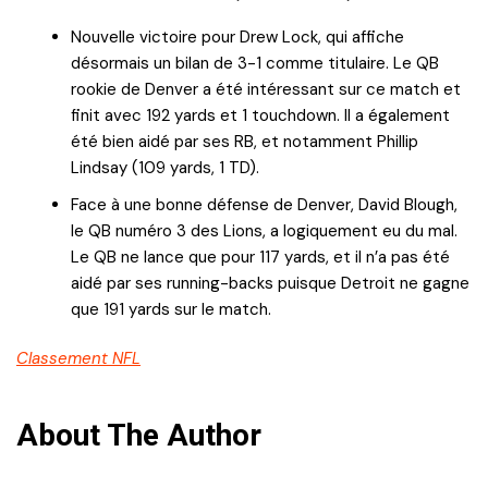
Nouvelle victoire pour Drew Lock, qui affiche
désormais un bilan de 3-1 comme titulaire. Le QB
rookie de Denver a été intéressant sur ce match et
finit avec 192 yards et 1 touchdown. Il a également
été bien aidé par ses RB, et notamment Phillip
Lindsay (109 yards, 1 TD).
Face à une bonne défense de Denver, David Blough,
le QB numéro 3 des Lions, a logiquement eu du mal.
Le QB ne lance que pour 117 yards, et il n’a pas été
aidé par ses running-backs puisque Detroit ne gagne
que 191 yards sur le match.
Classement NFL
About The Author