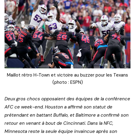
Maillot rétro H-Town et victoire au buzzer pour les Texans
(photo : ESPN)
Deux gros chocs opposaient des équipes de la conférence
AFC ce week-end. Houston a affirmé son statut de
prétendant en battant Buffalo, et Baltimore a confirmé son
retour en venant à bout de Cincinnati. Dans la NFC,
Minnesota reste la seule équipe invaincue après son