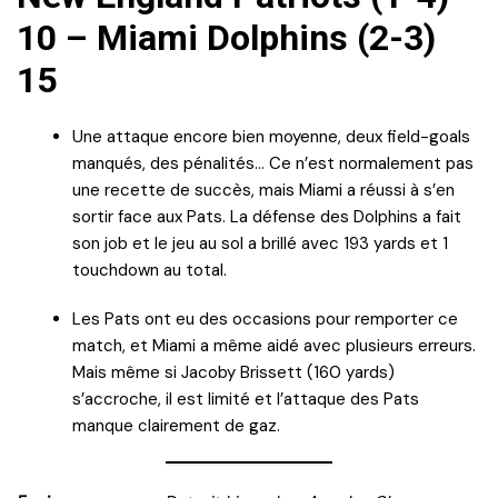
10 – Miami Dolphins (2-3)
15
Une attaque encore bien moyenne, deux field-goals
manqués, des pénalités… Ce n’est normalement pas
une recette de succès, mais Miami a réussi à s’en
sortir face aux Pats. La défense des Dolphins a fait
son job et le jeu au sol a brillé avec 193 yards et 1
touchdown au total.
Les Pats ont eu des occasions pour remporter ce
match, et Miami a même aidé avec plusieurs erreurs.
Mais même si Jacoby Brissett (160 yards)
s’accroche, il est limité et l’attaque des Pats
manque clairement de gaz.