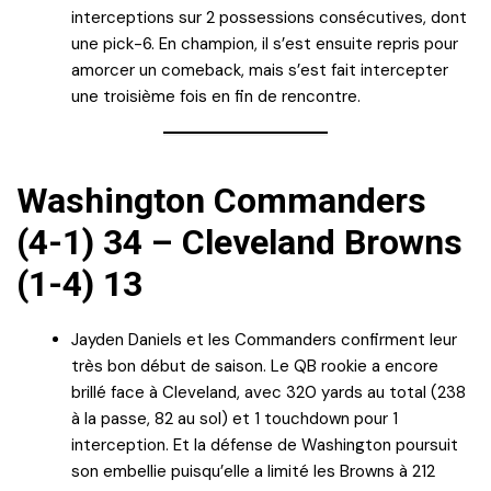
interceptions sur 2 possessions consécutives, dont
une pick-6. En champion, il s’est ensuite repris pour
amorcer un comeback, mais s’est fait intercepter
une troisième fois en fin de rencontre.
Washington Commanders
(4-1) 34 – Cleveland Browns
(1-4) 13
Jayden Daniels et les Commanders confirment leur
très bon début de saison. Le QB rookie a encore
brillé face à Cleveland, avec 320 yards au total (238
à la passe, 82 au sol) et 1 touchdown pour 1
interception. Et la défense de Washington poursuit
son embellie puisqu’elle a limité les Browns à 212