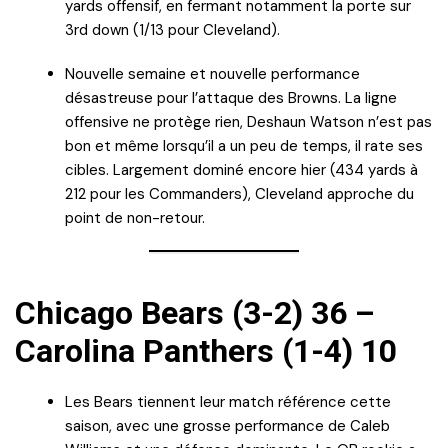
yards offensif, en fermant notamment la porte sur
3rd down (1/13 pour Cleveland).
Nouvelle semaine et nouvelle performance
désastreuse pour l’attaque des Browns. La ligne
offensive ne protège rien, Deshaun Watson n’est pas
bon et même lorsqu’il a un peu de temps, il rate ses
cibles. Largement dominé encore hier (434 yards à
212 pour les Commanders), Cleveland approche du
point de non-retour.
Chicago Bears (3-2) 36 –
Carolina Panthers (1-4) 10
Les Bears tiennent leur match référence cette
saison, avec une grosse performance de Caleb