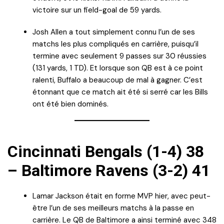
victoire sur un field-goal de 59 yards.
Josh Allen a tout simplement connu l’un de ses
matchs les plus compliqués en carrière, puisqu’il
termine avec seulement 9 passes sur 30 réussies
(131 yards, 1 TD). Et lorsque son QB est à ce point
ralenti, Buffalo a beaucoup de mal à gagner. C’est
étonnant que ce match ait été si serré car les Bills
ont été bien dominés.
Cincinnati Bengals (1-4) 38
– Baltimore Ravens (3-2) 41
Lamar Jackson était en forme MVP hier, avec peut-
être l’un de ses meilleurs matchs à la passe en
carrière. Le QB de Baltimore a ainsi terminé avec 348