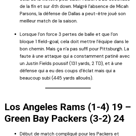
de la fin et sur 4th down. Malgré l’absence de Micah
Parsons, la défense de Dallas a peut-être joué son
meilleur match de la saison.
Lorsque l’on force 3 pertes de balle et que l’on
bloque 1 field-goal, cela doit mettre l’équipe dans le
bon chemin. Mais ça n’a pas suffi pour Pittsburgh. La
faute à une attaque qui a constamment patiné avec
un Justin Fields poussif (131 yards, 2 TD), et à une
défense qui a eu des coups d’éclat mais qui a
beaucoup subi (445 yards alloués).
Los Angeles Rams (1-4) 19 –
Green Bay Packers (3-2) 24
Début de match compliqué pour les Packers et